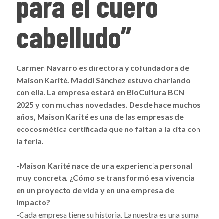
para el cuero
cabelludo”
Carmen Navarro es directora y cofundadora de
Maison Karité. Maddi Sánchez estuvo charlando
con ella. La empresa estará en BioCultura BCN
2025 y con muchas novedades. Desde hace muchos
años, Maison Karité es una de las empresas de
ecocosmética certificada que no faltan a la cita con
la feria.
-Maison Karité nace de una experiencia personal
muy concreta. ¿Cómo se transformó esa vivencia
en un proyecto de vida y en una empresa de
impacto?
-Cada empresa tiene su historia. La nuestra es una suma