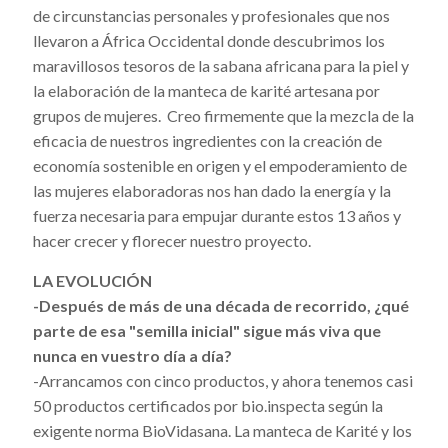
de circunstancias personales y profesionales que nos
llevaron a África Occidental donde descubrimos los
maravillosos tesoros de la sabana africana para la piel y
la elaboración de la manteca de karité artesana por
grupos de mujeres. Creo firmemente que la mezcla de la
eficacia de nuestros ingredientes con la creación de
economía sostenible en origen y el empoderamiento de
las mujeres elaboradoras nos han dado la energía y la
fuerza necesaria para empujar durante estos 13 años y
hacer crecer y florecer nuestro proyecto.
LA EVOLUCIÓN
-Después de más de una década de recorrido, ¿qué
parte de esa "semilla inicial" sigue más viva que
nunca en vuestro día a día?
-Arrancamos con cinco productos, y ahora tenemos casi
50 productos certificados por bio.inspecta según la
exigente norma BioVidasana. La manteca de Karité y los