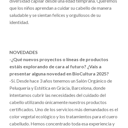
diversidad capilar desde una edad temprana. Queremos
que los niños aprendan a cuidar su cabello de manera
saludable y se sientan felices y orgullosos de su
identidad.
NOVEDADES
-¿Qué nuevos proyectos o líneas de productos
estáis explorando de cara al futuro? ¿Vais a
presentar alguna novedad en BioCultura 2025?
-Sí. Desde hace 3 años tenemos un Salón Orgánico de
Peluquería y Estética en Gràcia, Barcelona, donde
intentamos cubrir las necesidades del cuidado del
cabello utilizando únicamente nuestros productos
certificados. Uno de los servicios más demandados es el
color vegetal ecológico y los tratamientos para el cuero
cabelludo. Hemos concentrado toda esa experiencia y