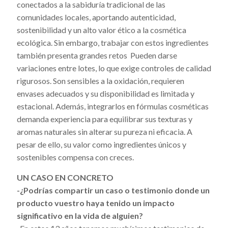
conectados a la sabiduría tradicional de las
comunidades locales, aportando autenticidad,
sostenibilidad y un alto valor ético a la cosmética
ecológica. Sin embargo, trabajar con estos ingredientes
también presenta grandes retos Pueden darse
variaciones entre lotes, lo que exige controles de calidad
rigurosos. Son sensibles a la oxidación, requieren
envases adecuados y su disponibilidad es limitada y
estacional. Además, integrarlos en fórmulas cosméticas
demanda experiencia para equilibrar sus texturas y
aromas naturales sin alterar su pureza ni eficacia. A
pesar de ello, su valor como ingredientes únicos y
sostenibles compensa con creces.
UN CASO EN CONCRETO
-¿Podrías compartir un caso o testimonio donde un
producto vuestro haya tenido un impacto
significativo en la vida de alguien?