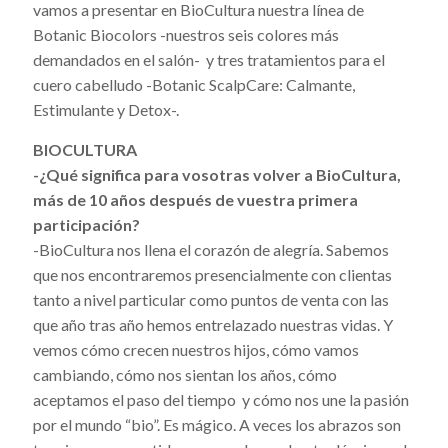
vamos a presentar en BioCultura nuestra línea de
Botanic Biocolors -nuestros seis colores más
demandados en el salón- y tres tratamientos para el
cuero cabelludo -Botanic ScalpCare: Calmante,
Estimulante y Detox-.
BIOCULTURA
-¿Qué significa para vosotras volver a BioCultura,
más de 10 años después de vuestra primera
participación?
-BioCultura nos llena el corazón de alegría. Sabemos
que nos encontraremos presencialmente con clientas
tanto a nivel particular como puntos de venta con las
que año tras año hemos entrelazado nuestras vidas. Y
vemos cómo crecen nuestros hijos, cómo vamos
cambiando, cómo nos sientan los años, cómo
aceptamos el paso del tiempo y cómo nos une la pasión
por el mundo “bio”. Es mágico. A veces los abrazos son