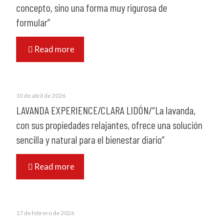
concepto, sino una forma muy rigurosa de
formular”
Read more
10 de abril de 2026
LAVANDA EXPERIENCE/CLARA LIDÓN/“La lavanda,
con sus propiedades relajantes, ofrece una solución
sencilla y natural para el bienestar diario”
Read more
17 de febrero de 2026