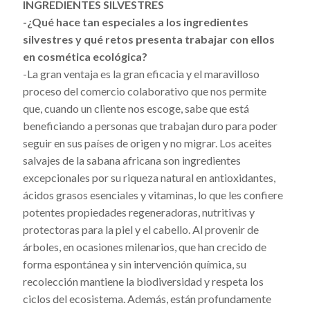
INGREDIENTES SILVESTRES
-¿Qué hace tan especiales a los ingredientes
silvestres y qué retos presenta trabajar con ellos
en cosmética ecológica?
-La gran ventaja es la gran eficacia y el maravilloso
proceso del comercio colaborativo que nos permite
que, cuando un cliente nos escoge, sabe que está
beneficiando a personas que trabajan duro para poder
seguir en sus países de origen y no migrar. Los aceites
salvajes de la sabana africana son ingredientes
excepcionales por su riqueza natural en antioxidantes,
ácidos grasos esenciales y vitaminas, lo que les confiere
potentes propiedades regeneradoras, nutritivas y
protectoras para la piel y el cabello. Al provenir de
árboles, en ocasiones milenarios, que han crecido de
forma espontánea y sin intervención química, su
recolección mantiene la biodiversidad y respeta los
ciclos del ecosistema. Además, están profundamente