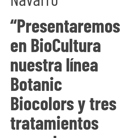
“Presentaremos
en BioCultura
nuestra línea
Botanic
Biocolors y tres
tratamientos