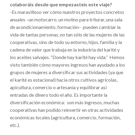
colaboráis desde que empezasteis este viaje?
-Es maravilloso ver cómo nuestros proyectos concretos
anuales –un motocarro, un molino para triturar, una sala
de acondicionamiento, formación– pueden cambiar la
vida de tantas personas, no tan sólo de las mujeres de las
cooperativas, sino de todo su entorno, hijos, familia y la
cadena de valor que trabaja en la industria del karité y
los aceites salvajes. “Donde hay karité hay vida.” Hemos
visto también cómo mayores ingresos han ayudado a los
grupos de mujeres a diversificar sus actividades (ya que
el karité es estacional) hacia otros cultivos agrícolas,
apicultura, comercio o artesanía y equilibrar así
entradas de dinero todo el año. Es importante la
diversificación económica: son más ingresos, muchas
cooperativas han podido reinvertir en otras actividades
económicas locales (agricultura, comercio, formación,
etc.).