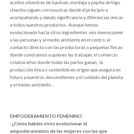
aceites silvestres de baobab, moringa y pepita de higo
chumbo siguen con nosotras desde el principio y
acompañando y dando significancia y diferencias únicas
a todos nuestros productos. Aunque hemos
evolucionado hacia otros ingredientes nos mueve poner
a las personas y al medio ambiente en el centro: el
contacto directo con las productoras o pequeñas fincas
donde conocemos a quienes las trabajan, el comercio
colaborativo donde todas las partes ganan, la
producción ética y sostenible en origen que asegura un
futuro a nuestros descendientes y el cuidado del planeta
y el medio ambiente…
EMPODERAMIENTO FEMENINO
-¿Cómo habéis visto evolucionar el
empoderamiento de las mujeres con las que