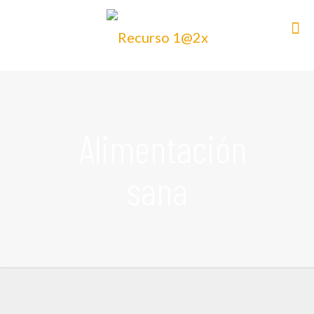
Alimentación
sana