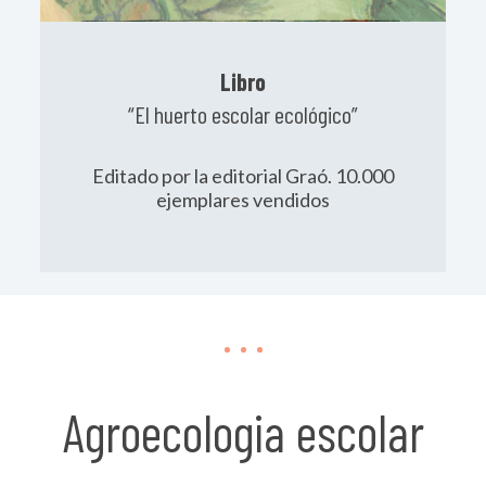
Libro
“El huerto escolar ecológico”
Editado por la editorial Graó. 10.000
ejemplares vendidos
Agroecologia escolar