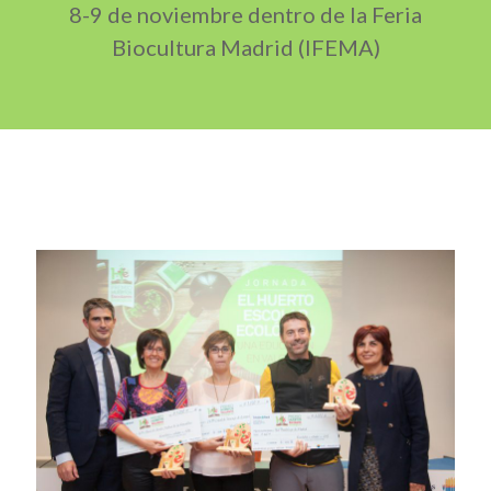
8-9 de noviembre dentro de la Feria
Biocultura Madrid (IFEMA)