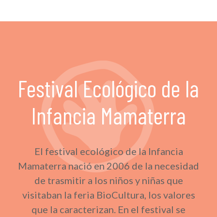
Festival Ecológico de la
Infancia Mamaterra
El festival ecológico de la Infancia
Mamaterra nació en 2006 de la necesidad
de trasmitir a los niños y niñas que
visitaban la feria BioCultura, los valores
que la caracterizan. En el festival se