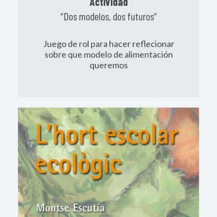
Actividad
“Dos modelos, dos futuros”
Juego de rol para hacer reflecionar
sobre que modelo de alimentación
queremos