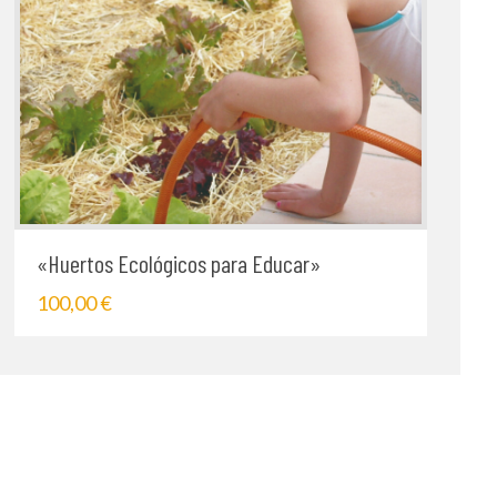
«Huertos Ecológicos para Educar»
100,00
€