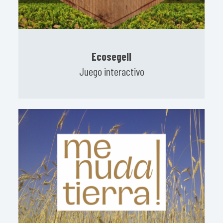
Ecosegell
Juego interactivo