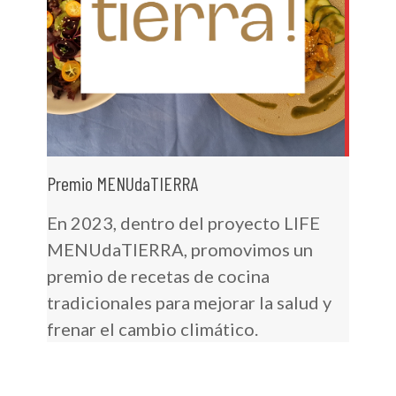
Premio MENUdaTIERRA
En 2023, dentro del proyecto LIFE
MENUdaTIERRA, promovimos un
premio de recetas de cocina
tradicionales para mejorar la salud y
frenar el cambio climático.