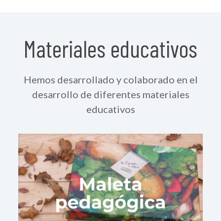
Materiales educativos
Hemos desarrollado y colaborado en el
desarrollo de diferentes materiales
educativos