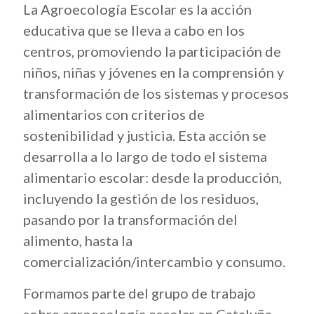
La Agroecología Escolar es la acción
educativa que se lleva a cabo en los
centros, promoviendo la participación de
niños, niñas y jóvenes en la comprensión y
transformación de los sistemas y procesos
alimentarios con criterios de
sostenibilidad y justicia. Esta acción se
desarrolla a lo largo de todo el sistema
alimentario escolar: desde la producción,
incluyendo la gestión de los residuos,
pasando por la transformación del
alimento, hasta la
comercialización/intercambio y consumo.
Formamos parte del grupo de trabajo
sobre agroecología escolar en Cataluña