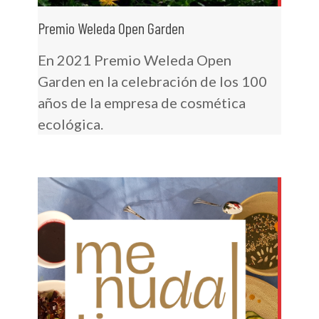
Premio Weleda Open Garden
En 2021 Premio Weleda Open
Garden en la celebración de los 100
años de la empresa de cosmética
ecológica.