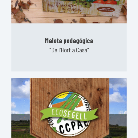
Maleta pedagógica
"De l'Hort a Casa"