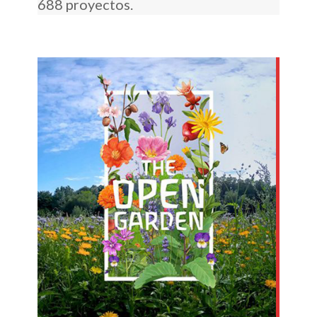
688 proyectos.