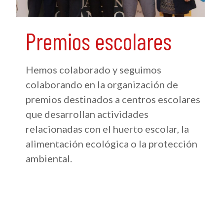
Premios escolares
Hemos colaborado y seguimos
colaborando en la organización de
premios destinados a centros escolares
que desarrollan actividades
relacionadas con el huerto escolar, la
alimentación ecológica o la protección
ambiental.