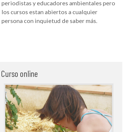
periodistas y educadores ambientales pero
los cursos estan abiertos a cualquier
persona con inquietud de saber más.
Curso online