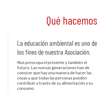
Qué hacemos
La educación ambiental es uno de
los fines de nuestra Asociación.
Nos preocupa el presente y también el
futuro. Las nuevas generaciones han de
conocer que hay una manera de hacer las
cosas y que todas las personas pueden
contribuir a través de su alimentación y su
consumo.