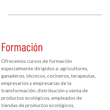
Formación
Ofrecemos cursos de formación
especialmente dirigidos a: agricultores,
ganaderos, técnicos, cocineros, terapeutas,
empresarios y empresarias de la
transformación, distribución y venta de
productos ecológicos, empleados de
tiendas de productos ecológicos,