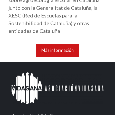
junto con la Generalitat de Cataluña, la
XESC (Red de Escuelas para la
Sostenibilidad de Cataluña) y otras
entidades de Cataluña
Más información