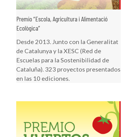
Premio “Escola, Agricultura i Alimentació
Ecològica”
Desde 2013. Junto con la Generalitat
de Catalunya y la XESC (Red de
Escuelas para la Sostenibilidad de
Cataluña). 323 proyectos presentados
en las 10 ediciones.