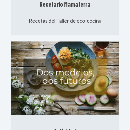
Recetario Mamaterra
Recetas del Taller de eco-cocina