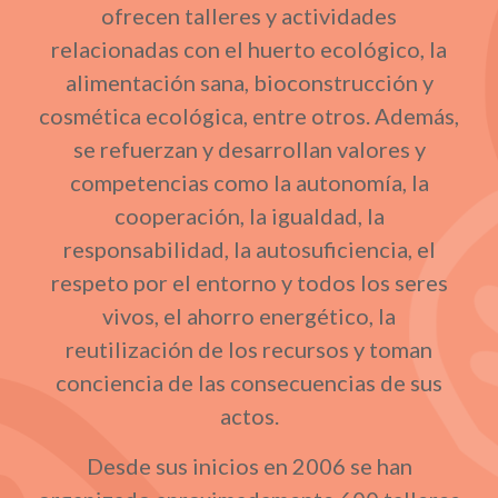
ofrecen talleres y actividades
relacionadas con el huerto ecológico, la
alimentación sana, bioconstrucción y
cosmética ecológica, entre otros. Además,
se refuerzan y desarrollan valores y
competencias como la autonomía, la
cooperación, la igualdad, la
responsabilidad, la autosuficiencia, el
respeto por el entorno y todos los seres
vivos, el ahorro energético, la
reutilización de los recursos y toman
conciencia de las consecuencias de sus
actos.
Desde sus inicios en 2006 se han