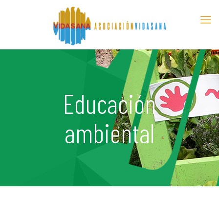
Educación
ambiental