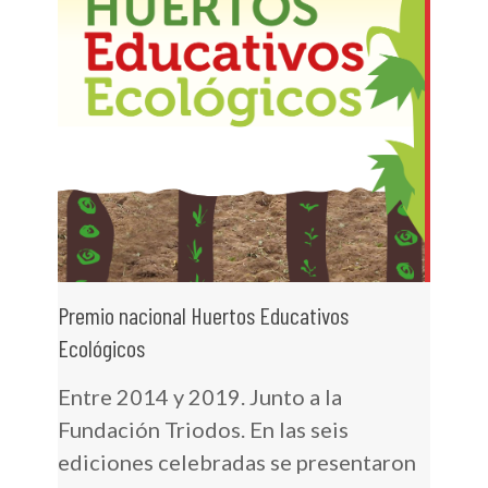
Premio nacional Huertos Educativos
Ecológicos
Entre 2014 y 2019. Junto a la
Fundación Triodos. En las seis
ediciones celebradas se presentaron