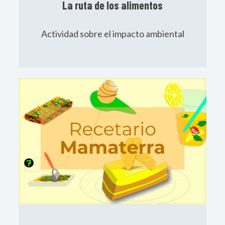
La ruta de los alimentos
Actividad sobre el impacto ambiental