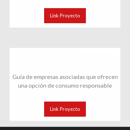
Link Proyecto
Guía de empresas asociadas que ofrecen
una opción de consumo responsable
Link Proyecto