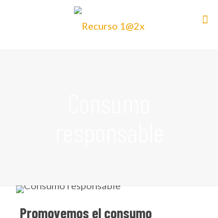
Consumo
responsable
Promovemos el consumo