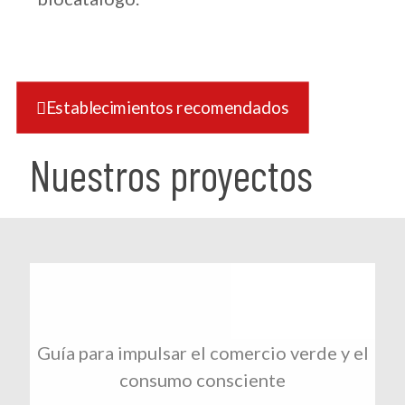
Establecimientos recomendados
Nuestros proyectos
Guía para impulsar el comercio verde y el
consumo consciente