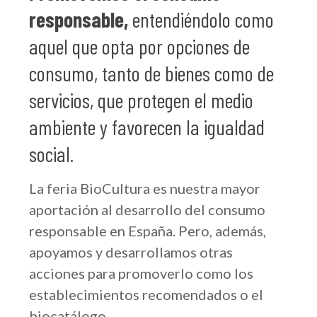
responsable,
entendiéndolo como
aquel que opta por opciones de
consumo, tanto de bienes como de
servicios, que protegen el medio
ambiente y favorecen la igualdad
social.
La feria BioCultura es nuestra mayor
aportación al desarrollo del consumo
responsable en España. Pero, además,
apoyamos y desarrollamos otras
acciones para promoverlo como los
establecimientos recomendados o el
biocatálogo.