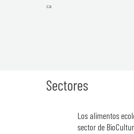
ca
Sectores
Los alimentos ecol
sector de BioCultur