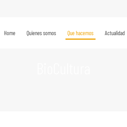
Home
Quienes somos
Que hacemos
Actualidad
BioCultura