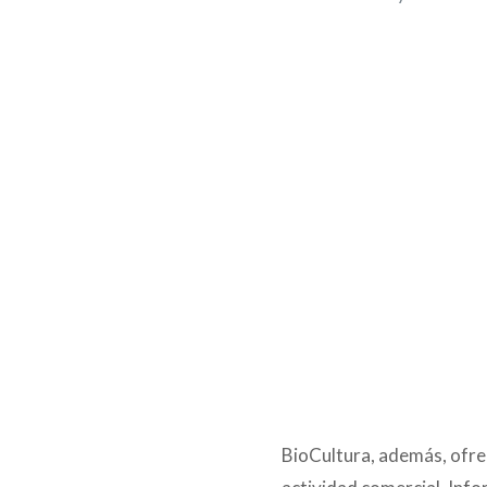
BioCultura, además, ofr