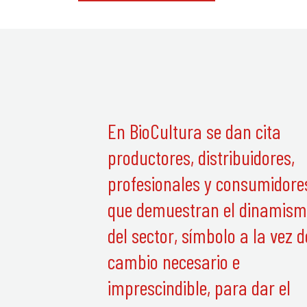
En BioCultura se dan cita
productores, distribuidores,
profesionales y consumidore
que demuestran el dinamis
del sector, símbolo a la vez d
cambio necesario e
imprescindible, para dar el