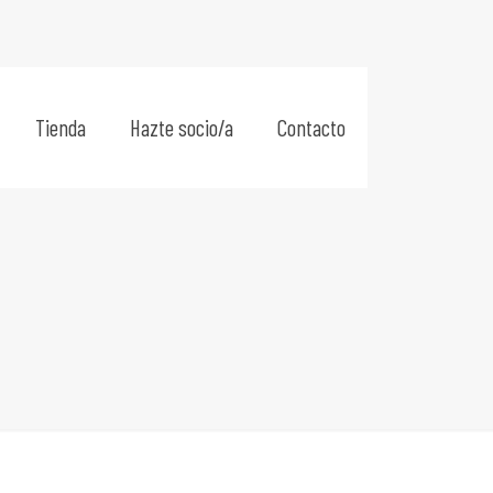
Tienda
Hazte socio/a
Contacto