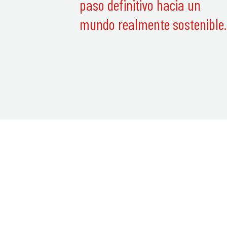
paso definitivo hacia un
mundo realmente sostenible.