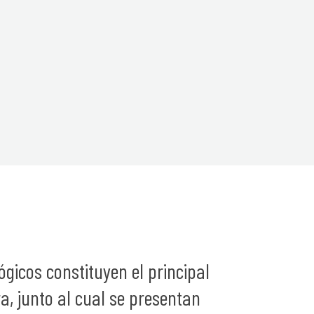
ógicos constituyen el principal
a, junto al cual se presentan