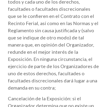
todos y cada uno de los derechos,
facultades o facultades discrecionales
que se le confieren en el Contrato con el
Recinto Ferial, así como en las Normas y el
Reglamento sin causa justificada y (salvo
que se indique de otro modo) de tal
manera que, en opinión del Organizador,
redunde en el mejor interés de la
Exposición. En ninguna circunstancia, el
ejercicio de parte de los Organizadores de
uno de estos derechos, facultades o
facultades discrecionales dará lugar a una
demanda en su contra;
Cancelación de la Exposición: si el
Organizador determina que no existe un