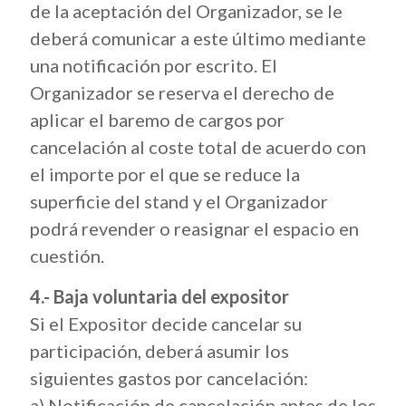
de la aceptación del Organizador, se le
deberá comunicar a este último mediante
una notificación por escrito. El
Organizador se reserva el derecho de
aplicar el baremo de cargos por
cancelación al coste total de acuerdo con
el importe por el que se reduce la
superficie del stand y el Organizador
podrá revender o reasignar el espacio en
cuestión.
4.- Baja voluntaria del expositor
Si el Expositor decide cancelar su
participación, deberá asumir los
siguientes gastos por cancelación:
a) Notificación de cancelación antes de los