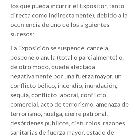
los que pueda incurrir el Expositor, tanto
directa como indirectamente), debido a la
ocurrencia de uno de los siguientes
sucesos:
La Exposición se suspende, cancela,
pospone o anula (total o parcialmente) o,
de otro modo, quede afectada
negativamente por una fuerza mayor, un
conflicto bélico, incendio, inundación,
sequía, conflicto laboral, conflicto
comercial, acto de terrorismo, amenaza de
terrorismo, huelga, cierre patronal,
desórdenes públicos, disturbios, razones
sanitarias de fuerza mayor, estado de