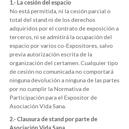
1.- La cesión del espacio
No está permitida, ni la cesión parcial o
total del stand ni de los derechos
adquiridos por el contrato de exposición a
terceros, ni se admitirá la ocupación del
espacio por varios co-Expositores, salvo
previa autorización escrita de la
organización del certamen. Cualquier tipo
de cesión no comunicada no comportará
ninguna devolución a ninguna de las partes
por no cumplir la Normativa de
Participación para el Expositor de
Asociación Vida Sana.
2.- Clausura de stand por parte de
Asociación Vida Sana.