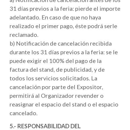
31 días previos a la feria: pierde el importe
adelantado. En caso de que no haya
realizado el primer pago, éste podrá serle
reclamado.
b) Notificación de cancelación recibida
durante los 31 días previos a la feria: se le
puede exigir el 100% del pago de la
factura del stand, de publicidad, y de
todos los servicios solicitados. La
cancelación por parte del Expositor,
permitirá al Organizador revender o
reasignar el espacio del stand o el espacio
cancelado.
5.- RESPONSABILIDAD DEL