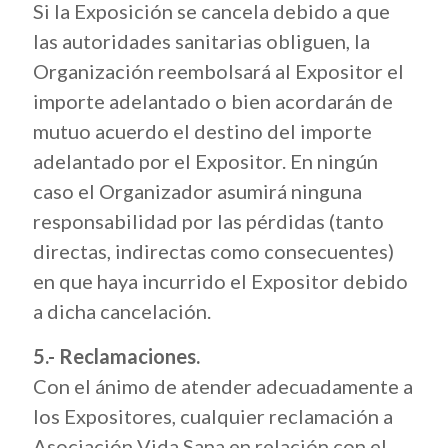
Si la Exposición se cancela debido a que
las autoridades sanitarias obliguen, la
Organización reembolsará al Expositor el
importe adelantado o bien acordarán de
mutuo acuerdo el destino del importe
adelantado por el Expositor. En ningún
caso el Organizador asumirá ninguna
responsabilidad por las pérdidas (tanto
directas, indirectas como consecuentes)
en que haya incurrido el Expositor debido
a dicha cancelación.
5.- Reclamaciones.
Con el ánimo de atender adecuadamente a
los Expositores, cualquier reclamación a
Asociación Vida Sana en relación con el