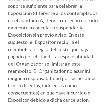
soporte suficiente para celebrar la
Exposición (diferente a los contemplados
en el apartado A), tendrá derecho en todo
momento a cancelar o suspender la
Exposición sin previo aviso. En este
supuesto, el Expositor recibirá el
reembolso íntegro del coste que haya
pagado por el stand. La responsabilidad
del Organizador se limitará a este
reembolso. El Organizador no asumirá
ninguna responsabilidad por las pérdidas
(tanto directas, indirectas como
consecuentes) en que haya incurrido el
Expositor debido a dicha cancelación.