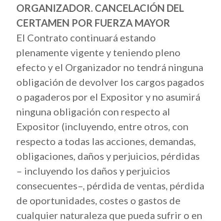
ORGANIZADOR. CANCELACIÓN DEL
CERTAMEN POR FUERZA MAYOR
El Contrato continuará estando
plenamente vigente y teniendo pleno
efecto y el Organizador no tendrá ninguna
obligación de devolver los cargos pagados
o pagaderos por el Expositor y no asumirá
ninguna obligación con respecto al
Expositor (incluyendo, entre otros, con
respecto a todas las acciones, demandas,
obligaciones, daños y perjuicios, pérdidas
– incluyendo los daños y perjuicios
consecuentes–, pérdida de ventas, pérdida
de oportunidades, costes o gastos de
cualquier naturaleza que pueda sufrir o en