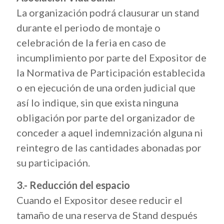
La organización podrá clausurar un stand
durante el periodo de montaje o
celebración de la feria en caso de
incumplimiento por parte del Expositor de
la Normativa de Participación establecida
o en ejecución de una orden judicial que
así lo indique, sin que exista ninguna
obligación por parte del organizador de
conceder a aquel indemnización alguna ni
reintegro de las cantidades abonadas por
su participación.
3.- Reducción del espacio
Cuando el Expositor desee reducir el
tamaño de una reserva de Stand después