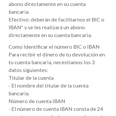
abono directamente en su cuenta
bancaria.
Efectivo: deberán de facilitarnos el BIC o
IBAN* y se les realizará un abono
directamente en su cuenta bancaria.
Como Identificar el número BIC o IBAN
Para recibir el dinero de tu devolución en
tu cuenta bancaria, necesitamos los 3
datos siguientes:
Titular de la cuenta
- El nombre del titular de la cuenta
bancaria.
Número de cuenta IBAN
- El número de cuenta IBAN consta de 24