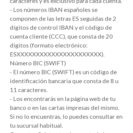
caracteres y es exclusivo para cada cuenta.
- Los números IBAN españoles se
componen de las letras ES seguidas de 2
dígitos de control IBAN y el código de
cuenta cliente (CCC), que consta de 20
dígitos (formato electrónico:
ESXXXXXXXXXXXXXXXXXXXXXX).
Número BIC (SWIFT)
​- El número BIC (SWIFT) es un código de
identificación bancaria que consta de 8 u
11 caracteres.
​- ​Los encontrarás en la página web de tu
banco o en las cartas impresas del mismo.
Si no lo encuentras, lo puedes consultar en
tu sucursal habitual.