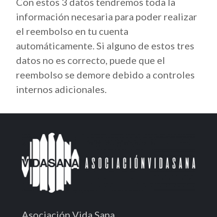
Con estos 3 datos tendremos toda la
información necesaria para poder realizar
el reembolso en tu cuenta
automáticamente. Si alguno de estos tres
datos no es correcto, puede que el
reembolso se demore debido a controles
internos adicionales.
Asociación Vida Sana