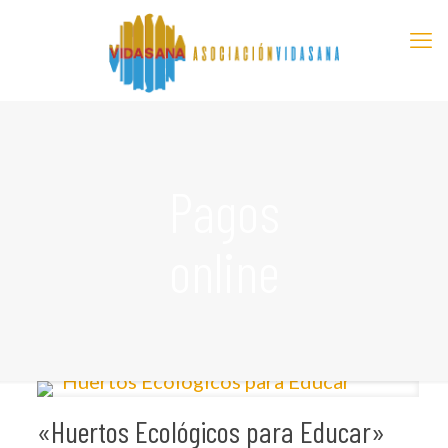
Pagos
online
«Huertos Ecológicos para Educar»