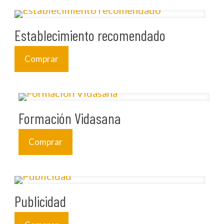
Establecimiento recomendado
Comprar
Formación Vidasana
Comprar
Publicidad