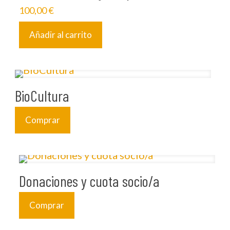
100,00
€
Añadir al carrito
BioCultura
Comprar
Donaciones y cuota socio/a
Comprar