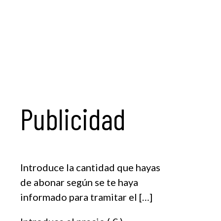
Publicidad
Introduce la cantidad que hayas
de abonar según se te haya
informado para tramitar el
[…]