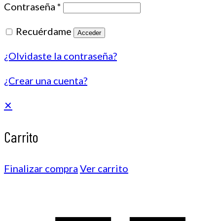
Contraseña
*
Recuérdame
Acceder
¿Olvidaste la contraseña?
¿Crear una cuenta?
✕
Carrito
Finalizar compra
Ver carrito