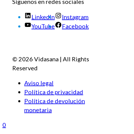
Síguenos en redes sociales
LinkedIn
Instagram
YouTube
Facebook
© 2026 Vidasana | All Rights
Reserved
Aviso legal
Política de privacidad
Política de devolución
monetaria
0