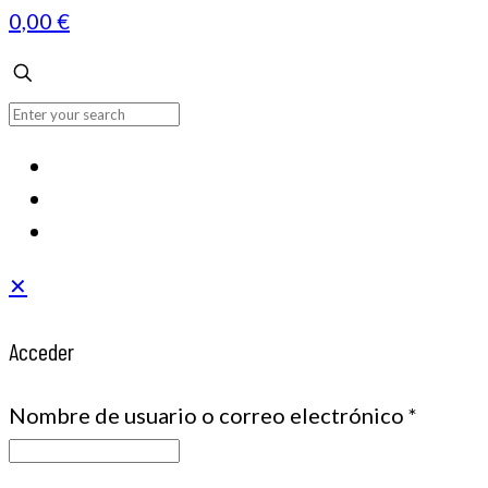
0,00 €
✕
Acceder
Nombre de usuario o correo electrónico
*