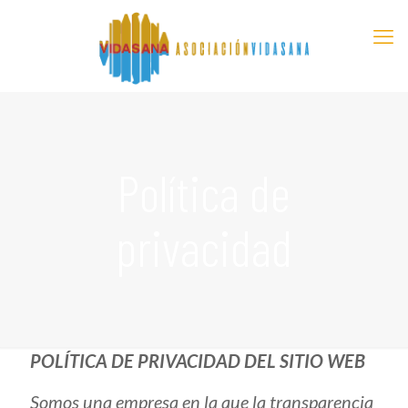
Política de
privacidad
POLÍTICA DE PRIVACIDAD DEL SITIO WEB
Somos una empresa en la que la transparencia