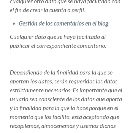
cualquier otro dato que se haya facilitado con
el fin de crear la cuenta o perfil.
Gestión de los comentarios en el blog.
Cualquier dato que se haya facilitado al
publicar el correspondiente comentario.
Dependiendo de la finalidad para la que se
aportan los datos, serán requeridos los datos
estrictamente necesarios. Es importante que el
usuario sea consciente de los datos que aporta
y la finalidad para la que lo hace porque en el
momento que los facilita, está aceptando que
recopilemos, almacenemos y usemos dichos