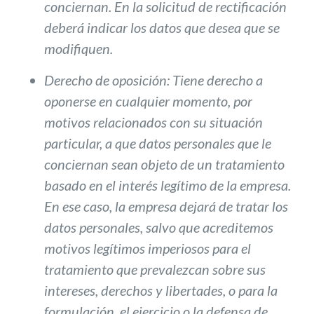
conciernan. En la solicitud de rectificación
deberá indicar los datos que desea que se
modifiquen.
Derecho de oposición
: Tiene derecho a
oponerse en cualquier momento, por
motivos relacionados con su situación
particular, a que datos personales que le
conciernan sean objeto de un tratamiento
basado en el interés legítimo de la empresa.
En ese caso, la empresa dejará de tratar los
datos personales, salvo que acreditemos
motivos legítimos imperiosos para el
tratamiento que prevalezcan sobre sus
intereses, derechos y libertades, o para la
formulación, el ejercicio o la defensa de