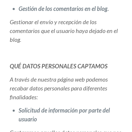
Gestión de los comentarios en el blog.
Gestionar el envío y recepción de los
comentarios que el usuario haya dejado en el
blog.
QUÉ DATOS PERSONALES CAPTAMOS
A través de nuestra página web podemos
recabar datos personales para diferentes
finalidades:
Solicitud de información por parte del
usuario