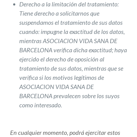
Derecho a la limitación del tratamiento
:
Tiene derecho a solicitarnos que
suspendamos el tratamiento de sus datos
cuando: impugne la exactitud de los datos,
mientras ASOCIACION VIDA SANA DE
BARCELONA verifica dicha exactitud; haya
ejercido el derecho de oposición al
tratamiento de sus datos, mientras que se
verifica si los motivos legítimos de
ASOCIACION VIDA SANA DE
BARCELONA prevalecen sobre los suyos
como interesado.
En cualquier momento, podrá ejercitar estos