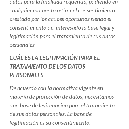
datos para la finalidad requerida, pudiendo en
cualquier momento retirar el consentimiento
prestado por los cauces oportunos siendo el
consentimiento del interesado la base legal y
legitimación para el tratamiento de sus datos
personales.
CUÁL ES LA LEGITIMACIÓN PARA EL
TRATAMIENTO DE LOS DATOS
PERSONALES
De acuerdo con la normativa vigente en
materia de protección de datos, necesitamos
una base de legitimación para el tratamiento
de sus datos personales. La base de
legitimación es su consentimiento.