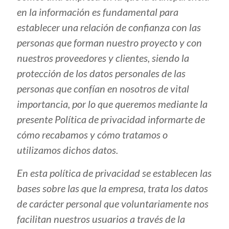
en la información es fundamental para
establecer una relación de confianza con las
personas que forman nuestro proyecto y con
nuestros proveedores y clientes, siendo la
protección de los datos personales de las
personas que confían en nosotros de vital
importancia, por lo que queremos mediante la
presente Política de privacidad informarte de
cómo recabamos y cómo tratamos o
utilizamos dichos datos.
En esta política de privacidad se establecen las
bases sobre las que la empresa, trata los datos
de carácter personal que voluntariamente nos
facilitan nuestros usuarios a través de la