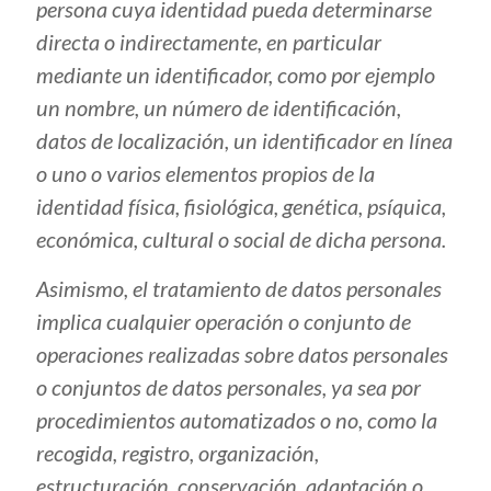
persona cuya identidad pueda determinarse
directa o indirectamente, en particular
mediante un identificador, como por ejemplo
un nombre, un número de identificación,
datos de localización, un identificador en línea
o uno o varios elementos propios de la
identidad física, fisiológica, genética, psíquica,
económica, cultural o social de dicha persona.
Asimismo, el tratamiento de datos personales
implica cualquier operación o conjunto de
operaciones realizadas sobre datos personales
o conjuntos de datos personales, ya sea por
procedimientos automatizados o no, como la
recogida, registro, organización,
estructuración, conservación, adaptación o