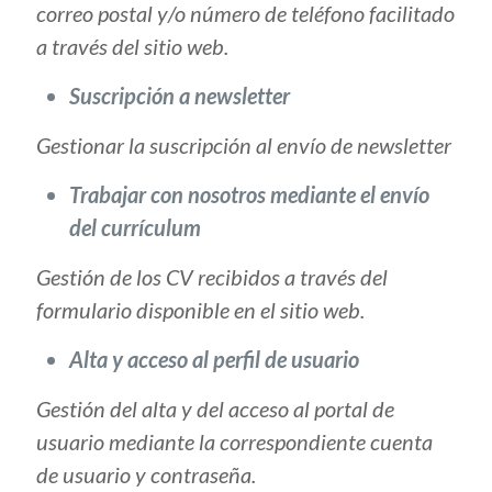
correo postal y/o número de teléfono facilitado
a través del sitio web.
Suscripción a newsletter
Gestionar la suscripción al envío de newsletter
Trabajar con nosotros mediante el envío
del currículum
Gestión de los CV recibidos a través del
formulario disponible en el sitio web.
Alta y acceso al perfil de usuario
Gestión del alta y del acceso al portal de
usuario mediante la correspondiente cuenta
de usuario y contraseña.