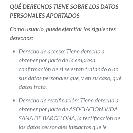
QUÉ DERECHOS TIENE SOBRE LOS DATOS
PERSONALES APORTADOS
Como usuario, puede ejercitar los siguientes
derechos:
Derecho de acceso
: Tiene derecho a
obtener por parte de la empresa
confirmación de si se están tratando o no
sus datos personales que, y en su caso, qué
datos trata.
Derecho de rectificación
: Tiene derecho a
obtener por parte de ASOCIACION VIDA
SANA DE BARCELONA, la rectificación de
los datos personales inexactos que le