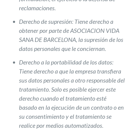
reclamaciones.
Derecho de supresión
: Tiene derecho a
obtener por parte de ASOCIACION VIDA
SANA DE BARCELONA, la supresión de los
datos personales que le conciernan.
Derecho a la portabilidad de los datos
:
Tiene derecho a que la empresa transfiera
sus datos personales a otro responsable del
tratamiento. Solo es posible ejercer este
derecho cuando el tratamiento esté
basado en la ejecución de un contrato o en
su consentimiento y el tratamiento se
realice por medios automatizados.