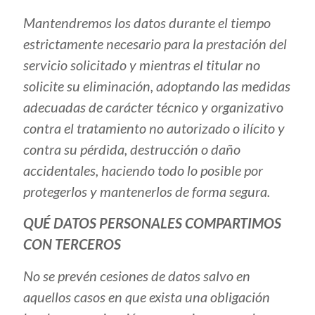
Mantendremos los datos durante el tiempo
estrictamente necesario para la prestación del
servicio solicitado y mientras el titular no
solicite su eliminación, adoptando las medidas
adecuadas de carácter técnico y organizativo
contra el tratamiento no autorizado o ilícito y
contra su pérdida, destrucción o daño
accidentales, haciendo todo lo posible por
protegerlos y mantenerlos de forma segura.
QUÉ DATOS PERSONALES COMPARTIMOS
CON TERCEROS
No se prevén cesiones de datos salvo en
aquellos casos en que exista una obligación