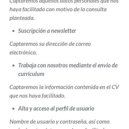
Captaremos aquellos datos personales que nos
haya facilitado con motivo de la consulta
planteada.
Suscripción a newsletter
Captaremos su dirección de correo
electrónico.
Trabaja con nosotros mediante el envío de
currículum
Captaremos la información contenida en el CV
que nos haya facilitado.
Alta y acceso al perfil de usuario
Nombre de usuario y contraseña, así como