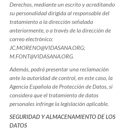
Derechos, mediante un escrito y acreditando
su personalidad dirigida al responsable del
tratamiento a la dirección señalada
anteriormente, o a través de la dirección de
correo electrónico:
JC.MORENO@VIDASANA.ORG;
M.FONT@VIDASANA.ORG.
Además, podrá presentar una reclamación
ante la autoridad de control, en este caso, la
Agencia Española de Protección de Datos, si
considera que el tratamiento de datos
personales infringe la legislación aplicable.
SEGURIDAD Y ALMACENAMIENTO DE LOS
DATOS