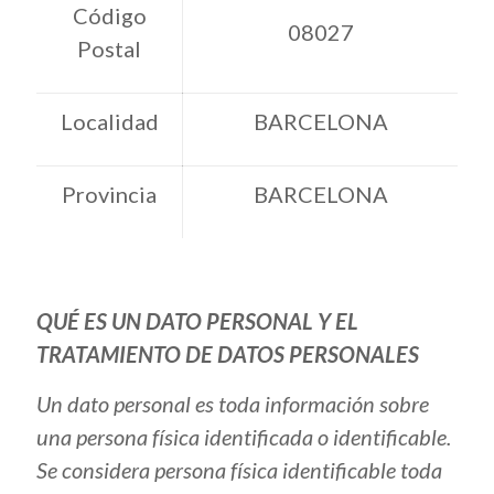
Código
08027
Postal
Localidad
BARCELONA
Provincia
BARCELONA
QUÉ ES UN DATO PERSONAL Y EL
TRATAMIENTO DE DATOS PERSONALES
Un dato personal es toda información sobre
una persona física identificada o identificable.
Se considera persona física identificable toda