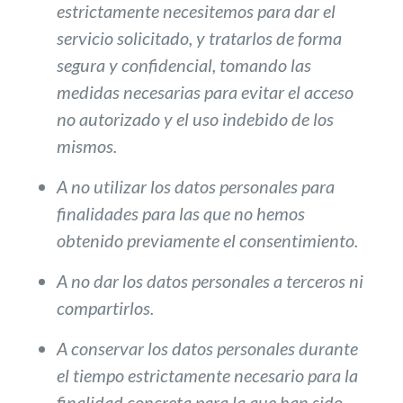
estrictamente necesitemos para dar el
servicio solicitado, y tratarlos de forma
segura y confidencial, tomando las
medidas necesarias para evitar el acceso
no autorizado y el uso indebido de los
mismos.
A no utilizar los datos personales para
finalidades para las que no hemos
obtenido previamente el consentimiento.
A no dar los datos personales a terceros ni
compartirlos.
A conservar los datos personales durante
el tiempo estrictamente necesario para la
finalidad concreta para la que han sido