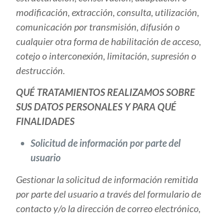
modificación, extracción, consulta, utilización,
comunicación por transmisión, difusión o
cualquier otra forma de habilitación de acceso,
cotejo o interconexión, limitación, supresión o
destrucción.
QUÉ TRATAMIENTOS REALIZAMOS SOBRE
SUS DATOS PERSONALES Y PARA QUÉ
FINALIDADES
Solicitud de información por parte del
usuario
Gestionar la solicitud de información remitida
por parte del usuario a través del formulario de
contacto y/o la dirección de correo electrónico,