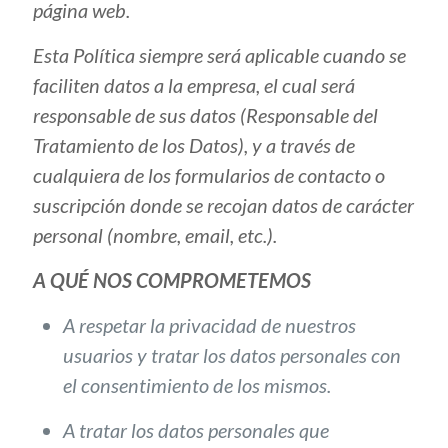
página web.
Esta Política siempre será aplicable cuando se
faciliten datos a la empresa, el cual será
responsable de sus datos (Responsable del
Tratamiento de los Datos), y a través de
cualquiera de los formularios de contacto o
suscripción donde se recojan datos de carácter
personal (nombre, email, etc.).
A QUÉ NOS COMPROMETEMOS
A respetar la privacidad de nuestros
usuarios y tratar los datos personales con
el consentimiento de los mismos.
A tratar los datos personales que