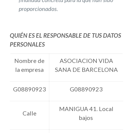
proporcionados.
QUIÉN ES EL RESPONSABLE DE TUS DATOS
PERSONALES
Nombre de
ASOCIACION VIDA
la empresa
SANA DE BARCELONA
G08890923
G08890923
MANIGUA 41. Local
Calle
bajos