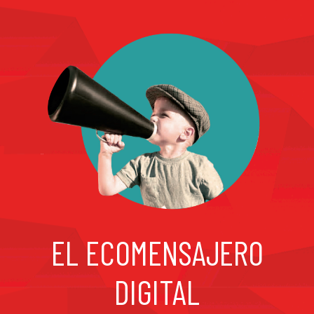
EL ECOMENSAJERO
DIGITAL