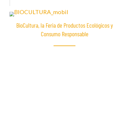
BioCultura, la Feria de Productos Ecológicos y
Consumo Responsable