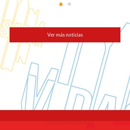
Ver más noticias