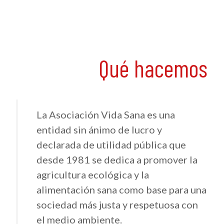
Qué hacemos
La Asociación Vida Sana es una
entidad sin ánimo de lucro y
declarada de utilidad pública que
desde 1981 se dedica a promover la
agricultura ecológica y la
alimentación sana como base para una
sociedad más justa y respetuosa con
el medio ambiente.