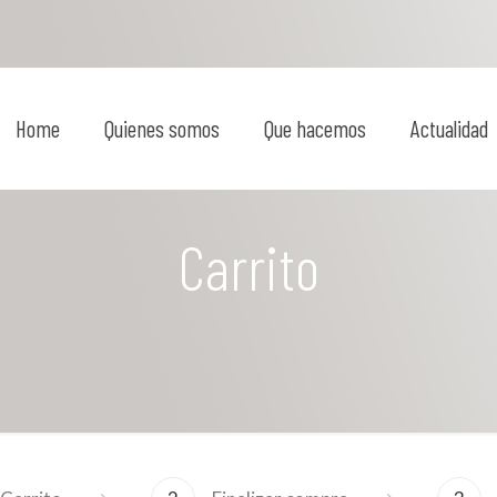
Home
Quienes somos
Que hacemos
Actualidad
Carrito