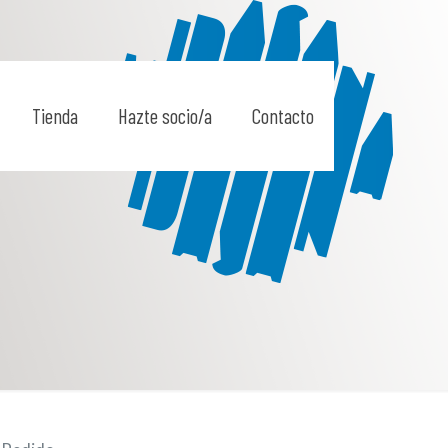
Tienda
Hazte socio/a
Contacto