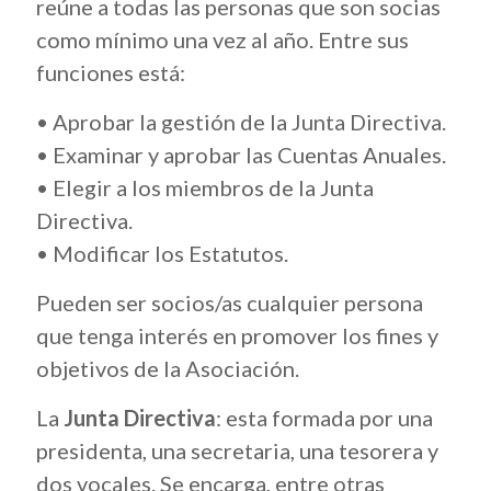
reúne a todas las personas que son socias
como mínimo una vez al año. Entre sus
funciones está:
• Aprobar la gestión de la Junta Directiva.
• Examinar y aprobar las Cuentas Anuales.
• Elegir a los miembros de la Junta
Directiva.
• Modificar los Estatutos.
Pueden ser socios/as cualquier persona
que tenga interés en promover los fines y
objetivos de la Asociación.
La
Junta Directiva
: esta formada por una
presidenta, una secretaria, una tesorera y
dos vocales. Se encarga, entre otras