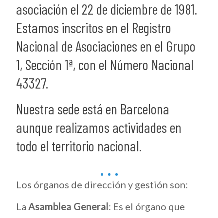
asociación el 22 de diciembre de 1981.
Estamos inscritos en el Registro
Nacional de Asociaciones en el Grupo
1, Sección 1ª, con el Número Nacional
43327.
Nuestra sede está en Barcelona
aunque realizamos actividades en
todo el territorio nacional.
Los órganos de dirección y gestión son:
La
Asamblea General
: Es el órgano que