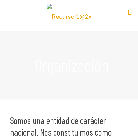
Organización
Somos una entidad de carácter
nacional. Nos constituimos como