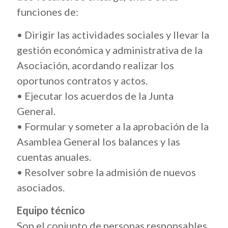
funciones de:
• Dirigir las actividades sociales y llevar la
gestión económica y administrativa de la
Asociación, acordando realizar los
oportunos contratos y actos.
• Ejecutar los acuerdos de la Junta
General.
• Formular y someter a la aprobación de la
Asamblea General los balances y las
cuentas anuales.
• Resolver sobre la admisión de nuevos
asociados.
Equipo técnico
Son el conjunto de personas responsables