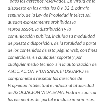
Todos los derechos reservados. En virtud de lo
dispuesto en los artículos 8 y 32.1, párrafo
segundo, de la Ley de Propiedad Intelectual,
quedan expresamente prohibidas la
reproducción, la distribución y la
comunicación pública, incluida su modalidad
de puesta a disposición, de la totalidad o parte
de los contenidos de esta página web, con fines
comerciales, en cualquier soporte y por
cualquier medio técnico, sin la autorización de
ASOCIACION VIDA SANA. El USUARIO se
compromete a respetar los derechos de
Propiedad Intelectual e Industrial titularidad
de ASOCIACION VIDA SANA. Podrá visualizar
los elementos del portal e incluso imprimirlos,