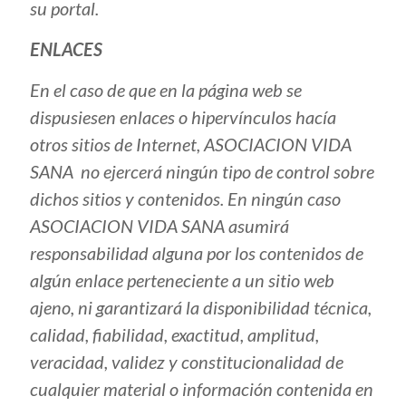
su portal.
ENLACES
En el caso de que en la página web se
dispusiesen enlaces o hipervínculos hacía
otros sitios de Internet, ASOCIACION VIDA
SANA no ejercerá ningún tipo de control sobre
dichos sitios y contenidos. En ningún caso
ASOCIACION VIDA SANA asumirá
responsabilidad alguna por los contenidos de
algún enlace perteneciente a un sitio web
ajeno, ni garantizará la disponibilidad técnica,
calidad, fiabilidad, exactitud, amplitud,
veracidad, validez y constitucionalidad de
cualquier material o información contenida en