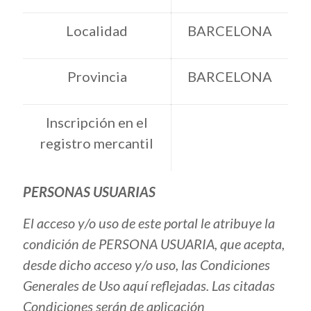
Localidad
BARCELONA
Provincia
BARCELONA
Inscripción en el
registro mercantil
PERSONAS USUARIAS
El acceso y/o uso de este portal le atribuye la
condición de PERSONA USUARIA, que acepta,
desde dicho acceso y/o uso, las Condiciones
Generales de Uso aquí reflejadas. Las citadas
Condiciones serán de aplicación