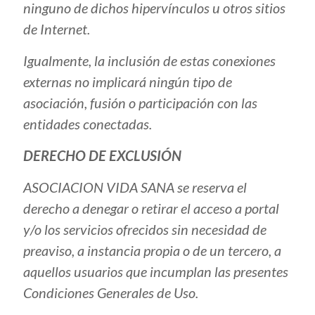
ninguno de dichos hipervínculos u otros sitios
de Internet.
Igualmente, la inclusión de estas conexiones
externas no implicará ningún tipo de
asociación, fusión o participación con las
entidades conectadas.
DERECHO DE EXCLUSIÓN
ASOCIACION VIDA SANA se reserva el
derecho a denegar o retirar el acceso a portal
y/o los servicios ofrecidos sin necesidad de
preaviso, a instancia propia o de un tercero, a
aquellos usuarios que incumplan las presentes
Condiciones Generales de Uso.