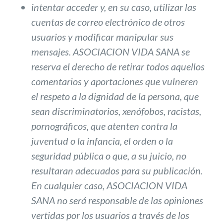
intentar acceder y, en su caso, utilizar las
cuentas de correo electrónico de otros
usuarios y modificar manipular sus
mensajes. ASOCIACION VIDA SANA se
reserva el derecho de retirar todos aquellos
comentarios y aportaciones que vulneren
el respeto a la dignidad de la persona, que
sean discriminatorios, xenófobos, racistas,
pornográficos, que atenten contra la
juventud o la infancia, el orden o la
seguridad pública o que, a su juicio, no
resultaran adecuados para su publicación.
En cualquier caso, ASOCIACION VIDA
SANA no será responsable de las opiniones
vertidas por los usuarios a través de los