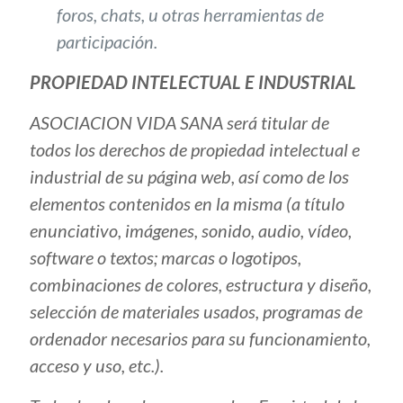
foros, chats, u otras herramientas de
participación.
PROPIEDAD INTELECTUAL E INDUSTRIAL
ASOCIACION VIDA SANA será titular de
todos los derechos de propiedad intelectual e
industrial de su página web, así como de los
elementos contenidos en la misma (a título
enunciativo, imágenes, sonido, audio, vídeo,
software o textos; marcas o logotipos,
combinaciones de colores, estructura y diseño,
selección de materiales usados, programas de
ordenador necesarios para su funcionamiento,
acceso y uso, etc.).