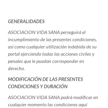
GENERALIDADES
ASOCIACION VIDA SANA perseguirá el
incumplimiento de las presentes condiciones,
así como cualquier utilización indebida de su
portal ejerciendo todas las acciones civiles y
penales que le puedan corresponder en
derecho.
MODIFICACIÓN DE LAS PRESENTES
CONDICIONES Y DURACIÓN
ASOCIACION VIDA SANA podrá modificar en
cualquier momento las condiciones aquí