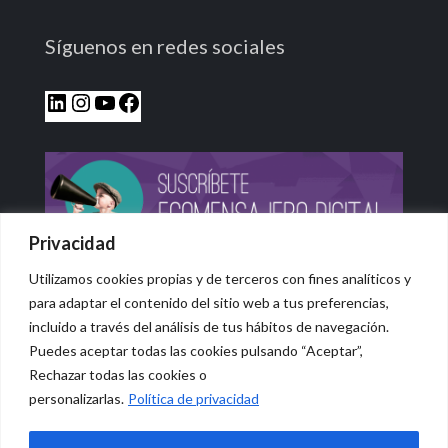
Síguenos en redes sociales
Privacidad
Utilizamos cookies propias y de terceros con fines analíticos y
para adaptar el contenido del sitio web a tus preferencias,
incluido a través del análisis de tus hábitos de navegación.
Puedes aceptar todas las cookies pulsando “Aceptar”,
Rechazar todas las cookies o
© 2026 Vidasana | All Rights Reserved
personalizarlas.
Política de privacidad
Aviso legal
Política de privacidad