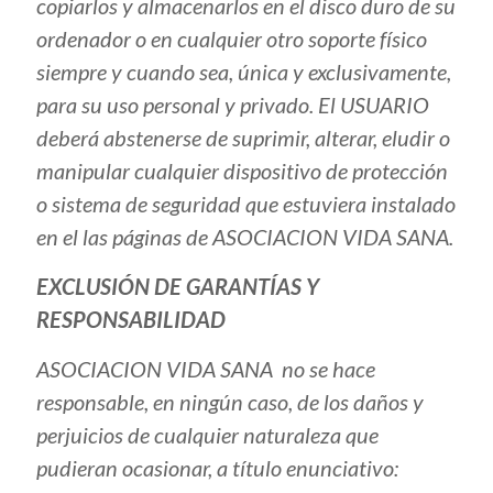
copiarlos y almacenarlos en el disco duro de su
ordenador o en cualquier otro soporte físico
siempre y cuando sea, única y exclusivamente,
para su uso personal y privado. El USUARIO
deberá abstenerse de suprimir, alterar, eludir o
manipular cualquier dispositivo de protección
o sistema de seguridad que estuviera instalado
en el las páginas de ASOCIACION VIDA SANA.
EXCLUSIÓN DE GARANTÍAS Y
RESPONSABILIDAD
ASOCIACION VIDA SANA no se hace
responsable, en ningún caso, de los daños y
perjuicios de cualquier naturaleza que
pudieran ocasionar, a título enunciativo: