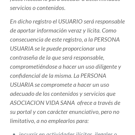
servicios o contenidos.
En dicho registro el USUARIO será responsable
de aportar información veraz y lícita. Como
consecuencia de este registro, a la PERSONA
USUARIA se le puede proporcionar una
contraseña de la que será responsable,
comprometiéndose a hacer un uso diligente y
confidencial de la misma. La PERSONA
USUARIA se compromete a hacer un uso
adecuado de los contenidos y servicios que
ASOCIACION VIDA SANA ofrece a través de
su portal y con carácter enunciativo, pero no
limitativo, a no emplearlos para:
incurrir en actividades ilícitas, ilegales o