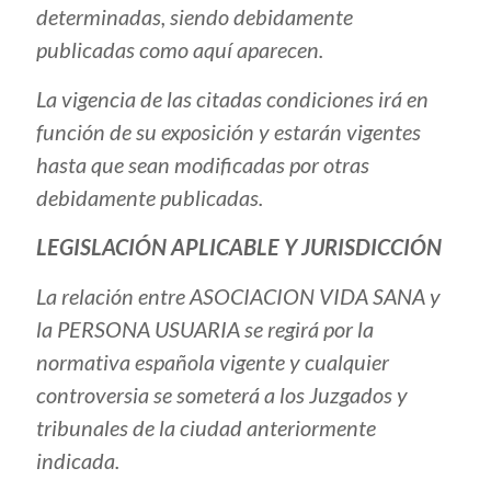
determinadas, siendo debidamente
publicadas como aquí aparecen.
La vigencia de las citadas condiciones irá en
función de su exposición y estarán vigentes
hasta que sean modificadas por otras
debidamente publicadas.
LEGISLACIÓN APLICABLE Y JURISDICCIÓN
La relación entre ASOCIACION VIDA SANA y
la PERSONA USUARIA se regirá por la
normativa española vigente y cualquier
controversia se someterá a los Juzgados y
tribunales de la ciudad anteriormente
indicada.