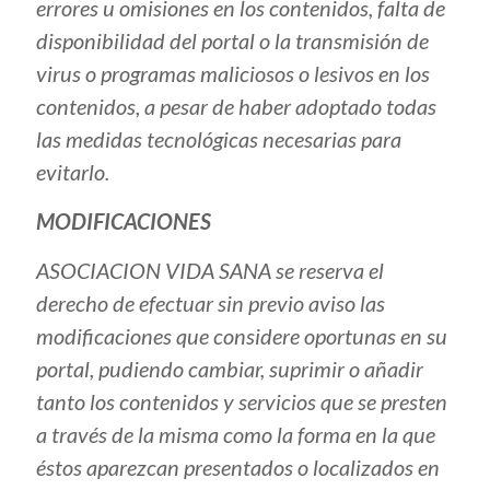
errores u omisiones en los contenidos, falta de
disponibilidad del portal o la transmisión de
virus o programas maliciosos o lesivos en los
contenidos, a pesar de haber adoptado todas
las medidas tecnológicas necesarias para
evitarlo.
MODIFICACIONES
ASOCIACION VIDA SANA se reserva el
derecho de efectuar sin previo aviso las
modificaciones que considere oportunas en su
portal, pudiendo cambiar, suprimir o añadir
tanto los contenidos y servicios que se presten
a través de la misma como la forma en la que
éstos aparezcan presentados o localizados en