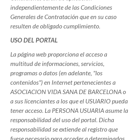
independientemente de las Condiciones
Generales de Contratación que en su caso
resulten de obligado cumplimiento.
USO DEL PORTAL
La página web proporciona el acceso a
multitud de informaciones, servicios,
programas o datos (en adelante, "los
contenidos") en Internet pertenecientes a
ASOCIACION VIDA SANA DE BARCELONA o
a sus licenciantes a los que el USUARIO pueda
tener acceso. La PERSONA USUARIA asume la
responsabilidad del uso del portal. Dicha
responsabilidad se extiende al registro que
fuese necesario para acceder a determinados