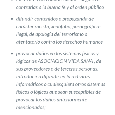
contrarias a la buena fe y al orden público
difundir contenidos o propaganda de
carácter racista, xenófobo, pornográfico-
ilegal, de apología del terrorismo o
atentatorio contra los derechos humanos
provocar daños en los sistemas físicos y
lógicos de ASOCIACION VIDA SANA , de
sus proveedores o de terceras personas,
introducir o difundir en la red virus
informáticos o cualesquiera otros sistemas
físicos o lógicos que sean susceptibles de
provocar los daños anteriormente
mencionados;