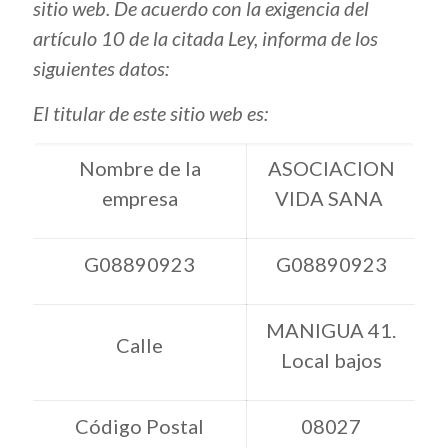
sitio web. De acuerdo con la exigencia del
artículo 10 de la citada Ley, informa de los
siguientes datos:
El titular de este sitio web es:
Nombre de la
ASOCIACION
empresa
VIDA SANA
G08890923
G08890923
MANIGUA 41.
Calle
Local bajos
Código Postal
08027