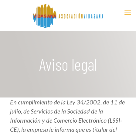
Aviso legal
En cumplimiento de la Ley 34/2002, de 11 de
julio, de Servicios de la Sociedad de la
Información y de Comercio Electrónico (LSSI-
CE), la empresa le informa que es titular del