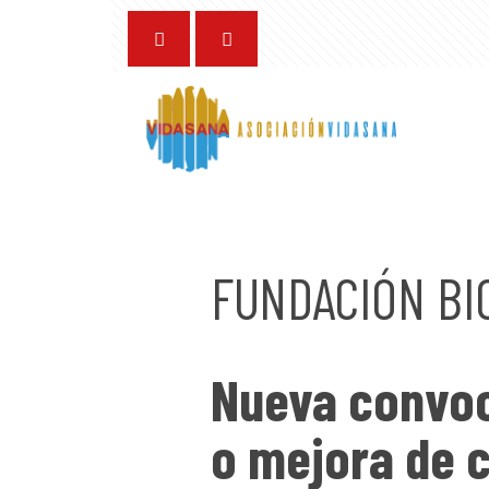
28 de marzo de 2024
FUNDACIÓN BI
Nueva convoc
o mejora de 