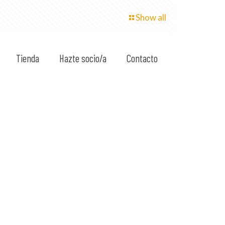
Show all
Tienda
Hazte socio/a
Contacto