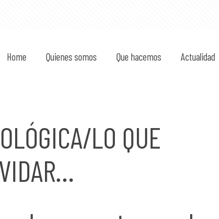
Home
Quienes somos
Que hacemos
Actualidad
OLÓGICA/LO QUE
LVIDAR…