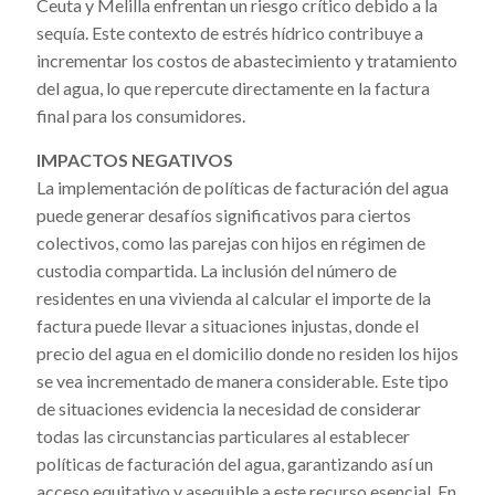
Ceuta y Melilla enfrentan un riesgo crítico debido a la
sequía. Este contexto de estrés hídrico contribuye a
incrementar los costos de abastecimiento y tratamiento
del agua, lo que repercute directamente en la factura
final para los consumidores.
IMPACTOS NEGATIVOS
La implementación de políticas de facturación del agua
puede generar desafíos significativos para ciertos
colectivos, como las parejas con hijos en régimen de
custodia compartida. La inclusión del número de
residentes en una vivienda al calcular el importe de la
factura puede llevar a situaciones injustas, donde el
precio del agua en el domicilio donde no residen los hijos
se vea incrementado de manera considerable. Este tipo
de situaciones evidencia la necesidad de considerar
todas las circunstancias particulares al establecer
políticas de facturación del agua, garantizando así un
acceso equitativo y asequible a este recurso esencial. En