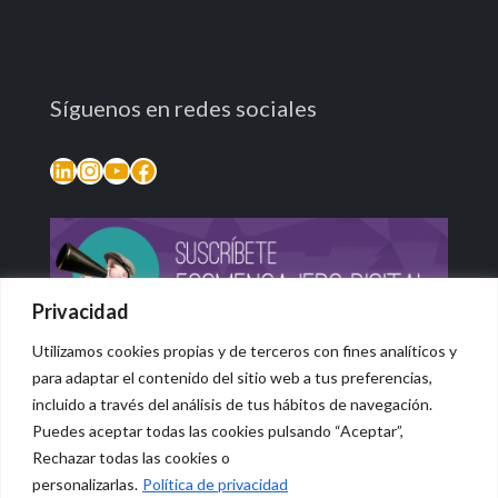
Síguenos en redes sociales
LinkedIn
Instagram
YouTube
Facebook
Privacidad
Utilizamos cookies propias y de terceros con fines analíticos y
para adaptar el contenido del sitio web a tus preferencias,
incluido a través del análisis de tus hábitos de navegación.
Puedes aceptar todas las cookies pulsando “Aceptar”,
Rechazar todas las cookies o
© 2026 Vidasana | All Rights Reserved
personalizarlas.
Política de privacidad