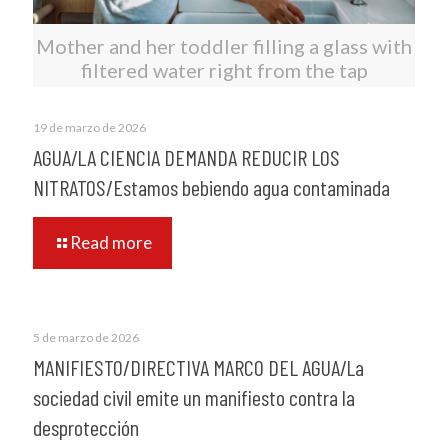
Mother and her toddler filling a glass with
filtered water right from the tap
19 de marzo de 2026
AGUA/LA CIENCIA DEMANDA REDUCIR LOS
NITRATOS/Estamos bebiendo agua contaminada
Read more
5 de marzo de 2026
MANIFIESTO/DIRECTIVA MARCO DEL AGUA/La
sociedad civil emite un manifiesto contra la
desprotección