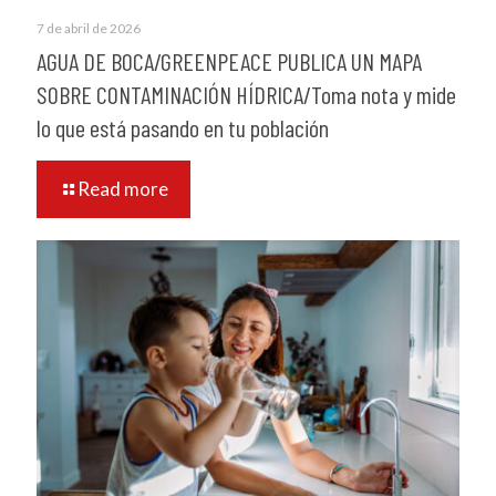
7 de abril de 2026
AGUA DE BOCA/GREENPEACE PUBLICA UN MAPA
SOBRE CONTAMINACIÓN HÍDRICA/Toma nota y mide
lo que está pasando en tu población
Read more