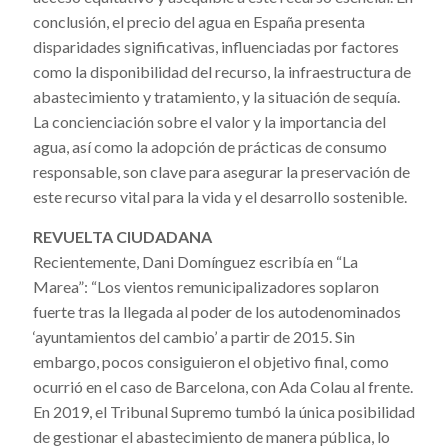
conclusión, el precio del agua en España presenta
disparidades significativas, influenciadas por factores
como la disponibilidad del recurso, la infraestructura de
abastecimiento y tratamiento, y la situación de sequía.
La concienciación sobre el valor y la importancia del
agua, así como la adopción de prácticas de consumo
responsable, son clave para asegurar la preservación de
este recurso vital para la vida y el desarrollo sostenible.
REVUELTA CIUDADANA
Recientemente, Dani Domínguez escribía en “La
Marea”: “Los vientos remunicipalizadores soplaron
fuerte tras la llegada al poder de los autodenominados
‘ayuntamientos del cambio’ a partir de 2015. Sin
embargo, pocos consiguieron el objetivo final, como
ocurrió en el caso de Barcelona, con Ada Colau al frente.
En 2019, el Tribunal Supremo tumbó la única posibilidad
de gestionar el abastecimiento de manera pública, lo