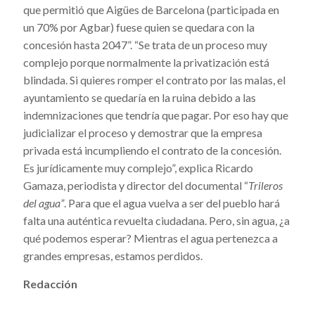
que permitió que Aigües de Barcelona (participada en
un 70% por Agbar) fuese quien se quedara con la
concesión hasta 2047”. “Se trata de un proceso muy
complejo porque normalmente la privatización está
blindada. Si quieres romper el contrato por las malas, el
ayuntamiento se quedaría en la ruina debido a las
indemnizaciones que tendría que pagar. Por eso hay que
judicializar el proceso y demostrar que la empresa
privada está incumpliendo el contrato de la concesión.
Es jurídicamente muy complejo”, explica Ricardo
Gamaza, periodista y director del documental “
Trileros
del agua”
. Para que el agua vuelva a ser del pueblo hará
falta una auténtica revuelta ciudadana. Pero, sin agua, ¿a
qué podemos esperar? Mientras el agua pertenezca a
grandes empresas, estamos perdidos.
Redacción