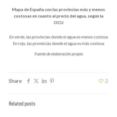
Mapa de España con las provincias más y menos
costosas en cuanto al precio del agua, según la
OCU
En verde, las provincias donde el agua es menos costosa
En rojo, las provincias donde el agua es más costosa
Fuente de elaboración propia
Share
2
Related posts