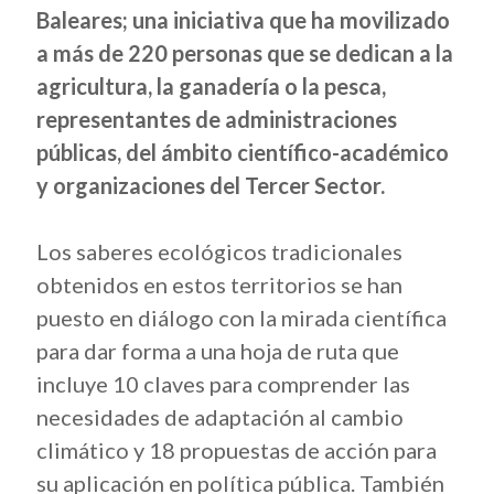
Baleares
; una iniciativa que ha movilizado
a
más de 220 personas
que se dedican a la
agricultura, la ganadería o la pesca,
representantes de administraciones
públicas, del ámbito científico-académico
y organizaciones del Tercer Sector.
Los saberes ecológicos tradicionales
obtenidos en estos territorios se han
puesto en diálogo con la mirada científica
para dar forma a una hoja de ruta que
incluye 10 claves para comprender las
necesidades de adaptación al cambio
climático y 18 propuestas de acción para
su aplicación en política pública. También