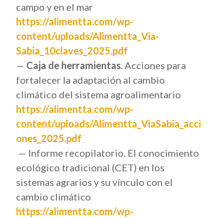
campo y en el mar
https://alimentta.com/wp-
content/uploads/Alimentta_Via-
Sabia_10claves_2025.pdf
—
Caja de herramientas.
Acciones para
fortalecer la adaptación al cambio
climático del sistema agroalimentario
https://alimentta.com/wp-
content/uploads/Alimentta_ViaSabia_acci
ones_2025.pdf
— Informe recopilatorio. El conocimiento
ecológico tradicional (CET) en los
sistemas agrarios y su vínculo con el
cambio climático
https://alimentta.com/wp-