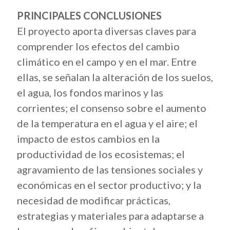
PRINCIPALES CONCLUSIONES
El proyecto aporta diversas claves para
comprender los efectos del cambio
climático en el campo y en el mar. Entre
ellas, se señalan la alteración de los suelos,
el agua, los fondos marinos y las
corrientes; el consenso sobre el aumento
de la temperatura en el agua y el aire; el
impacto de estos cambios en la
productividad de los ecosistemas; el
agravamiento de las tensiones sociales y
económicas en el sector productivo; y la
necesidad de modificar prácticas,
estrategias y materiales para adaptarse a