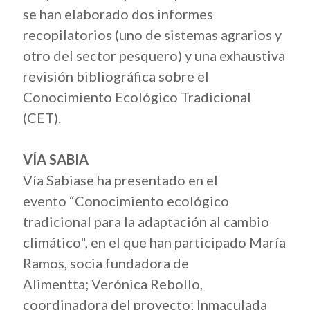
se han elaborado dos informes
recopilatorios (uno de sistemas agrarios y
otro del sector pesquero) y una exhaustiva
revisión bibliográfica sobre el
Conocimiento Ecológico Tradicional
(CET).
VÍA SABIA
Vía Sabiase ha presentado en el
evento “Conocimiento ecológico
tradicional para la adaptación al cambio
climático", en el que han participado María
Ramos, socia fundadora de
Alimentta; Verónica Rebollo,
coordinadora del proyecto; Inmaculada