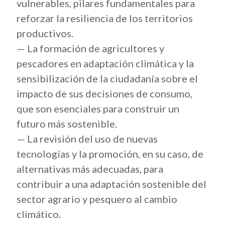
vulnerables, pilares fundamentales para
reforzar la resiliencia de los territorios
productivos.
— La formación de agricultores y
pescadores en adaptación climática y la
sensibilización de la ciudadanía sobre el
impacto de sus decisiones de consumo,
que son esenciales para construir un
futuro más sostenible.
— La revisión del uso de nuevas
tecnologías y la promoción, en su caso, de
alternativas más adecuadas, para
contribuir a una adaptación sostenible del
sector agrario y pesquero al cambio
climático.