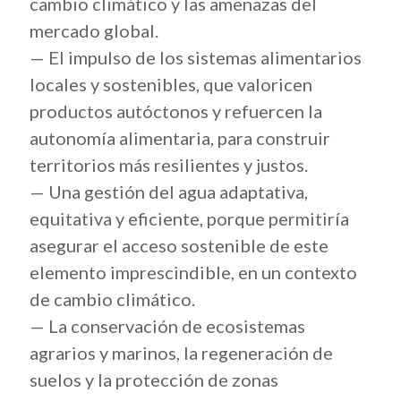
cambio climático y las amenazas del
mercado global.
— El impulso de los sistemas alimentarios
locales y sostenibles, que valoricen
productos autóctonos y refuercen la
autonomía alimentaria, para construir
territorios más resilientes y justos.
— Una gestión del agua adaptativa,
equitativa y eficiente, porque permitiría
asegurar el acceso sostenible de este
elemento imprescindible, en un contexto
de cambio climático.
— La conservación de ecosistemas
agrarios y marinos, la regeneración de
suelos y la protección de zonas