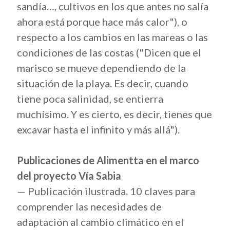
sandía…, cultivos en los que antes no salía
ahora está porque hace más calor"), o
respecto a los cambios en las mareas o las
condiciones de las costas ("Dicen que el
marisco se mueve dependiendo de la
situación de la playa. Es decir, cuando
tiene poca salinidad, se entierra
muchísimo. Y es cierto, es decir, tienes que
excavar hasta el infinito y más allá").
Publicaciones de Alimentta en el marco
del proyecto Vía Sabia
— Publicación ilustrada
.
10 claves para
comprender las necesidades de
adaptación al cambio climático en el