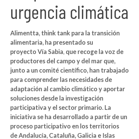
urgencia climática
Alimentta, think tank para la transición
alimentaria
, ha presentado su
proyecto
Vía Sabia
,
que recoge la voz de
productores del campo y del mar que,
junto a un comité científico, han trabajado
para comprender las necesidades de
adaptación al cambio climático y aportar
soluciones desde la investigación
participativa y el sector primario. La
iniciativa se ha desarrollado a partir de un
proceso participativo en los territorios
de
Andalucía, Cataluña, Galicia e Islas