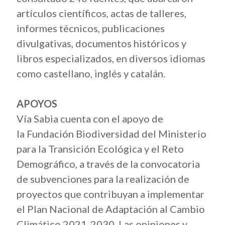
artículos científicos, actas de talleres,
informes técnicos, publicaciones
divulgativas, documentos históricos y
libros especializados, en diversos idiomas
como castellano, inglés y catalán.
A
POYOS
Vía Sabia cuenta con el apoyo de
la Fundación Biodiversidad del Ministerio
para la Transición Ecológica y el Reto
Demográfico, a través de la convocatoria
de subvenciones para la realización de
proyectos que contribuyan a implementar
el Plan Nacional de Adaptación al Cambio
Climático 2021-2030. Las opiniones y