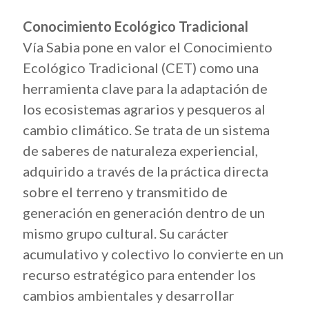
Conocimiento Ecológico Tradicional
Vía Sabia pone en valor el Conocimiento
Ecológico Tradicional (CET) como una
herramienta clave para la adaptación de
los ecosistemas agrarios y pesqueros al
cambio climático. Se trata de un sistema
de saberes de naturaleza experiencial,
adquirido a través de la práctica directa
sobre el terreno y transmitido de
generación en generación dentro de un
mismo grupo cultural. Su carácter
acumulativo y colectivo lo convierte en un
recurso estratégico para entender los
cambios ambientales y desarrollar