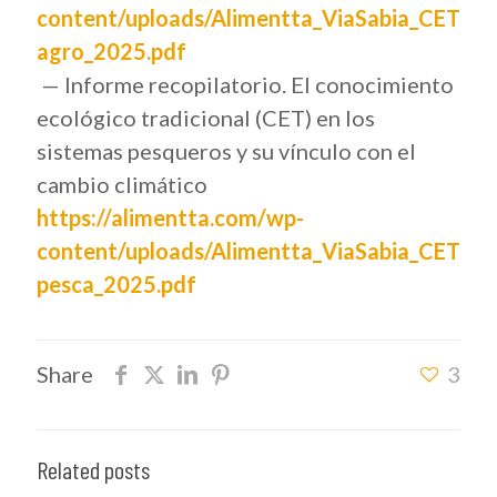
content/uploads/Alimentta_ViaSabia_CET
agro_2025.pdf
— Informe recopilatorio. El conocimiento
ecológico tradicional (CET) en los
sistemas pesqueros y su vínculo con el
cambio climático
https://alimentta.com/wp-
content/uploads/Alimentta_ViaSabia_CET
pesca_2025.pdf
Share
3
Related posts