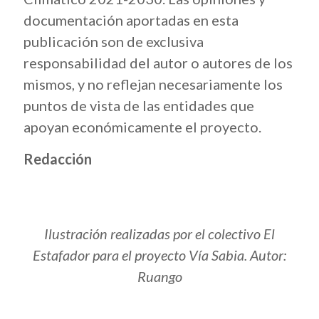
documentación aportadas en esta
publicación son de exclusiva
responsabilidad del autor o autores de los
mismos, y no reflejan necesariamente los
puntos de vista de las entidades que
apoyan económicamente el proyecto.
Redacción
Ilustración realizadas por el colectivo El
Estafador para el proyecto Vía Sabia. Autor:
Ruango