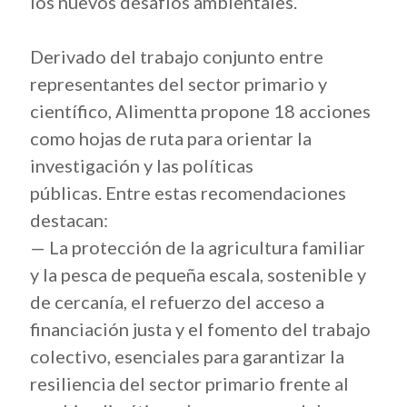
los nuevos desafíos ambientales.
Derivado del trabajo conjunto entre
representantes del sector primario y
científico, Alimentta propone 18 acciones
como hojas de ruta para orientar la
investigación y las políticas
públicas. Entre estas recomendaciones
destacan:
— La protección de la agricultura familiar
y la pesca de pequeña escala, sostenible y
de cercanía, el refuerzo del acceso a
financiación justa y el fomento del trabajo
colectivo, esenciales para garantizar la
resiliencia del sector primario frente al