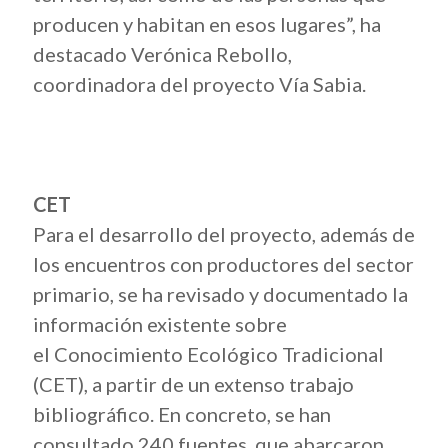
producen y habitan en esos lugares”, ha
destacado Verónica Rebollo,
coordinadora del proyecto Vía Sabia.
CET
Para el desarrollo del proyecto, además de
los encuentros con productores del sector
primario, se ha revisado y documentado la
información existente sobre
el Conocimiento Ecológico Tradicional
(CET), a partir de un extenso trabajo
bibliográfico. En concreto, se han
consultado 240 fuentes, que abarcaron