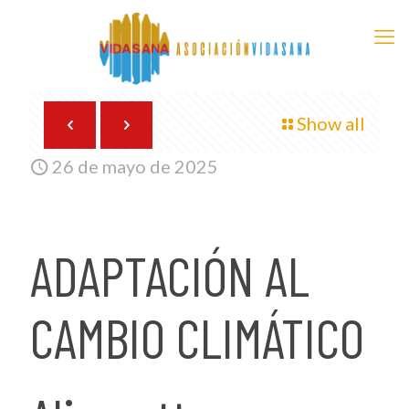
Show all
26 de mayo de 2025
ADAPTACIÓN AL
CAMBIO CLIMÁTICO