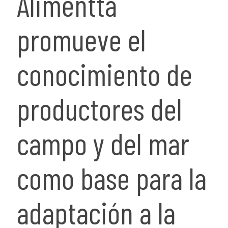
Alimentta
promueve el
conocimiento de
productores del
campo y del mar
como base para la
adaptación a la