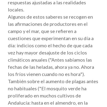
respuestas ajustadas a las realidades
locales.
Algunos de estos saberes se recogen en
las afirmaciones de productores en el
campo y el mar, que se refieren a
cuestiones que experimentan en su día a
día: indicios como el hecho de que cada
vez hay mayor desajuste de los ciclos
climáticos anuales ("Antes sabíamos las
fechas de las heladas, ahora ya no. Ahora
los fríos vienen cuando no es hora").
También sobre el aumento de plagas antes
no habituales ("El mosquito verde ha
proliferado en muchos cultivos de
Andalucía: hasta en el almendro, en la