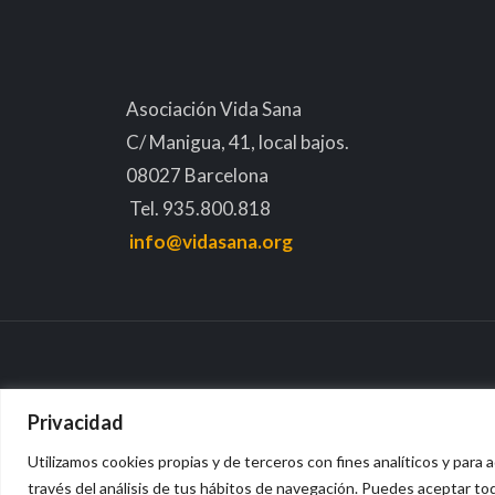
Asociación Vida Sana
C/ Manigua, 41, local bajos.
08027 Barcelona
Tel. 935.800.818
info@vidasana.org
Privacidad
Utilizamos cookies propias y de terceros con fines analíticos y para a
Avis
través del análisis de tus hábitos de navegación. Puedes aceptar to