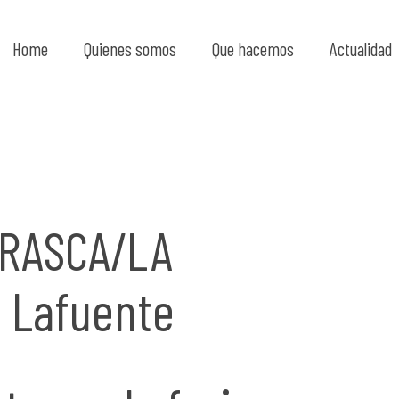
Home
Quienes somos
Que hacemos
Actualidad
RRASCA/LA
. Lafuente