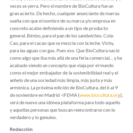
veces se yerra. Pero el nombre de BioCultura fue un
gran acierto. De hecho, cualquier anunciante de marras
sueña con que el nombre de su marca y/o empresa en
concreto acabe definiendo a un tipo de producto
general. Bimbo, para el pan de los sandwiches. Cola-
Cao, para el cacao que se mezcla con la leche. Vichy,
para las aguas con gas. Pues eso. Que BioCultura nació
como algo que iba más allá de una feria comercial… y ha
acabado siendo un concepto que viaja por el mundo
como el mejor embajador de la sostenibilidad real y el
anhelo de una sociedad más limpia, más justa y más
armónica. La próxima edición de BioCultura, del 6 al 9
de noviembre en Madrid -IFEMA (
www.biocultura.org
),
será de nuevo una idónea plataforma para todo aquello
y aquellas personas que buscan reencontrarse con lo
verdadero y lo genuino.
Redacción