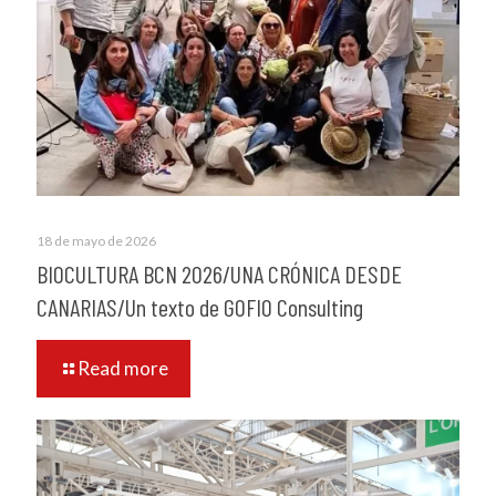
18 de mayo de 2026
BIOCULTURA BCN 2026/UNA CRÓNICA DESDE
CANARIAS/Un texto de GOFIO Consulting
Read more