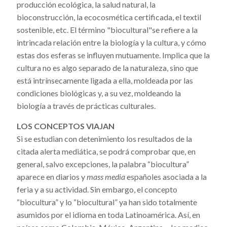
producción ecológica, la salud natural, la
bioconstrucción, la ecocosmética certificada, el textil
sostenible, etc. El término "biocultural"se refiere a la
intrincada relación entre la biología y la cultura, y cómo
estas dos esferas se influyen mutuamente. Implica que la
cultura no es algo separado de la naturaleza, sino que
está intrínsecamente ligada a ella, moldeada por las
condiciones biológicas y, a su vez, moldeando la
biología a través de prácticas culturales.
LOS CONCEPTOS VIAJAN
Si se estudian con detenimiento los resultados de la
citada alerta mediática, se podrá comprobar que, en
general, salvo excepciones, la palabra “biocultura”
aparece en diarios y
mass media
españoles asociada a la
feria y a su actividad. Sin embargo, el concepto
“biocultura” y lo “biocultural” ya han sido totalmente
asumidos por el idioma en toda Latinoamérica. Así, en