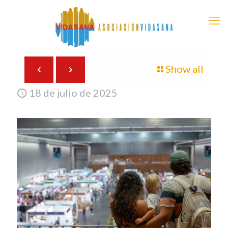
Show all
18 de julio de 2025