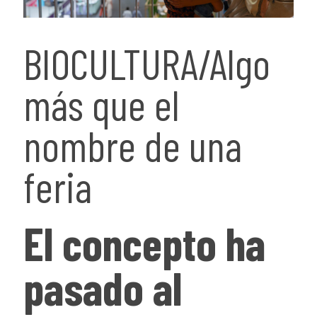
BIOCULTURA/Algo
más que el
nombre de una
feria
El concepto ha
pasado al