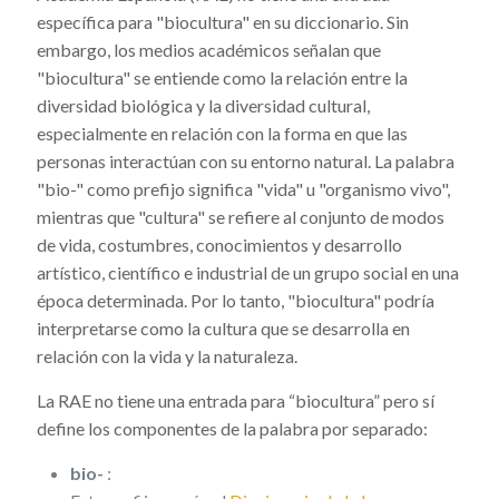
específica para "biocultura" en su diccionario. Sin
embargo, los medios académicos señalan que
"biocultura" se entiende como la relación entre la
diversidad biológica y la diversidad cultural,
especialmente en relación con la forma en que las
personas interactúan con su entorno natural. La palabra
"bio-" como prefijo significa "vida" u "organismo vivo",
mientras que "cultura" se refiere al conjunto de modos
de vida, costumbres, conocimientos y desarrollo
artístico, científico e industrial de un grupo social en una
época determinada. Por lo tanto, "biocultura" podría
interpretarse como la cultura que se desarrolla en
relación con la vida y la naturaleza.
La RAE no tiene una entrada para “biocultura” pero sí
define los componentes de la palabra por separado:
bio-
: