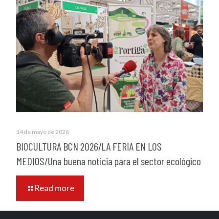
14 de mayo de 2026
BIOCULTURA BCN 2026/LA FERIA EN LOS
MEDIOS/Una buena noticia para el sector ecológico
Read more