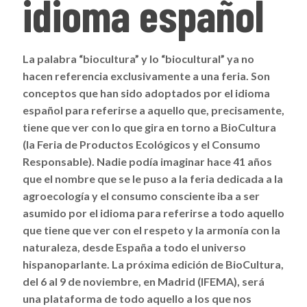
idioma español
La palabra “biocultura” y lo “biocultural” ya no
hacen referencia exclusivamente a una feria. Son
conceptos que han sido adoptados por el idioma
español para referirse a aquello que, precisamente,
tiene que ver con lo que gira en torno a BioCultura
(la Feria de Productos Ecológicos y el Consumo
Responsable). Nadie podía imaginar hace 41 años
que el nombre que se le puso a la feria dedicada a la
agroecología y el consumo consciente iba a ser
asumido por el idioma para referirse a todo aquello
que tiene que ver con el respeto y la armonía con la
naturaleza, desde España a todo el universo
hispanoparlante. La próxima edición de BioCultura,
del 6 al 9 de noviembre, en Madrid (IFEMA), será
una plataforma de todo aquello a los que nos