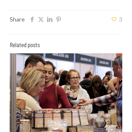
Share
3
Related posts