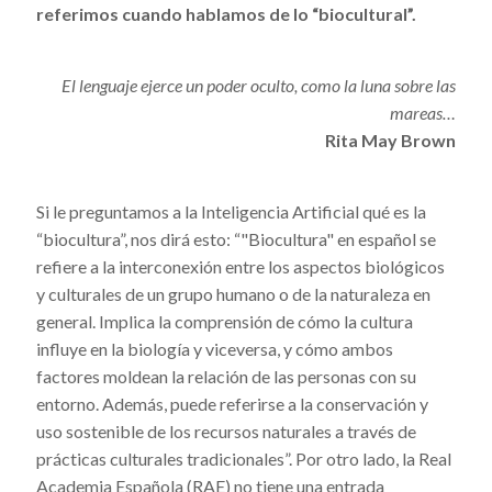
referimos cuando hablamos de lo “biocultural”.
El lenguaje ejerce un poder oculto, como la luna sobre las
mareas…
Rita May Brown
Si le preguntamos a la Inteligencia Artificial qué es la
“biocultura”, nos dirá esto: “"Biocultura" en español se
refiere a la interconexión entre los aspectos biológicos
y culturales de un grupo humano o de la naturaleza en
general. Implica la comprensión de cómo la cultura
influye en la biología y viceversa, y cómo ambos
factores moldean la relación de las personas con su
entorno. Además, puede referirse a la conservación y
uso sostenible de los recursos naturales a través de
prácticas culturales tradicionales”. Por otro lado, la Real
Academia Española (RAE) no tiene una entrada