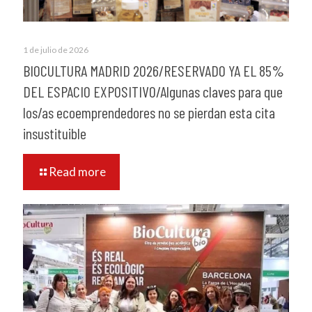
1 de julio de 2026
BIOCULTURA MADRID 2026/RESERVADO YA EL 85%
DEL ESPACIO EXPOSITIVO/Algunas claves para que
los/as ecoemprendedores no se pierdan esta cita
insustituible
Read more