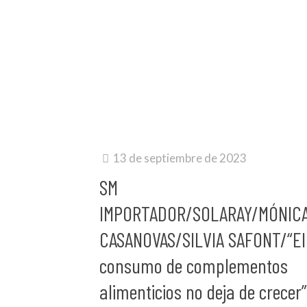
13 de septiembre de 2023
SM
IMPORTADOR/SOLARAY/MÓNIC
CASANOVAS/SILVIA SAFONT/“El
consumo de complementos
alimenticios no deja de crecer