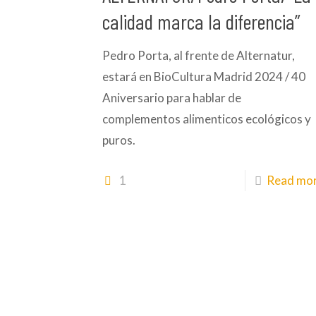
calidad marca la diferencia”
Pedro Porta, al frente de Alternatur,
estará en BioCultura Madrid 2024 / 40
Aniversario para hablar de
complementos alimenticos ecológicos y
puros.
1
Read mo