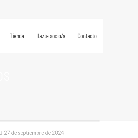
Tienda
Hazte socio/a
Contacto
os
27 de septiembre de 2024