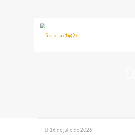
C
16 de julio de 2026