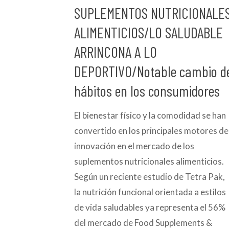
SUPLEMENTOS NUTRICIONALE
ALIMENTICIOS/LO SALUDABLE
ARRINCONA A LO
DEPORTIVO/Notable cambio d
hábitos en los consumidores
El bienestar físico y la comodidad se han
convertido en los principales motores de
innovación en el mercado de los
suplementos nutricionales alimenticios.
Según un reciente estudio de Tetra Pak,
la nutrición funcional orientada a estilos
de vida saludables ya representa el 56%
del mercado de Food Supplements &