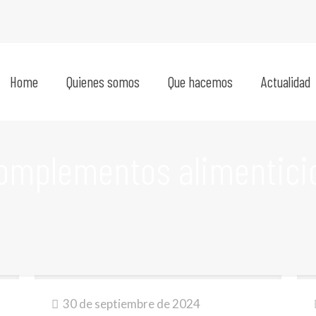
Home
Quienes somos
Que hacemos
Actualidad
omplementos alimentici
30 de septiembre de 2024