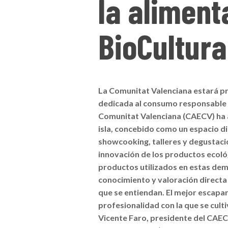
la aliment
BioCultura
La Comunitat Valenciana estará pre
dedicada al consumo responsable y 
Comunitat Valenciana (CAECV) ha 
isla, concebido como un espacio di
showcooking, talleres y degustacion
innovación de los productos ecoló
productos utilizados en estas de
conocimiento y valoración directa
que se entiendan. El mejor escapar
profesionalidad con la que se culti
Vicente Faro, presidente del CAEC