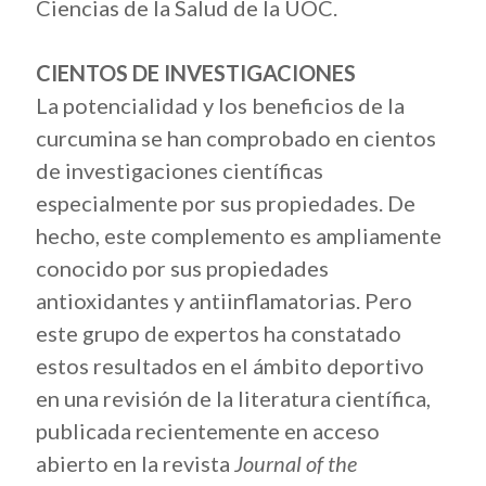
Ciencias de la Salud de la UOC.
CIENTOS DE INVESTIGACIONES
La potencialidad y los beneficios de la
curcumina se han comprobado en cientos
de investigaciones científicas
especialmente por sus propiedades. De
hecho, este complemento es ampliamente
conocido por sus propiedades
antioxidantes y antiinflamatorias. Pero
este grupo de expertos ha constatado
estos resultados en el ámbito deportivo
en una revisión de la literatura científica,
publicada recientemente en acceso
abierto en la revista
Journal of the