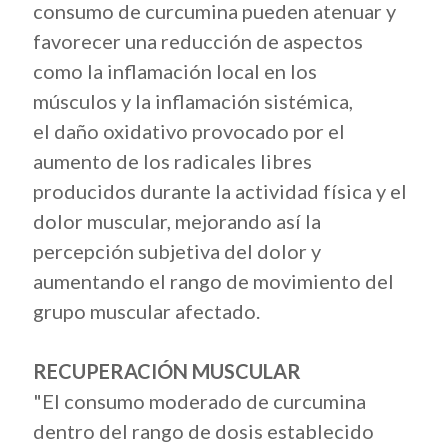
consumo de curcumina pueden atenuar y
favorecer una reducción de aspectos
como la inflamación local en los
músculos y la inflamación sistémica,
el daño oxidativo provocado por el
aumento de los radicales libres
producidos durante la actividad física y el
dolor muscular, mejorando así la
percepción subjetiva del dolor y
aumentando el rango de movimiento del
grupo muscular afectado.
RECUPERACIÓN MUSCULAR
"El consumo moderado de curcumina
dentro del rango de dosis establecido