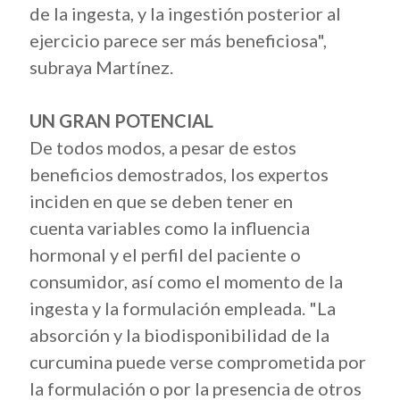
de la ingesta, y la ingestión posterior al
ejercicio parece ser más beneficiosa",
subraya Martínez.
UN GRAN POTENCIAL
De todos modos, a pesar de estos
beneficios demostrados, los expertos
inciden en que se deben tener en
cuenta variables como la influencia
hormonal y el perfil del paciente o
consumidor, así como el momento de la
ingesta y la formulación empleada. "La
absorción y la biodisponibilidad de la
curcumina puede verse comprometida por
la formulación o por la presencia de otros