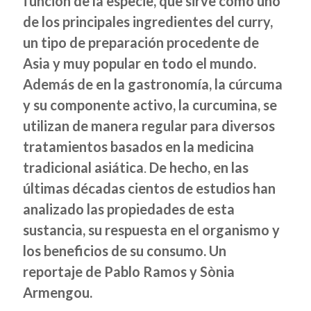
función de la especie, que sirve como uno
de los principales ingredientes del curry,
un tipo de preparación procedente de
Asia y muy popular en todo el mundo.
Además de en la gastronomía, la cúrcuma
y su componente activo, la curcumina, se
utilizan de manera regular para diversos
tratamientos basados en la medicina
tradicional asiática
.
De hecho, en las
últimas décadas cientos de estudios han
analizado las propiedades de esta
sustancia, su respuesta en el organismo y
los beneficios de su consumo. Un
reportaje de Pablo Ramos y Sònia
Armengou.