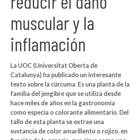
reducir el daño
muscular y la
inflamación
La UOC (Universitat Oberta de
Catalunya) ha publicado un interesante
texto sobre la cúrcuma. Es una planta de la
familia del jengibre que se utiliza desde
hace miles de años en la gastronomía
como especia o colorante alimentario. Del
tallo de esta planta se extrae una
sustancia de color amarillento o rojizo, en