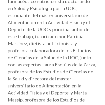
farmacéutico nutricionista doctorando
en Salud y Psicología por la UOC,
estudiante del máster universitario de
Alimentación en la Actividad Física y el
Deporte de la UOC y principal autor de
este trabajo, tutorizado por Patricia
Martínez, dietista nutricionista y
profesora colaboradora de los Estudios
de Ciencias de la Salud de la UOC, junto
con las expertas Laura Esquius de la Zarza,
profesora de los Estudios de Ciencias de
la Salud y directora del máster
universitario de Alimentación en la
Actividad Física y el Deporte, y Marta
Massip, profesora de los Estudios de