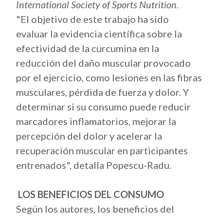
International Society of Sports Nutrition.
"El objetivo de este trabajo ha sido
evaluar la evidencia científica sobre la
efectividad de la curcumina en la
reducción del daño muscular provocado
por el ejercicio, como lesiones en las fibras
musculares, pérdida de fuerza y dolor. Y
determinar si su consumo puede reducir
marcadores inflamatorios, mejorar la
percepción del dolor y acelerar la
recuperación muscular en participantes
entrenados", detalla Popescu-Radu.
LOS BENEFICIOS DEL CONSUMO
Según los autores, los beneficios del