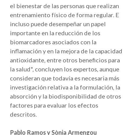
el bienestar de las personas que realizan
entrenamiento físico de forma regular. E
incluso puede desempeñar un papel
importante en la reducción de los
biomarcadores asociados con la
inflamación y en la mejora de la capacidad
antioxidante, entre otros beneficios para
la salud", concluyen los expertos, aunque
consideran que todavía es necesaria más
investigación relativa a la formulación, la
absorción y la biodisponibilidad de otros
factores para evaluar los efectos
descritos.
Pablo Ramos y Sònia Armengou