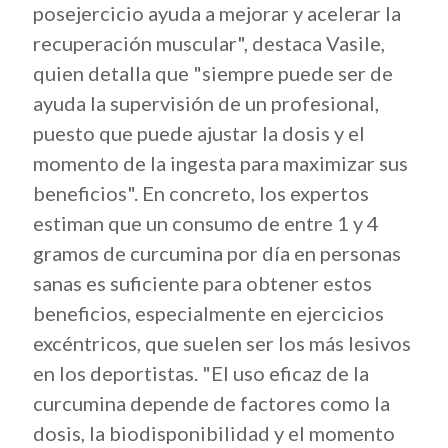
posejercicio ayuda a mejorar y acelerar la
recuperación muscular", destaca Vasile,
quien detalla que "siempre puede ser de
ayuda la supervisión de un profesional,
puesto que puede ajustar la dosis y el
momento de la ingesta para maximizar sus
beneficios". En concreto, los expertos
estiman que un consumo de entre 1 y 4
gramos de curcumina por día en personas
sanas es suficiente para obtener estos
beneficios, especialmente en ejercicios
excéntricos, que suelen ser los más lesivos
en los deportistas. "El uso eficaz de la
curcumina depende de factores como la
dosis, la biodisponibilidad y el momento