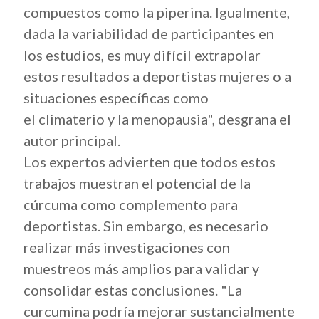
compuestos como la piperina. Igualmente,
dada la variabilidad de participantes en
los estudios, es muy difícil extrapolar
estos resultados a deportistas mujeres o a
situaciones específicas como
el climaterio y la menopausia", desgrana el
autor principal.
Los expertos advierten que todos estos
trabajos muestran el potencial de la
cúrcuma como complemento para
deportistas. Sin embargo, es necesario
realizar más investigaciones con
muestreos más amplios para validar y
consolidar estas conclusiones. "La
curcumina podría mejorar sustancialmente