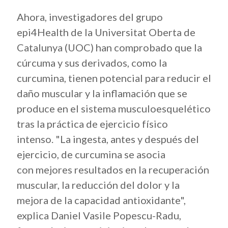
Ahora, investigadores del grupo
epi4Health de la Universitat Oberta de
Catalunya (UOC) han comprobado que la
cúrcuma y sus derivados, como la
curcumina, tienen potencial para reducir el
daño muscular y la inflamación que se
produce en el sistema musculoesquelético
tras la práctica de ejercicio físico
intenso. "La ingesta, antes y después del
ejercicio, de curcumina se asocia
con mejores resultados en la recuperación
muscular, la reducción del dolor y la
mejora de la capacidad antioxidante",
explica Daniel Vasile Popescu-Radu,