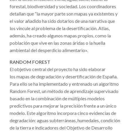
forestal, biodiversidad y sociedad. Los coordinadores
detallan que “la mayor parte son mapas ya existentes y
el valor añadido ha sido dotarlos de una narrativa que
los vincule al problema de la desertificación. Atlas,
además, ha creado algunos mapas propios, como la
población que vive en las zonas áridas o la huella
ambiental del desperdicio alimentario».
RANDOM FOREST
El objetivo central del proyecto ha sido elaborar
los mapas de degradación y desertificación de España.
Para ello se ha implementado y entrenado un algoritmo
Random Forest, un método de aprendizaje supervisado
basado en la combinación de múltiples modelos
predictivos para mejorar la precisión frente a un único
modelo. Este algoritmo incorpora cinco evidencias de
degradación: aguas subterráneas, humedales, condición
de la tierra e indicadores del Objetivo de Desarrollo