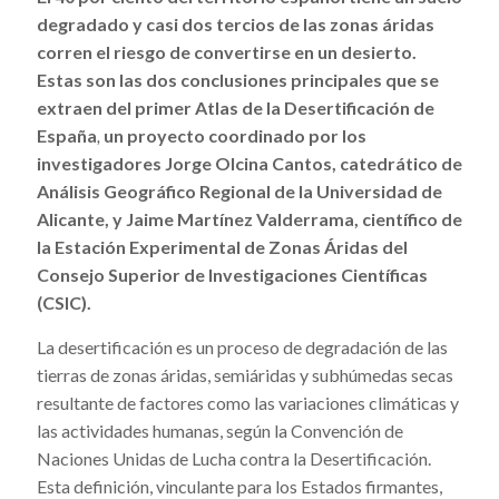
degradado y casi dos tercios de las zonas áridas
corren el riesgo de convertirse en un desierto.
Estas son las dos conclusiones principales que se
extraen del primer
Atlas de la Desertificación de
España
,
un proyecto coordinado por los
investigadores
Jorge Olcina Cantos
, catedrático de
Análisis Geográfico Regional de la Universidad de
Alicante, y
Jaime Martínez Valderrama
, científico de
la Estación Experimental de Zonas Áridas del
Consejo Superior de Investigaciones Científicas
(CSIC).
La desertificación es un proceso de degradación de las
tierras de zonas áridas, semiáridas y subhúmedas secas
resultante de factores como las variaciones climáticas y
las actividades humanas, según la Convención de
Naciones Unidas de Lucha contra la Desertificación.
Esta definición, vinculante para los Estados firmantes,