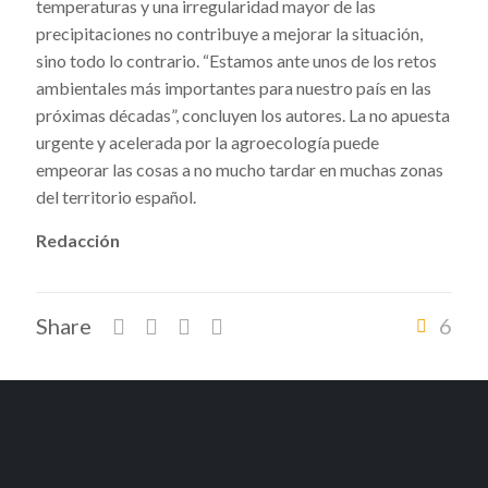
temperaturas y una irregularidad mayor de las
precipitaciones no contribuye a mejorar la situación,
sino todo lo contrario. “Estamos ante unos de los retos
ambientales más importantes para nuestro país en las
próximas décadas”, concluyen los autores. La no apuesta
urgente y acelerada por la agroecología puede
empeorar las cosas a no mucho tardar en muchas zonas
del territorio español.
Redacción
Share
6