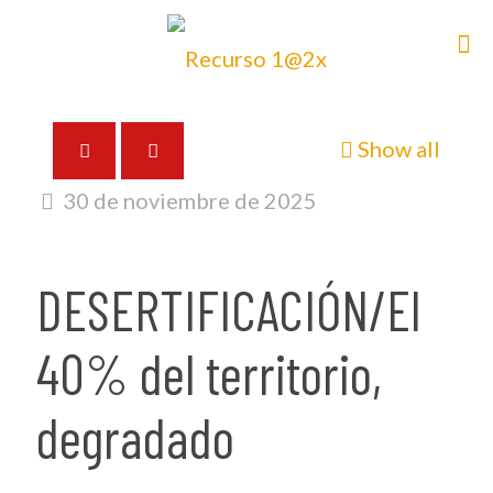
Show all
30 de noviembre de 2025
DESERTIFICACIÓN/El
40% del territorio,
degradado