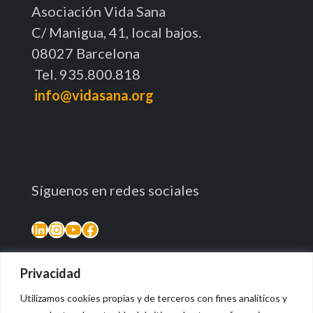
Asociación Vida Sana
C/ Manigua, 41, local bajos.
08027 Barcelona
Tel. 935.800.818
info@vidasana.org
Síguenos en redes sociales
LinkedIn
Instagram
YouTube
Facebook
Privacidad
Utilizamos cookies propias y de terceros con fines analíticos y