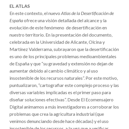
EL ATLAS
En este contexto, el nuevo
Atlas de la Desertificación de
España
ofrece una visión detallada del alcance y la
evolución de este fenómeno de desertificación en
nuestro territorio. En la presentación del documento,
celebrada en la Universidad de Alicante, Olcina y
Martínez Valderrama, subrayaron que la desertificación
es uno de los principales problemas medioambientales
de España y que “su gravedad y extensión no dejan de
aumentar debido al cambio climático y al uso
insostenible de los recursos naturales”. Por este motivo,
puntualizaron, “cartografiar este complejo proceso y las
diversas variables implicadas es el primer paso para
diseñar soluciones efectivas”. Desde El Ecomensajero
Digital animamos a más investigadores a corroborar los
problemas que crea la agricultura industrial (que
venimos denunciando desde hace décadas) y el uso
insostenible de los recursos, a la vez que a verificar