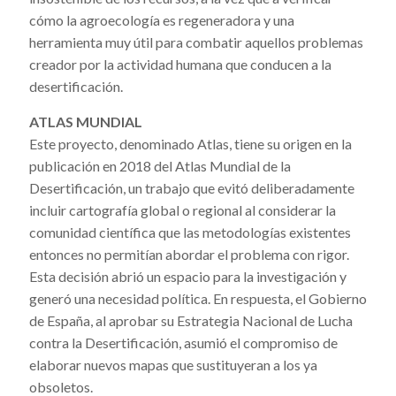
cómo la agroecología es regeneradora y una
herramienta muy útil para combatir aquellos problemas
creador por la actividad humana que conducen a la
desertificación.
ATLAS MUNDIAL
Este proyecto, denominado Atlas, tiene su origen en la
publicación en 2018 del Atlas Mundial de la
Desertificación, un trabajo que evitó deliberadamente
incluir cartografía global o regional al considerar la
comunidad científica que las metodologías existentes
entonces no permitían abordar el problema con rigor.
Esta decisión abrió un espacio para la investigación y
generó una necesidad política. En respuesta, el Gobierno
de España, al aprobar su Estrategia Nacional de Lucha
contra la Desertificación, asumió el compromiso de
elaborar nuevos mapas que sustituyeran a los ya
obsoletos.