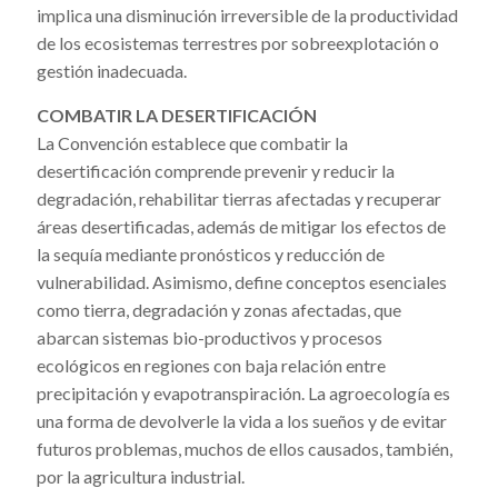
implica una disminución irreversible de la productividad
de los ecosistemas terrestres por sobreexplotación o
gestión inadecuada.
COMBATIR LA DESERTIFICACIÓN
La Convención establece que combatir la
desertificación comprende prevenir y reducir la
degradación, rehabilitar tierras afectadas y recuperar
áreas desertificadas, además de mitigar los efectos de
la sequía mediante pronósticos y reducción de
vulnerabilidad. Asimismo, define conceptos esenciales
como tierra, degradación y zonas afectadas, que
abarcan sistemas bio-productivos y procesos
ecológicos en regiones con baja relación entre
precipitación y evapotranspiración. La agroecología es
una forma de devolverle la vida a los sueños y de evitar
futuros problemas, muchos de ellos causados, también,
por la agricultura industrial.