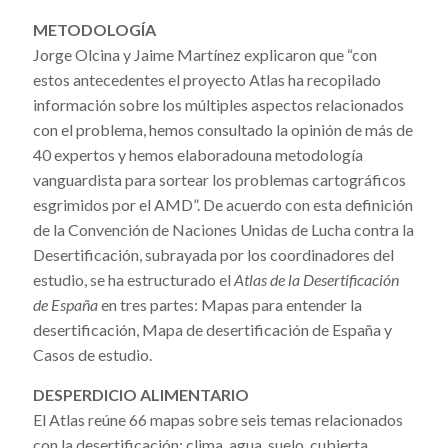
METODOLOGÍA
Jorge Olcina y Jaime Martínez explicaron que “con
estos antecedentes el proyecto Atlas ha recopilado
información sobre los múltiples aspectos relacionados
con el problema, hemos consultado la opinión de más de
40 expertos y hemos elaboradouna metodología
vanguardista para sortear los problemas cartográficos
esgrimidos por el AMD”. De acuerdo con esta definición
de la Convención de Naciones Unidas de Lucha contra la
Desertificación, subrayada por los coordinadores del
estudio, se ha estructurado el
Atlas de la Desertificación
de España
en tres partes: Mapas para entender la
desertificación, Mapa de desertificación de España y
Casos de estudio.
DESPERDICIO ALIMENTARIO
El Atlas reúne 66 mapas sobre seis temas relacionados
con la desertificación: clima, agua, suelo, cubierta