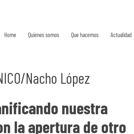
Home
Quienes somos
Que hacemos
Actualidad
NICO/Nacho López
nificando nuestra
n la apertura de otro