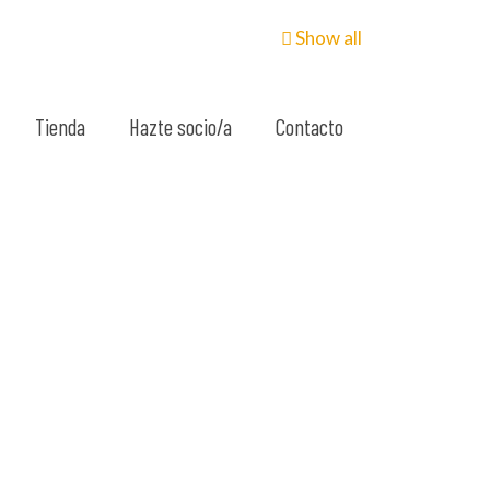
Show all
Tienda
Hazte socio/a
Contacto