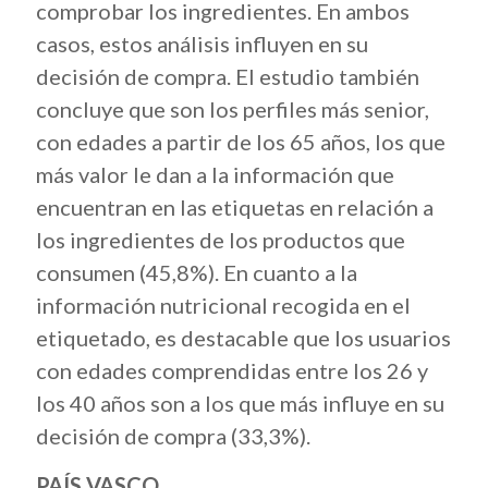
comprobar los ingredientes. En ambos
casos, estos análisis influyen en su
decisión de compra. El estudio también
concluye que son los perfiles más senior,
con edades a partir de los 65 años, los que
más valor le dan a la información que
encuentran en las etiquetas en relación a
los ingredientes de los productos que
consumen (45,8%). En cuanto a la
información nutricional recogida en el
etiquetado, es destacable que los usuarios
con edades comprendidas entre los 26 y
los 40 años son a los que más influye en su
decisión de compra (33,3%).
PAÍS VASCO