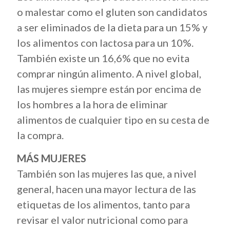
o malestar como el gluten son candidatos
a ser eliminados de la dieta para un 15% y
los alimentos con lactosa para un 10%.
También existe un 16,6% que no evita
comprar ningún alimento. A nivel global,
las mujeres siempre están por encima de
los hombres a la hora de eliminar
alimentos de cualquier tipo en su cesta de
la compra.
MÁS MUJERES
También son las mujeres las que, a nivel
general, hacen una mayor lectura de las
etiquetas de los alimentos, tanto para
revisar el valor nutricional como para