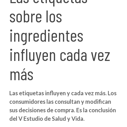
sobre los
ingredientes
influyen cada vez
más
Las etiquetas influyen y cada vez más. Los
consumidores las consultan y modifican
sus decisiones de compra. Es la conclusión
del V Estudio de Salud y Vida.