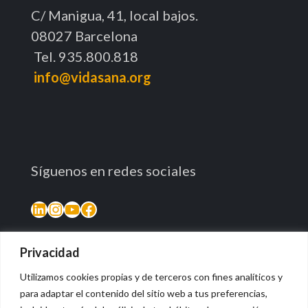
C/ Manigua, 41, local bajos.
08027 Barcelona
Tel. 935.800.818
info@vidasana.org
Síguenos en redes sociales
LinkedIn
Instagram
YouTube
Facebook
Privacidad
Utilizamos cookies propias y de terceros con fines analíticos y
para adaptar el contenido del sitio web a tus preferencias,