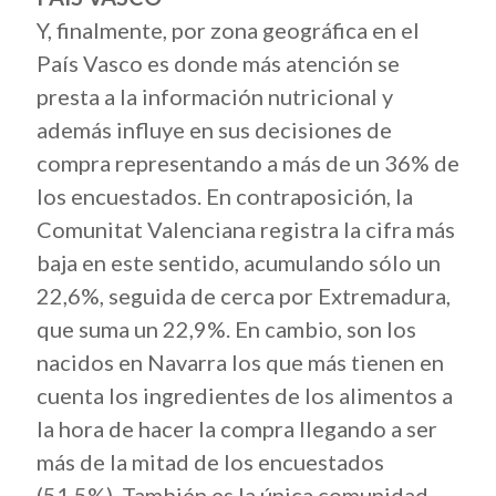
Y, finalmente, por zona geográfica en el
País Vasco es donde más atención se
presta a la información nutricional y
además influye en sus decisiones de
compra representando a más de un 36% de
los encuestados. En contraposición, la
Comunitat Valenciana registra la cifra más
baja en este sentido, acumulando sólo un
22,6%, seguida de cerca por Extremadura,
que suma un 22,9%. En cambio, son los
nacidos en Navarra los que más tienen en
cuenta los ingredientes de los alimentos a
la hora de hacer la compra llegando a ser
más de la mitad de los encuestados
(51,5%). También es la única comunidad