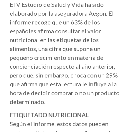
El V
Estudio de Salud y Vida ha sido
elaborado por la aseguradora Aegon. El
informe recoge que un 63% de los
españoles afirma consultar el valor
nutricional en las etiquetas de los
alimentos, una cifra que supone un
pequeño crecimiento en materia de
concienciación respecto al año anterior,
pero que, sin embargo, choca con un 29%
que afirma que esta lectura le influye a la
hora de decidir comprar o no un producto
determinado.
ETIQUETADO NUTRICIONAL
Según el informe, estos datos pueden