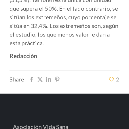
que supera el 50%. En el lado contrario, se
sitúan los extremeños, cuyo porcentaje se
sitúa en 32,4%. Los extremeños son, según
el estudio, los que menos valor le dan a
esta práctica.
Redacción
Share
2
Asociación Vida Sana