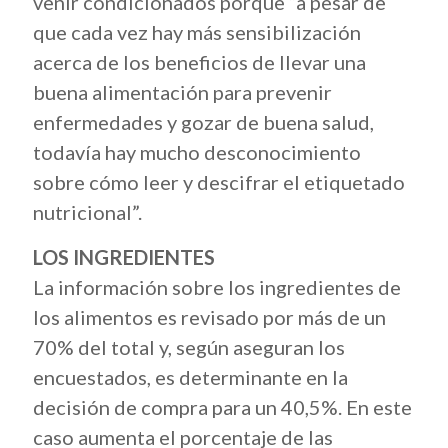
venir condicionados porque “a pesar de
que cada vez hay más sensibilización
acerca de los beneficios de llevar una
buena alimentación para prevenir
enfermedades y gozar de buena salud,
todavía hay mucho desconocimiento
sobre cómo leer y descifrar el etiquetado
nutricional”.
LOS INGREDIENTES
La información sobre los ingredientes de
los alimentos es revisado por más de un
70% del total y, según aseguran los
encuestados, es determinante en la
decisión de compra para un 40,5%. En este
caso aumenta el porcentaje de las