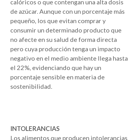
calóricos o que contengan una alta dosis
de azúcar. Aunque con un porcentaje más
pequeño, los que evitan comprar y
consumir un determinado producto que
no afecte en su salud de forma directa
pero cuya producción tenga un impacto
negativo en el medio ambiente llega hasta
el 22%, evidenciando que hay un
porcentaje sensible en materia de
sostenibilidad.
INTOLERANCIAS
Los alimentos que producen intolerancias