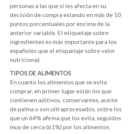
personas a las que sí les afecta en su
decisión de compra estando en más de 10
puntos porcentuales por encima de la
anterior variable. El etiquetaje sobre
ingredientes es más importante para los
españoles que el etiquetaje sobre valor
nutricional.
TIPOS DE ALIMENTOS
En cuanto los alimentos que se evita
comprar, en primer lugar están los que
contienen aditivos, conservantes, aceite
de palma o son ultraprocesados, sobre los
que un 64% afirma que los evita, seguidos
muy de cerca (61%) por los alimentos