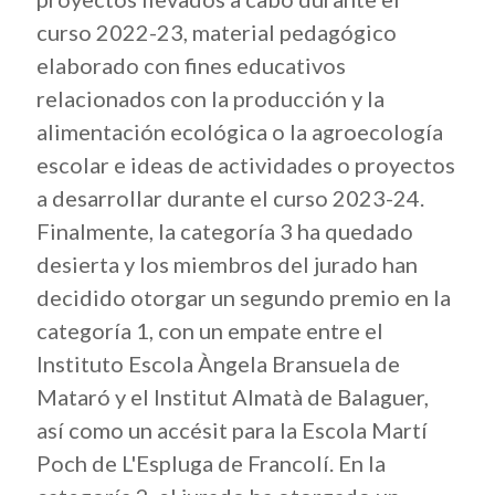
curso 2022-23, material pedagógico
elaborado con fines educativos
relacionados con la producción y la
alimentación ecológica o la agroecología
escolar e ideas de actividades o proyectos
a desarrollar durante el curso 2023-24.
Finalmente, la categoría 3 ha quedado
desierta y los miembros del jurado han
decidido otorgar un segundo premio en la
categoría 1, con un empate entre el
Instituto Escola Àngela Bransuela de
Mataró y el Institut Almatà de Balaguer,
así como un accésit para la Escola Martí
Poch de L'Espluga de Francolí. En la