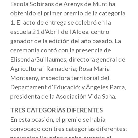
Escola Sobirans de Arenys de Munt ha
obtenido el primer premio de la categoría
1. El acto de entrega se celebró en la
escuela 21 d’Abril de l'Aldea, centro
ganador de la edición del año pasado. La
ceremonia contó con la presencia de
Elisenda Guillaumes, directora general de
Agricultura i Ramaderia; Rosa Maria
Montseny, inspectora territorial del
Departament d’Educació; y Ángeles Parra,
presidenta de la Asociación Vida Sana.
TRES CATEGORÍAS DIFERENTES
En esta ocasión, el premio se había
convocado con tres categorías diferentes:
proyectos llevados a cabo durante el