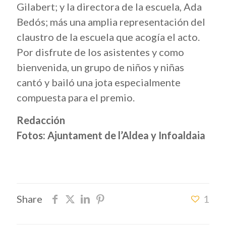
Gilabert; y la directora de la escuela, Ada
Bedós; más una amplia representación del
claustro de la escuela que acogía el acto.
Por disfrute de los asistentes y como
bienvenida, un grupo de niños y niñas
cantó y bailó una jota especialmente
compuesta para el premio.
Redacción
Fotos: Ajuntament de l’Aldea y Infoaldaia
Share
1