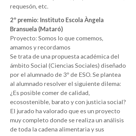
requesón, etc.
2º premio: Instituto Escola Àngela
Bransuela (Mataró)
Proyecto: Somos lo que comemos,
amamos y recordamos
Se trata de una propuesta académica del
ámbito Social (Ciencias Sociales) diseñado
por el alumnado de 3º de ESO. Se plantea
al alumnado resolver el siguiente dilema:
¿Es posible comer de calidad,
ecosostenible, barato y con justicia social?
El jurado ha valorado que es un proyecto
muy completo donde se realiza un análisis
de toda la cadena alimentaria y sus