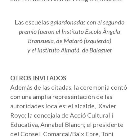
Las escuelas g
alardonadas con el segundo
premio fueron el Instituto Escola Àngela
Bransuela, de Mataró (izquierda)
y el Instituto Almatà, de Balaguer
OTROS INVITADOS
Además de las citadas, la ceremonia contó
con una amplia representación de las
autoridades locales: el alcalde, Xavier
Royo; la concejala de Acció Cultural i
Educativa, Annabel Blanch; el presidente
del Consell Comarcal/Baix Ebre, Toni