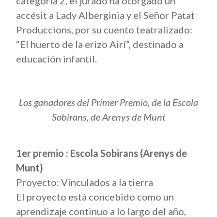
categoría 2, el jurado ha otorgado un
accésit a Lady Alberginia y el Señor Patat
Produccions, por su cuento teatralizado:
“El huerto de la erizo Airí”, destinado a
educación infantil.
Los ganadores del Primer Premio, de la Escola
Sobirans, de Arenys de Munt
1er premio : Escola Sobirans (Arenys de
Munt)
Proyecto: Vinculados a la tierra
El proyecto está concebido como un
aprendizaje continuo a lo largo del año,