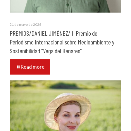
21 de mayo de 2026
PREMIOS/DANIEL JIMÉNEZ/III Premio de
Periodismo Internacional sobre Medioambiente y
Sostenibilidad “Vega del Henares”
Read more