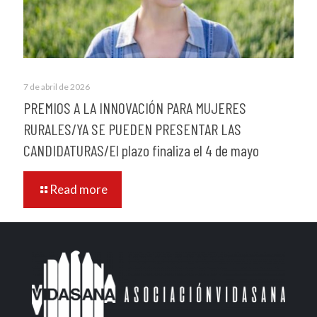
7 de abril de 2026
PREMIOS A LA INNOVACIÓN PARA MUJERES
RURALES/YA SE PUEDEN PRESENTAR LAS
CANDIDATURAS/El plazo finaliza el 4 de mayo
Read more