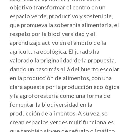
objetivo transformar el centro en un
espacio verde, productivo y sostenible,
que promueva la soberanía alimentaria, el
respeto por la biodiversidad y el
aprendizaje activo en el ámbito de la
agricultura ecológica. El jurado ha
valorado la originalidad de la propuesta,
dando un paso más allá del huerto escolar
en la producción de alimentos, con una
clara apuesta por la producción ecológica
y la agroforestería como una forma de
fomentar la biodiversidad en la
producción de alimentos. A su vez, se
crean espacios verdes multifuncionales
que también sirven de refugio climático.