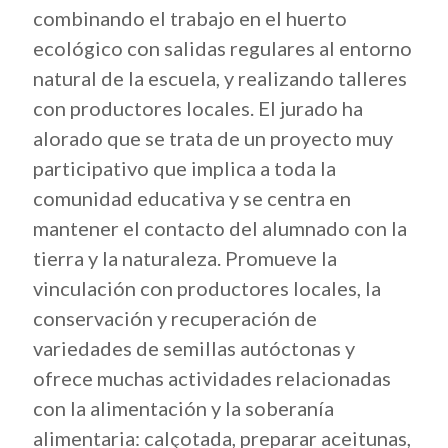
combinando el trabajo en el huerto
ecológico con salidas regulares al entorno
natural de la escuela, y realizando talleres
con productores locales. El jurado ha
alorado que se trata de un proyecto muy
participativo que implica a toda la
comunidad educativa y se centra en
mantener el contacto del alumnado con la
tierra y la naturaleza. Promueve la
vinculación con productores locales, la
conservación y recuperación de
variedades de semillas autóctonas y
ofrece muchas actividades relacionadas
con la alimentación y la soberanía
alimentaria: calçotada, preparar aceitunas,