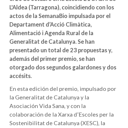
L'Aldea (Tarragona), coincidiendo con los
actos de la SemanaBio impulsada por el
Departament d’Acció Climàtica,
Alimentació i Agenda Rural de la
Generalitat de Catalunya. Se han
presentado un total de 23 propuestas y,
además del primer premio, se han
otorgado dos segundos galardones y dos
accésits.
En esta edición del premio, impulsado por
la Generalitat de Catalunya y la
Asociación Vida Sana, y con la
colaboración de la Xarxa d’Escoles per la
Sostenibilitat de Catalunya (XESC), la