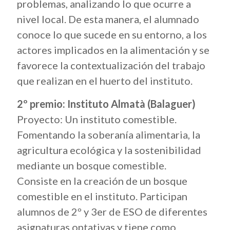
problemas, analizando lo que ocurre a
nivel local. De esta manera, el alumnado
conoce lo que sucede en su entorno, a los
actores implicados en la alimentación y se
favorece la contextualización del trabajo
que realizan en el huerto del instituto.
2º premio: Instituto Almatà (Balaguer)
Proyecto: Un instituto comestible.
Fomentando la soberanía alimentaria, la
agricultura ecológica y la sostenibilidad
mediante un bosque comestible.
Consiste en la creación de un bosque
comestible en el instituto. Participan
alumnos de 2º y 3er de ESO de diferentes
asignaturas optativas y tiene como