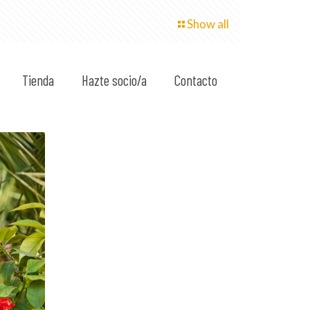
Show all
Tienda
Hazte socio/a
Contacto