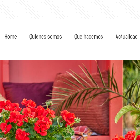
Home
Quienes somos
Que hacemos
Actualidad