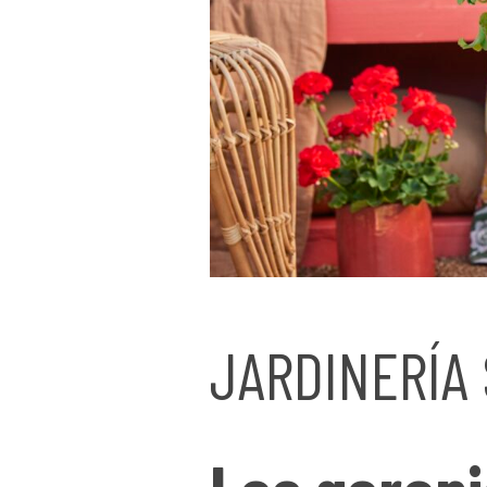
JARDINERÍA 