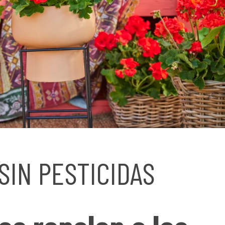
SIN PESTICIDAS