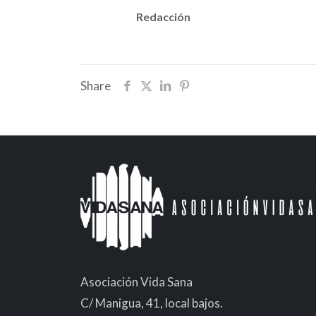
Redacción
Share
Asociación Vida Sana
C/ Manigua, 41, local bajos.