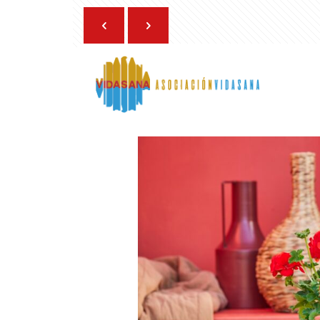
10 de junio de 2025