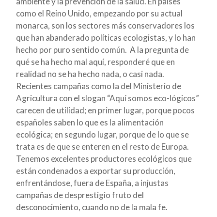
ambiente y la prevención de la salud. En países
como el Reino Unido, empezando por su actual
monarca, son los sectores más conservadores los
que han abanderado políticas ecologistas, y lo han
hecho por puro sentido común. A la pregunta de
qué se ha hecho mal aquí, responderé que en
realidad no se ha hecho nada, o casi nada.
Recientes campañas como la del Ministerio de
Agricultura con el slogan “Aquí somos eco-lógicos”
carecen de utilidad; en primer lugar, porque pocos
españoles saben lo que es la alimentación
ecológica; en segundo lugar, porque de lo que se
trata es de que se enteren en el resto de Europa.
Tenemos excelentes productores ecológicos que
están condenados a exportar su producción,
enfrentándose, fuera de España, a injustas
campañas de desprestigio fruto del
desconocimiento, cuando no de la mala fe.