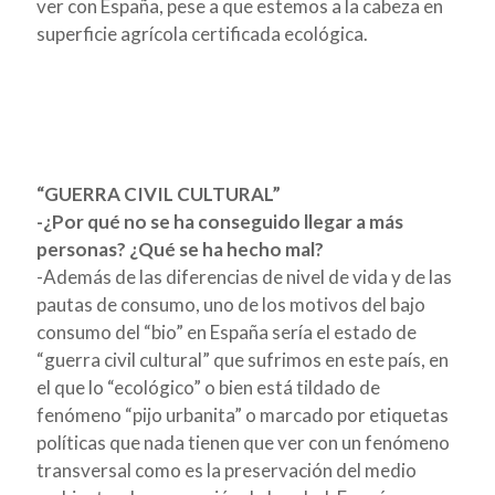
ver con España, pese a que estemos a la cabeza en
superficie agrícola certificada ecológica.
“GUERRA CIVIL CULTURAL”
-¿Por qué no se ha conseguido llegar a más
personas? ¿Qué se ha hecho mal?
-
Además de las diferencias de nivel de vida y de las
pautas de consumo, uno de los motivos del bajo
consumo del “bio” en España sería el estado de
“guerra civil cultural” que sufrimos en este país, en
el que lo “ecológico” o bien está tildado de
fenómeno “pijo urbanita” o marcado por etiquetas
políticas que nada tienen que ver con un fenómeno
transversal como es la preservación del medio