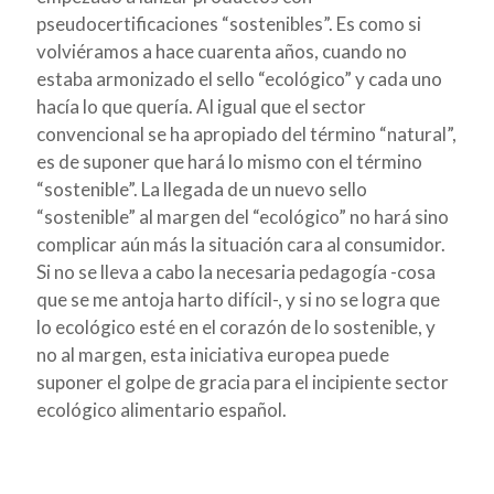
pseudocertificaciones “sostenibles”. Es como si
volviéramos a hace cuarenta años, cuando no
estaba armonizado el sello “ecológico” y cada uno
hacía lo que quería. Al igual que el sector
convencional se ha apropiado del término “natural”,
es de suponer que hará lo mismo con el término
“sostenible”. La llegada de un nuevo sello
“sostenible” al margen del “ecológico” no hará sino
complicar aún más la situación cara al consumidor.
Si no se lleva a cabo la necesaria pedagogía -cosa
que se me antoja harto difícil-, y si no se logra que
lo ecológico esté en el corazón de lo sostenible, y
no al margen, esta iniciativa europea puede
suponer el golpe de gracia para el incipiente sector
ecológico alimentario español.