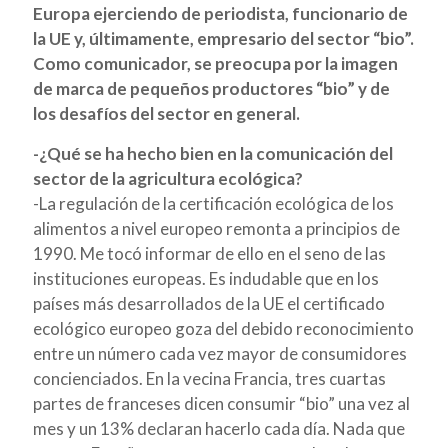
Europa ejerciendo de periodista, funcionario de
la UE y, últimamente, empresario del sector “bio”.
Como comunicador, se preocupa por la imagen
de marca de pequeños productores “bio” y de
los desafíos del sector en general.
-¿Qué se ha hecho bien en la comunicación del
sector de la agricultura ecológica?
-
La regulación de la certificación ecológica de los
alimentos a nivel europeo remonta a principios de
1990. Me tocó informar de ello en el seno de las
instituciones europeas. Es indudable que en los
países más desarrollados de la UE el certificado
ecológico europeo goza del debido reconocimiento
entre un número cada vez mayor de consumidores
concienciados. En la vecina Francia, tres cuartas
partes de franceses dicen consumir “bio” una vez al
mes y un 13% declaran hacerlo cada día. Nada que