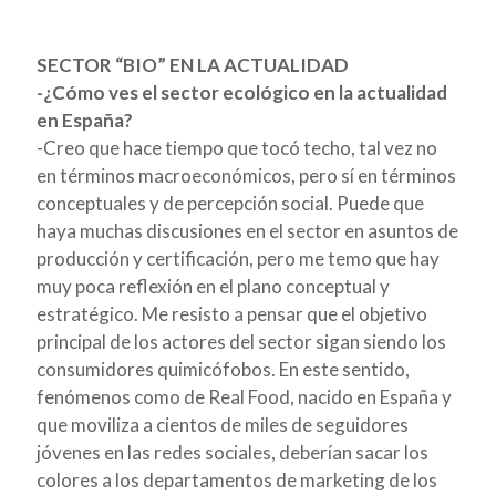
SECTOR “BIO” EN LA ACTUALIDAD
-¿Cómo ves el sector ecológico en la actualidad
en España?
-
Creo que hace tiempo que tocó techo, tal vez no
en términos macroeconómicos, pero sí en términos
conceptuales y de percepción social. Puede que
haya muchas discusiones en el sector en asuntos de
producción y certificación, pero me temo que hay
muy poca reflexión en el plano conceptual y
estratégico. Me resisto a pensar que el objetivo
principal de los actores del sector sigan siendo los
consumidores quimicófobos. En este sentido,
fenómenos como de Real Food, nacido en España y
que moviliza a cientos de miles de seguidores
jóvenes en las redes sociales, deberían sacar los
colores a los departamentos de marketing de los