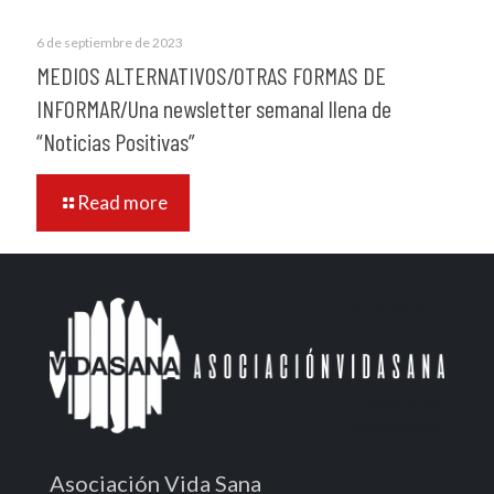
6 de septiembre de 2023
MEDIOS ALTERNATIVOS/OTRAS FORMAS DE
INFORMAR/Una newsletter semanal llena de
“Noticias Positivas”
Read more
Asociación Vida Sana