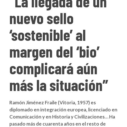
“La llegada de un
nuevo sello
‘sostenible’ al
margen del ‘bio’
complicará aún
más la situación”
Ramón Jiménez Fraile (Vitoria, 1957) es
diplomado en integración europea, licenciado en
Comunicación y en Historia y Civilizaciones… Ha
pasado más de cuarenta años en el resto de