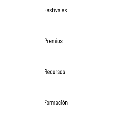
Festivales
Premios
Recursos
Formación