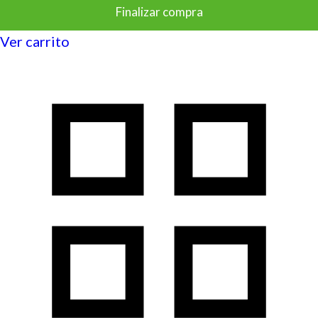
Finalizar compra
Ver carrito