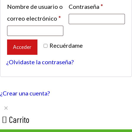
Nombre de usuario o
Contraseña
*
correo electrónico
*
Recuérdame
Acceder
¿Olvidaste la contraseña?
¿Crear una cuenta?
✕
Carrito