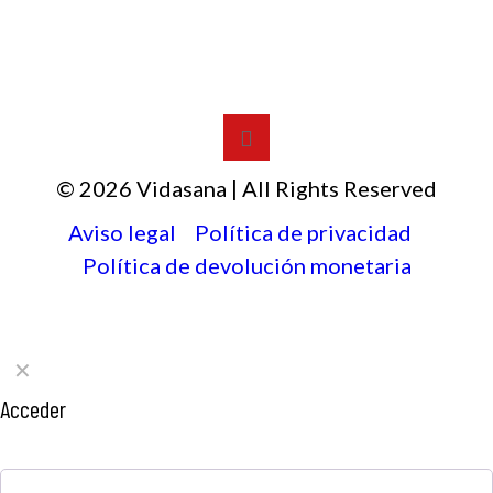
© 2026 Vidasana | All Rights Reserved
Aviso legal
Política de privacidad
Política de devolución monetaria
✕
Acceder