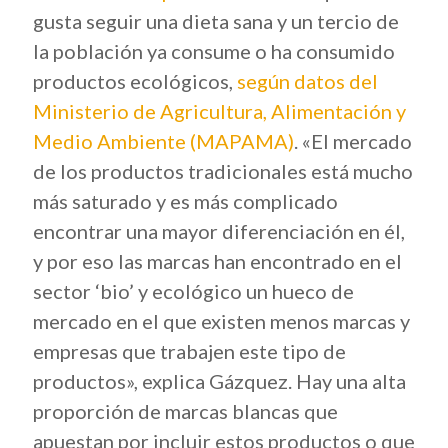
gusta seguir una dieta sana y un tercio de
la población ya consume o ha consumido
productos ecológicos,
según datos del
Ministerio de Agricultura, Alimentación y
Medio Ambiente (MAPAMA)
. «El mercado
de los productos tradicionales está mucho
más saturado y es más complicado
encontrar una mayor diferenciación en él,
y por eso las marcas han encontrado en el
sector ‘bio’ y ecológico un hueco de
mercado en el que existen menos marcas y
empresas que trabajen este tipo de
productos», explica Gázquez. Hay una alta
proporción de marcas blancas que
apuestan por incluir estos productos o que