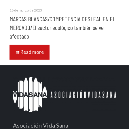
16 de marzo de 2023
MARCAS BLANCAS/COMPETENCIA DESLEAL EN EL
MERCADO/El sector ecológico también se ve
afectado
Read more
Asociación Vida Sana