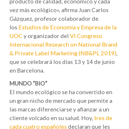
producto de calidad, económico y cada
vez más ecológico», afirma Juan Carlos
Gázquez, profesor colaborador de
los
Estudios de Economía y Empresa de la
UOC
y organizador del
VI Congreso
Internacional Research on National Brand
& Private Label Marketing (NB&PL 2019)
,
que se celebrará los días 13 y 14 de junio
en Barcelona.
MUNDO “BIO”
El mundo ecológico se ha convertido en
un gran nicho de mercado que permite a
las marcas diferenciarse y afianzar a un
cliente volcado en su salud. Hoy,
tres de
cada cuatro españoles
declaran que les