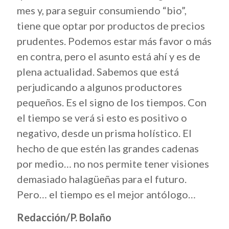
mes y, para seguir consumiendo “bio”,
tiene que optar por productos de precios
prudentes. Podemos estar más favor o más
en contra, pero el asunto está ahí y es de
plena actualidad. Sabemos que está
perjudicando a algunos productores
pequeños. Es el signo de los tiempos. Con
el tiempo se verá si esto es positivo o
negativo, desde un prisma holístico. El
hecho de que estén las grandes cadenas
por medio… no nos permite tener visiones
demasiado halagüeñas para el futuro.
Pero… el tiempo es el mejor antólogo…
Redacción/P. Bolaño