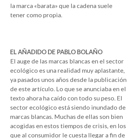
la marca «barata» que la cadena suele
tener como propia.
EL AÑADIDO DE PABLO BOLAÑO
El auge de las marcas blancas en el sector
ecológico es una realidad muy aplastante,
ya pasados unos años desde la publicación
de este artículo.
Lo que se anunciaba en el
texto ahora ha caído con todo su peso. El
sector ecológico está siendo inundado de
marcas blancas. Muchas de ellas son bien
acogidas en estos tiempos de crisis, en los
que al consumidor le cuesta llegar a fin de