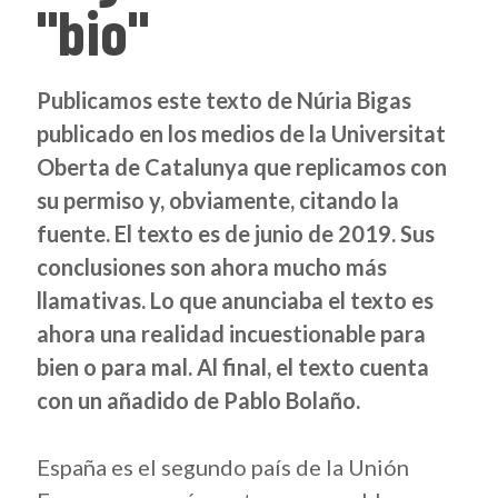
"bio"
Publicamos este texto de Núria Bigas
publicado en los medios de la Universitat
Oberta de Catalunya que replicamos con
su permiso y, obviamente, citando la
fuente. El texto es de junio de 2019. Sus
conclusiones son ahora mucho más
llamativas. Lo que anunciaba el texto es
ahora una realidad incuestionable para
bien o para mal. Al final, el texto cuenta
con un añadido de Pablo Bolaño.
España es el segundo país de la Unión