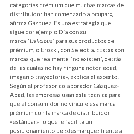
categorías prémium que muchas marcas de
distribuidor han comenzado a ocupar»,
afirma Gázquez. Es una estrategia que
sigue por ejemplo Día con su
marca “
Delicious”
para sus productos de
prémium, o Eroski, con Seleqtia. «Estas son
marcas que realmente "no existen", detrás
de las cuales no hay ninguna notoriedad,
imagen o trayectoria», explica el experto.
Según el profesor colaborador Gázquez-
Abad, las empresas usan esta técnica para
que el consumidor no vincule esa marca
prémium con la marca de distribuidor
«estándar», lo que le facilita un
posicionamiento de «desmarque» frente a