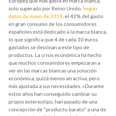
Europea que más gasta en marca blanca,
solo superado por Reino Unido.
Según
datos de mayo de 2019
, el 42% del gasto
en gran consumo de los consumidores
españoles está dedicado a la marca blanca,
lo que significa que 4 de cada 10 euros
gastados se destinan a este tipo de
productos. La crisis económica ha hecho
que muchos consumidores empezaran a
ver en las marcas blancas una solución
económica, quizá menos atractiva, pero
más ajustada a sus necesidades. «Durante
estos años han conseguido cambiar su
propio estereotipo, han pasado de una
concepción de "producto barato" a una de