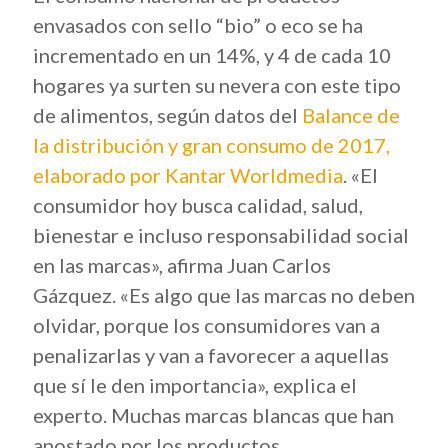
envasados con sello “bio” o eco se ha
incrementado en un 14%, y 4 de cada 10
hogares ya surten su nevera con este tipo
de alimentos, según datos del
Balance de
la distribución y gran consumo de 2017,
elaborado por Kantar Worldmedia
. «El
consumidor hoy busca calidad, salud,
bienestar e incluso responsabilidad social
en las marcas», afirma Juan Carlos
Gázquez. «Es algo que las marcas no deben
olvidar, porque los consumidores van a
penalizarlas y van a favorecer a aquellas
que sí le den importancia», explica el
experto. Muchas marcas blancas que han
apostado por los productos