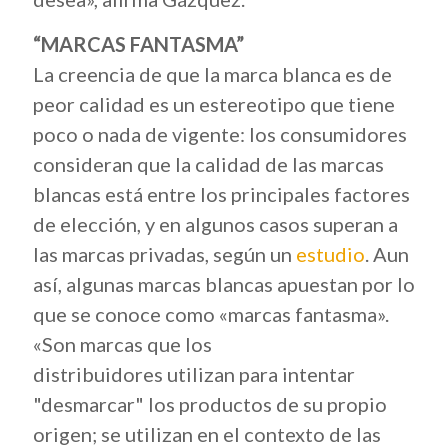
“MARCAS FANTASMA”
La creencia de que la marca blanca es de
peor calidad es un estereotipo que tiene
poco o nada de vigente: los consumidores
consideran que la calidad de las marcas
blancas está entre los principales factores
de elección, y en algunos casos superan a
las marcas privadas, según un
estudio
. Aun
así, algunas marcas blancas apuestan por lo
que se conoce como «marcas fantasma».
«Son marcas que los
distribuidores utilizan para intentar
"desmarcar" los productos de su propio
origen; se utilizan en el contexto de las