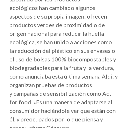
ecológicos han cambiado algunos
aspectos de su propia imagen: ofrecen
productos verdes de proximidad o de
origen nacional para reducir la huella
ecológica, se han unido a acciones como
la reducción del plástico en sus envases o
el uso de bolsas 100% biocompostables y
biodegradables para la fruta y la verdura,
como anunciaba esta última semana Aldi, y
organizan pruebas de productos
y campañas de sensibilización como Act
for food. «Es una manera de adaptarse al
consumidor haciéndole ver que están con
él, y preocupados por lo que piensa y
desea», afirma Gázquez.