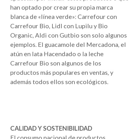
han optado por crear su propia marca
blanca de «línea verde»: Carrefour con
Carrefour Bio, Lidl con Lupilu y Bio
Organic, Aldi con Gutbio son solo algunos
ejemplos. El guacamole del Mercadona, el
atún en lata Hacendado o la leche
Carrefour Bio son algunos de los
productos más populares en ventas, y
además todos ellos son ecológicos.
CALIDAD Y SOSTENIBILIDAD
El consumo nacional de productos