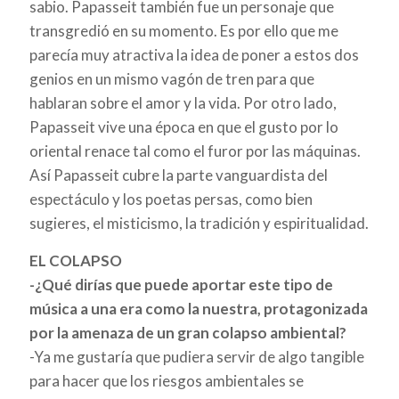
sabio. Papasseit también fue un personaje que
transgredió en su momento. Es por ello que me
parecía muy atractiva la idea de poner a estos dos
genios en un mismo vagón de tren para que
hablaran sobre el amor y la vida. Por otro lado,
Papasseit vive una época en que el gusto por lo
oriental renace tal como el furor por las máquinas.
Así Papasseit cubre la parte vanguardista del
espectáculo y los poetas persas, como bien
sugieres, el misticismo, la tradición y espiritualidad.
EL COLAPSO
-¿Qué dirías que puede aportar este tipo de
música a una era como la nuestra, protagonizada
por la amenaza de un gran colapso ambiental?
-Ya me gustaría que pudiera servir de algo tangible
para hacer que los riesgos ambientales se