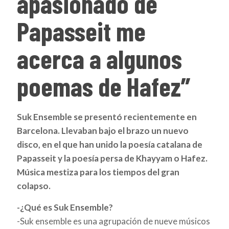
apasionado de
Papasseit me
acerca a algunos
poemas de Hafez”
Suk Ensemble se presentó recientemente en
Barcelona. Llevaban bajo el brazo un nuevo
disco, en el que han unido la poesía catalana de
Papasseit y la poesía persa de Khayyam o Hafez.
Música mestiza para los tiempos del gran
colapso.
-¿Qué es Suk Ensemble?
-Suk ensemble es una agrupación de nueve músicos