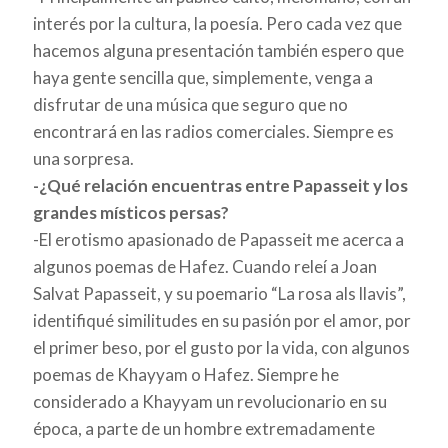
interés por la cultura, la poesía. Pero cada vez que
hacemos alguna presentación también espero que
haya gente sencilla que, simplemente, venga a
disfrutar de una música que seguro que no
encontrará en las radios comerciales. Siempre es
una sorpresa.
-¿Qué relación encuentras entre Papasseit y los
grandes místicos persas?
-El erotismo apasionado de Papasseit me acerca a
algunos poemas de Hafez. Cuando releí a Joan
Salvat Papasseit, y su poemario “La rosa als llavis”,
identifiqué similitudes en su pasión por el amor, por
el primer beso, por el gusto por la vida, con algunos
poemas de Khayyam o Hafez. Siempre he
considerado a Khayyam un revolucionario en su
época, a parte de un hombre extremadamente