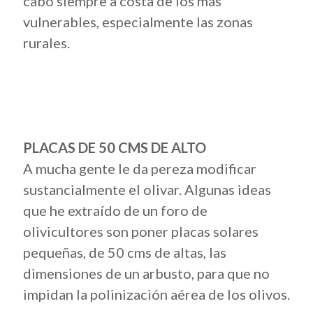
cabo siempre a costa de los más
vulnerables, especialmente las zonas
rurales.
PLACAS DE 50 CMS DE ALTO
A mucha gente le da pereza modificar
sustancialmente el olivar. Algunas ideas
que he extraído de un foro de
olivicultores son poner placas solares
pequeñas, de 50 cms de altas, las
dimensiones de un arbusto, para que no
impidan la polinización aérea de los olivos.