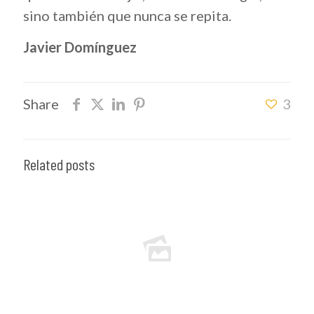
sino también que nunca se repita.
Javier Domínguez
Share
3
Related posts