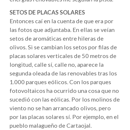
SETOS DE PLACAS SOLARES
Entonces caí en la cuenta de que era por
las fotos que adjuntaba. En ellas se veían
setos de aromáticas entre hileras de
olivos. Si se cambian los setos por filas de
placas solares verticales de 50 metros de
longitud, calle sí, calle no, aparece la
segunda oleada de las renovables tras los
1.000 parques eólicos. Con los parques
fotovoltaicos ha ocurrido una cosa que no
sucedió con las eólicas. Por los molinos de
viento no se han arrancado olivos, pero
por las placas solares sí. Por ejemplo, en el
pueblo malagueño de Cartaojal.