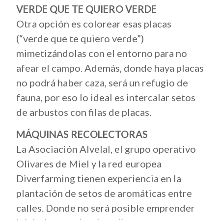
VERDE QUE TE QUIERO VERDE
Otra opción es colorear esas placas
(“verde que te quiero verde”)
mimetizándolas con el entorno para no
afear el campo. Además, donde haya placas
no podrá haber caza, será un refugio de
fauna, por eso lo ideal es intercalar setos
de arbustos con filas de placas.
MÁQUINAS RECOLECTORAS
La Asociación Alvelal, el grupo operativo
Olivares de Miel y la red europea
Diverfarming tienen experiencia en la
plantación de setos de aromáticas entre
calles. Donde no será posible emprender