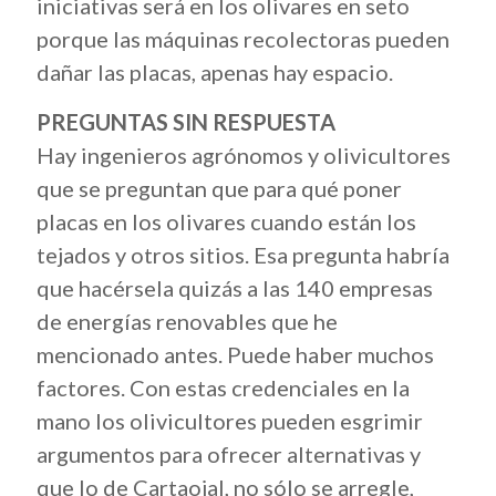
iniciativas será en los olivares en seto
porque las máquinas recolectoras pueden
dañar las placas, apenas hay espacio.
PREGUNTAS SIN RESPUESTA
Hay ingenieros agrónomos y olivicultores
que se preguntan que para qué poner
placas en los olivares cuando están los
tejados y otros sitios. Esa pregunta habría
que hacérsela quizás a las 140 empresas
de energías renovables que he
mencionado antes. Puede haber muchos
factores. Con estas credenciales en la
mano los olivicultores pueden esgrimir
argumentos para ofrecer alternativas y
que lo de Cartaojal, no sólo se arregle,