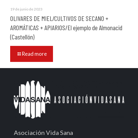
19 de junio de 2023
OLIVARES DE MIEL/CULTIVOS DE SECANO +
AROMÁTICAS + APIARIOS/El ejemplo de Almonacid
(Castellón)
Read more
Asociación Vida Sana