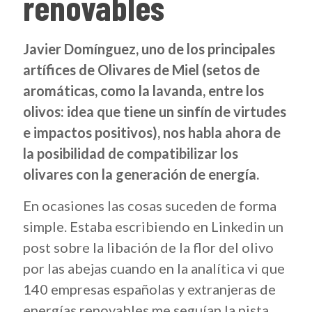
renovables
Javier Domínguez, uno de los principales
artífices de Olivares de Miel (setos de
aromáticas, como la lavanda, entre los
olivos: idea que tiene un sinfín de virtudes
e impactos positivos), nos habla ahora de
la posibilidad de compatibilizar los
olivares con la generación de energía.
En ocasiones las cosas suceden de forma
simple. Estaba escribiendo en Linkedin un
post sobre la libación de la flor del olivo
por las abejas cuando en la analítica vi que
140 empresas españolas y extranjeras de
energías renovables me seguían la pista.