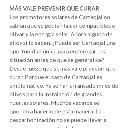
MÁS VALE PREVENIR QUE CURAR
Los promotores solares de Cartaojal no
sabían que se podían hacer compatibles el
olivar y la energía solar. Ahora alguno de
ellos sí lo saben. ¿Puede ser Cartaojal una
oportunidad única para enderezar una
situación antes de que se generalice?
Desde luego que sí, más vale prevenir que
curar. Porque el caso de Cartaojal es
emblemático. Ya se han arrancado miles de
olivos para la instalación de grandes
huertas solares. Muchos vecinos se
oponen a hacerlo de esta manera. La
descarbonización no se puede llevar a