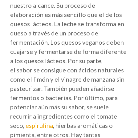
nuestro alcance. Su proceso de
elaboración es más sencillo que el de los
quesos lácteos. La leche se transforma en
queso a través de un proceso de
fermentación. Los quesos veganos deben
cuajarse y fermentarse de forma diferente
a los quesos lácteos. Por su parte,
el sabor se consigue con ácidos naturales
como el limón y el vinagre de manzana sin
pasteurizar. También pueden añadirse
fermentos o bacterias. Por último, para
potenciar aún más su sabor, se suele
recurrir a ingredientes como el tomate
seco,
espirulina
, hierbas aromáticas o
pimienta, entre otros. Hay tantas