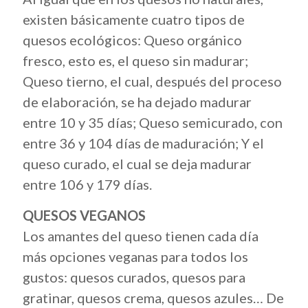
existen básicamente cuatro tipos de
quesos ecológicos: Queso orgánico
fresco, esto es, el queso sin madurar;
Queso tierno, el cual, después del proceso
de elaboración, se ha dejado madurar
entre 10 y 35 días; Queso semicurado, con
entre 36 y 104 días de maduración; Y el
queso curado, el cual se deja madurar
entre 106 y 179 días.
QUESOS VEGANOS
Los amantes del queso tienen cada día
más opciones veganas para todos los
gustos: quesos curados, quesos para
gratinar, quesos crema, quesos azules… De