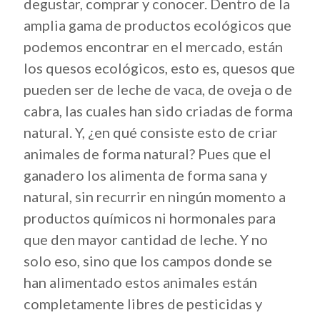
degustar, comprar y conocer. Dentro de la
amplia gama de productos ecológicos que
podemos encontrar en el mercado, están
los quesos ecológicos, esto es, quesos que
pueden ser de leche de vaca, de oveja o de
cabra, las cuales han sido criadas de forma
natural. Y, ¿en qué consiste esto de criar
animales de forma natural? Pues que el
ganadero los alimenta de forma sana y
natural, sin recurrir en ningún momento a
productos químicos ni hormonales para
que den mayor cantidad de leche. Y no
solo eso, sino que los campos donde se
han alimentado estos animales están
completamente libres de pesticidas y