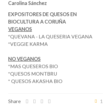
Carolina Sánchez
EXPOSITORES DE QUESOS EN
BIOCULTURA A CORUÑA
VEGANOS
*QUEVANA - LA QUESERIA VEGANA
*VEGGIE KARMA
NO VEGANOS
*MAS QUESEROS BIO
*QUESOS MONTBRU
* QUESOS AKASHA BIO
Share
1