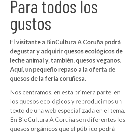
Para todos los
gustos
El visitante a BioCultura A Coruña podrá
degustar y adquirir quesos ecológicos de
leche animal y, también, quesos veganos.
Aquí, un pequeño repaso a la oferta de
quesos de la feria coruñesa.
Nos centramos, en esta primera parte, en
los quesos ecológicos y reproducimos un
texto de una web especializada en el tema.
En BioCultura A Coruña son diferentes los
quesos orgánicos que el público podrá