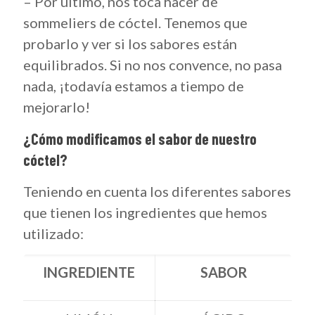
– Por último, nos toca hacer de
sommeliers de cóctel. Tenemos que
probarlo y ver si los sabores están
equilibrados. Si no nos convence, no pasa
nada, ¡todavía estamos a tiempo de
mejorarlo!
¿Cómo modificamos el sabor de nuestro
cóctel?
Teniendo en cuenta los diferentes sabores
que tienen los ingredientes que hemos
utilizado:
INGREDIENTE
SABOR