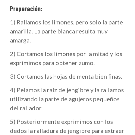
Preparación:
1) Rallamos los limones, pero solo la parte
amarilla. La parte blanca resulta muy
amarga.
2) Cortamos los limones por la mitad y los
exprimimos para obtener zumo.
3) Cortamos las hojas de menta bien finas.
4) Pelamos la raíz de jengibre y la rallamos
utilizando la parte de agujeros pequeños
del rallador.
5) Posteriormente exprimimos con los
dedos la ralladura de jengibre para extraer