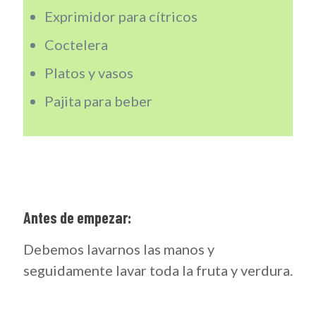
Exprimidor para cítricos
Coctelera
Platos y vasos
Pajita para beber
Antes de empezar:
Debemos lavarnos las manos y
seguidamente lavar toda la fruta y verdura.