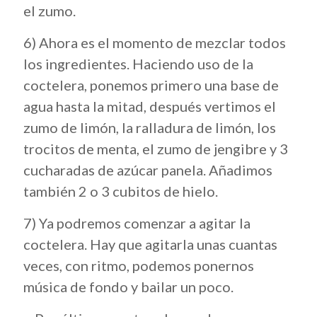
el zumo.
6) Ahora es el momento de mezclar todos
los ingredientes. Haciendo uso de la
coctelera, ponemos primero una base de
agua hasta la mitad, después vertimos el
zumo de limón, la ralladura de limón, los
trocitos de menta, el zumo de jengibre y 3
cucharadas de azúcar panela. Añadimos
también 2 o 3 cubitos de hielo.
7) Ya podremos comenzar a agitar la
coctelera. Hay que agitarla unas cuantas
veces, con ritmo, podemos ponernos
música de fondo y bailar un poco.