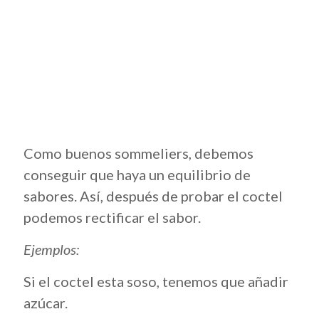
Como buenos sommeliers, debemos
conseguir que haya un equilibrio de
sabores. Así, después de probar el coctel
podemos rectificar el sabor.
Ejemplos:
Si el coctel esta soso, tenemos que añadir
azúcar.