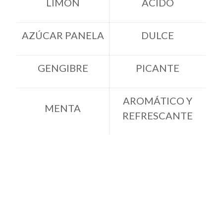
LIMÓN
ÁCIDO
AZÚCAR PANELA
DULCE
GENGIBRE
PICANTE
AROMÁTICO Y
MENTA
REFRESCANTE