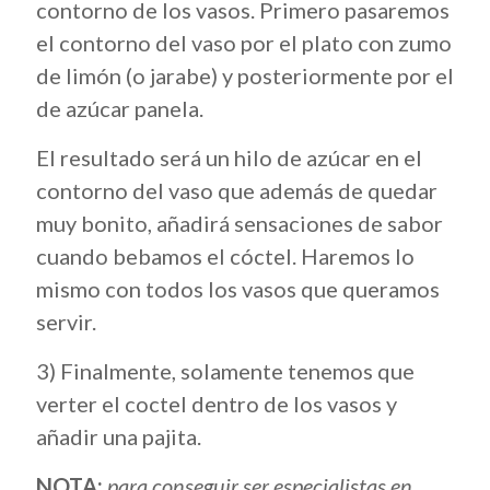
contorno de los vasos. Primero pasaremos
el contorno del vaso por el plato con zumo
de limón (o jarabe) y posteriormente por el
de azúcar panela.
El resultado será un hilo de azúcar en el
contorno del vaso que además de quedar
muy bonito, añadirá sensaciones de sabor
cuando bebamos el cóctel. Haremos lo
mismo con todos los vasos que queramos
servir.
3) Finalmente, solamente tenemos que
verter el coctel dentro de los vasos y
añadir una pajita.
NOTA:
para conseguir ser especialistas en