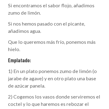
Si encontramos el sabor flojo, añadimos
zumo de limón.
Si nos hemos pasado con el picante,
añadimos agua.
Que lo queremos más frío, ponemos más
hielo.
Emplatado:
1) En un plato ponemos zumo de limón (o
jarabe de agave) y en otro plato una base
de azúcar panela.
2) Cogemos los vasos donde serviremos el
coctel y lo que haremos es rebozar el