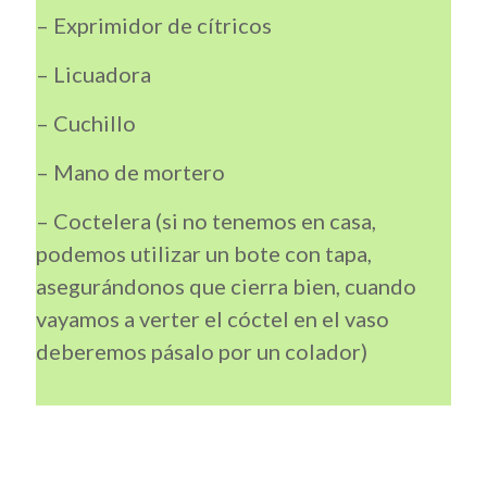
– Exprimidor de cítricos
– Licuadora
– Cuchillo
– Mano de mortero
– Coctelera (si no tenemos en casa,
podemos utilizar un bote con tapa,
asegurándonos que cierra bien, cuando
vayamos a verter el cóctel en el vaso
deberemos pásalo por un colador)