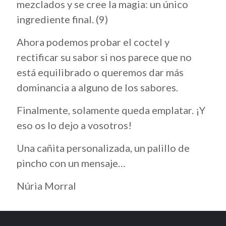
mezclados y se cree la magia: un único
ingrediente final. (9)
Ahora podemos probar el coctel y
rectificar su sabor si nos parece que no
está equilibrado o queremos dar más
dominancia a alguno de los sabores.
Finalmente, solamente queda emplatar. ¡Y
eso os lo dejo a vosotros!
Una cañita personalizada, un palillo de
pincho con un mensaje…
Núria Morral