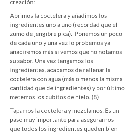
creación:
Abrimos la coctelera y añadimos los
ingredientes uno a uno (recordad que el
zumo de jengibre pica). Ponemos un poco
de cada uno y una vez lo probemos ya
añadiremos más si vemos que no notamos
su sabor. Una vez tengamos los
ingredientes, acabamos de rellenar la
coctelera con agua (más o menos la misma
cantidad que de ingredientes) y por último
metemos los cubitos de hielo. (8)
Tapamos la coctelera y mezclamos. Es un
paso muy importante para asegurarnos
que todos los ingredientes queden bien