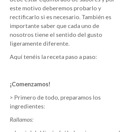
este motivo deberemos probarlo y
rectificarlo si es necesario. También es
importante saber que cada uno de
nosotros tiene el sentido del gusto
ligeramente diferente.
Aquí tenéis la receta paso a paso:
¡Comenzamos!
> Primero de todo, preparamos los
ingredientes:
Rallamos: