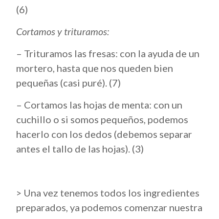
(6)
Cortamos y trituramos:
– Trituramos las fresas: con la ayuda de un
mortero, hasta que nos queden bien
pequeñas (casi puré). (7)
– Cortamos las hojas de menta: con un
cuchillo o si somos pequeños, podemos
hacerlo con los dedos (debemos separar
antes el tallo de las hojas). (3)
> Una vez tenemos todos los ingredientes
preparados, ya podemos comenzar nuestra