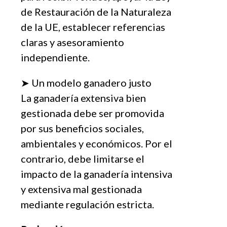
de Restauración de la Naturaleza
de la UE, establecer referencias
claras y asesoramiento
independiente.
➤ Un modelo ganadero justo
La ganadería extensiva bien
gestionada debe ser promovida
por sus beneficios sociales,
ambientales y económicos. Por el
contrario, debe limitarse el
impacto de la ganadería intensiva
y extensiva mal gestionada
mediante regulación estricta.