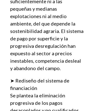
suficientemente ni a las
pequeñas y medianas
explotaciones ni al medio
ambiente, del que depende la
sostenibilidad agraria. El sistema
de pago por superficie y la
progresiva desregulación han
expuesto al sector a precios
inestables, competencia desleal
y abandono del campo.
➤ Rediseño del sistema de
financiación
Se plantea la eliminación
progresiva de los pagos
desacoplados y no cualificados,