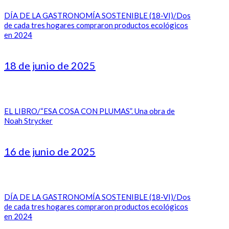
DÍA DE LA GASTRONOMÍA SOSTENIBLE (18-VI)/Dos
de cada tres hogares compraron productos ecológicos
en 2024
18 de junio de 2025
EL LIBRO/“ESA COSA CON PLUMAS”. Una obra de
Noah Strycker
16 de junio de 2025
DÍA DE LA GASTRONOMÍA SOSTENIBLE (18-VI)/Dos
de cada tres hogares compraron productos ecológicos
en 2024