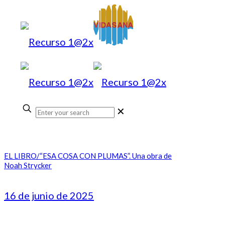
✕
EL LIBRO/“ESA COSA CON PLUMAS”. Una obra de
Noah Strycker
16 de junio de 2025