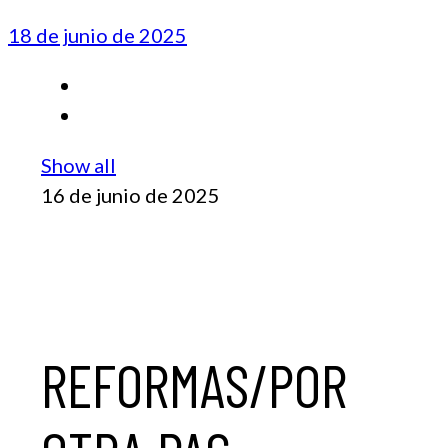
18 de junio de 2025
Show all
16 de junio de 2025
REFORMAS/POR