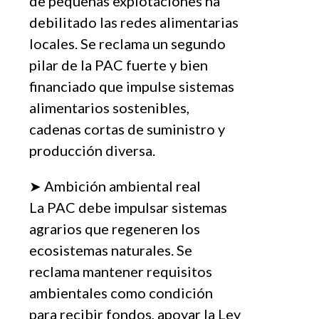
de pequeñas explotaciones ha
debilitado las redes alimentarias
locales. Se reclama un segundo
pilar de la PAC fuerte y bien
financiado que impulse sistemas
alimentarios sostenibles,
cadenas cortas de suministro y
producción diversa.
➤ Ambición ambiental real
La PAC debe impulsar sistemas
agrarios que regeneren los
ecosistemas naturales. Se
reclama mantener requisitos
ambientales como condición
para recibir fondos, apoyar la Ley