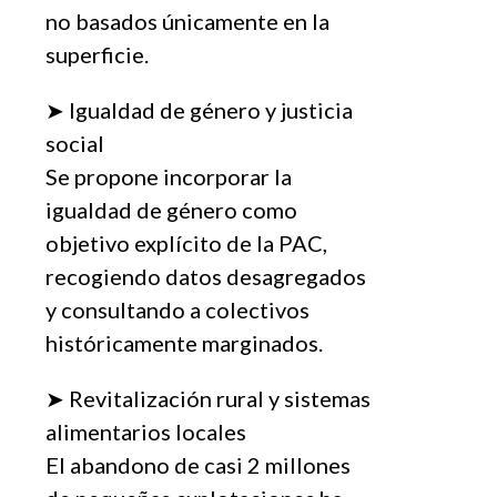
no basados únicamente en la
superficie.
➤ Igualdad de género y justicia
social
Se propone incorporar la
igualdad de género como
objetivo explícito de la PAC,
recogiendo datos desagregados
y consultando a colectivos
históricamente marginados.
➤ Revitalización rural y sistemas
alimentarios locales
El abandono de casi 2 millones