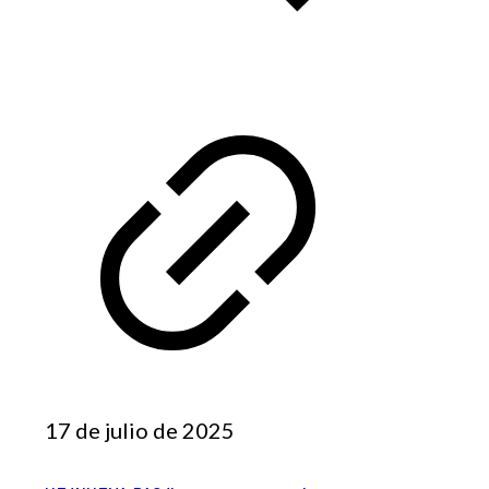
17 de julio de 2025