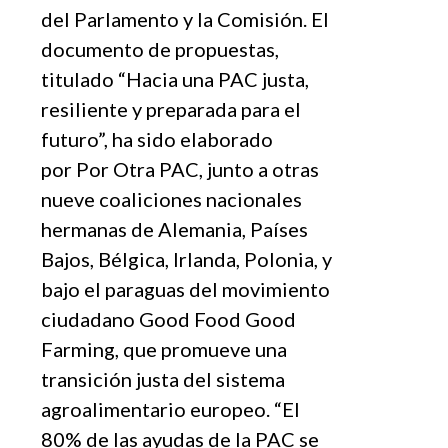
del Parlamento y la Comisión. El
documento de propuestas,
titulado “Hacia una PAC justa,
resiliente y preparada para el
futuro”, ha sido elaborado
por Por Otra PAC, junto a otras
nueve coaliciones nacionales
hermanas de Alemania, Países
Bajos, Bélgica, Irlanda, Polonia, y
bajo el paraguas del movimiento
ciudadano Good Food Good
Farming, que promueve una
transición justa del sistema
agroalimentario europeo. “El
80% de las ayudas de la PAC se