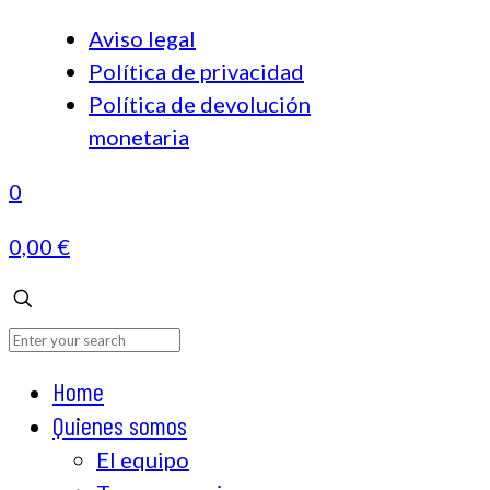
Aviso legal
Política de privacidad
Política de devolución
monetaria
0
0,00 €
Home
Quienes somos
El equipo