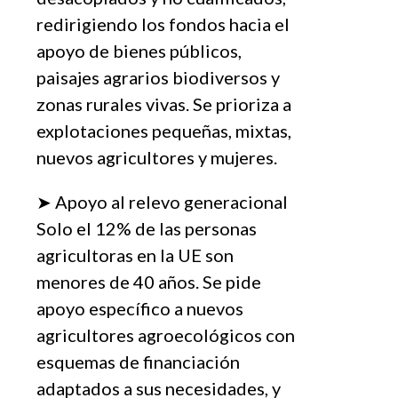
redirigiendo los fondos hacia el
apoyo de bienes públicos,
paisajes agrarios biodiversos y
zonas rurales vivas. Se prioriza a
explotaciones pequeñas, mixtas,
nuevos agricultores y mujeres.
➤ Apoyo al relevo generacional
Solo el 12% de las personas
agricultoras en la UE son
menores de 40 años. Se pide
apoyo específico a nuevos
agricultores agroecológicos con
esquemas de financiación
adaptados a sus necesidades, y