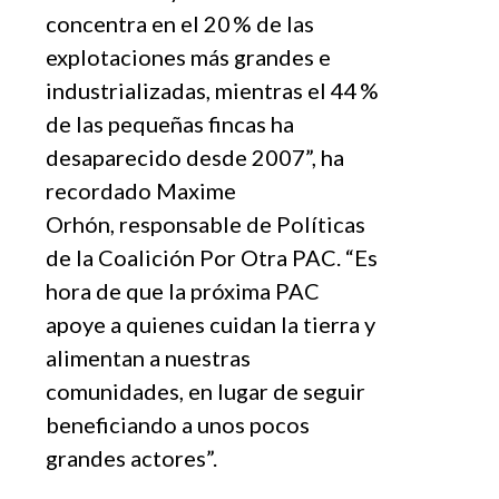
concentra en el 20 % de las
explotaciones más grandes e
industrializadas, mientras el 44 %
de las pequeñas fincas ha
desaparecido desde 2007”, ha
recordado Maxime
Orhón, responsable de Políticas
de la Coalición Por Otra PAC. “Es
hora de que la próxima PAC
apoye a quienes cuidan la tierra y
alimentan a nuestras
comunidades, en lugar de seguir
beneficiando a unos pocos
grandes actores”.