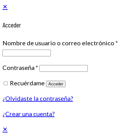
✕
Acceder
Nombre de usuario o correo electrónico
*
Contraseña
*
Recuérdame
Acceder
¿Olvidaste la contraseña?
¿Crear una cuenta?
✕