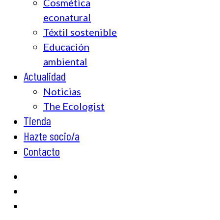
Cosmética
econatural
Téxtil sostenible
Educación
ambiental
Actualidad
Noticias
The Ecologist
Tienda
Hazte socio/a
Contacto