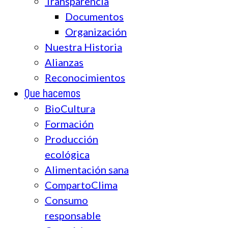
Transparencia
Documentos
Organización
Nuestra Historia
Alianzas
Reconocimientos
Que hacemos
BioCultura
Formación
Producción
ecológica
Alimentación sana
CompartoClima
Consumo
responsable