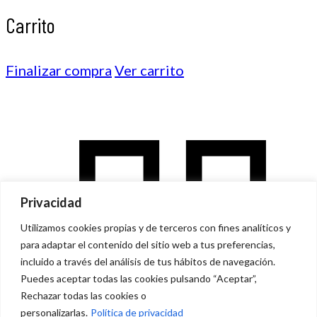
Carrito
Finalizar compra
Ver carrito
Privacidad
Utilizamos cookies propias y de terceros con fines analíticos y
para adaptar el contenido del sitio web a tus preferencias,
incluido a través del análisis de tus hábitos de navegación.
Puedes aceptar todas las cookies pulsando “Aceptar”,
Rechazar todas las cookies o
personalizarlas.
Política de privacidad