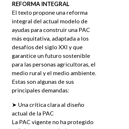
REFORMA INTEGRAL
El texto propone una reforma
integral del actual modelo de
ayudas para construir una PAC
más equitativa, adaptada a los
desafíos del siglo XXI y que
garantice un futuro sostenible
para las personas agricultoras, el
medio rural y el medio ambiente.
Estas son algunas de sus
principales demandas:
➤ Una crítica clara al diseño
actual de la PAC
La PAC vigente no ha protegido