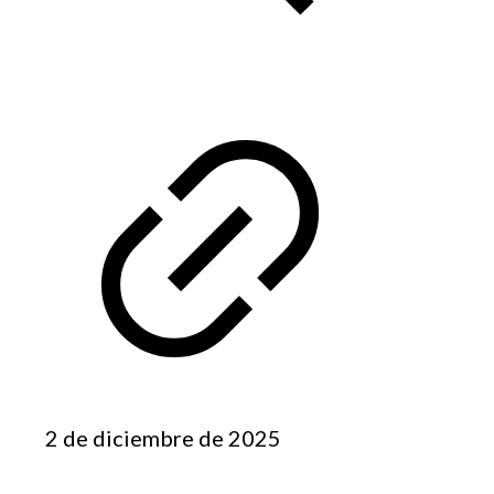
2 de diciembre de 2025