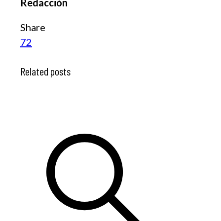
Redacción
Share
72
Related posts