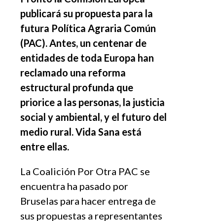
publicará su propuesta para la
futura Política Agraria Común
(PAC). Antes, un centenar de
entidades de toda Europa han
reclamado una reforma
estructural profunda que
priorice a las personas, la justicia
social y ambiental, y el futuro del
medio rural. Vida Sana está
entre ellas.
La Coalición Por Otra PAC se
encuentra ha pasado por
Bruselas para hacer entrega de
sus propuestas a representantes