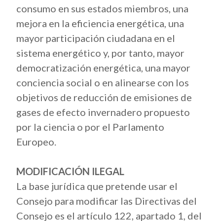
consumo en sus estados miembros, una
mejora en la eficiencia energética, una
mayor participación ciudadana en el
sistema energético y, por tanto, mayor
democratización energética, una mayor
conciencia social o en alinearse con los
objetivos de reducción de emisiones de
gases de efecto invernadero propuesto
por la ciencia o por el Parlamento
Europeo.
MODIFICACIÓN ILEGAL
La base jurídica que pretende usar el
Consejo para modificar las Directivas del
Consejo es el artículo 122, apartado 1, del