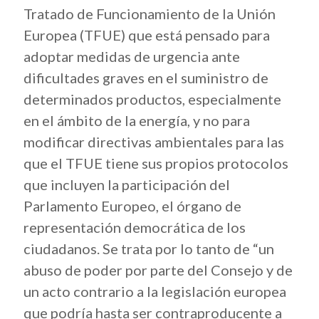
Tratado de Funcionamiento de la Unión
Europea (TFUE) que está pensado para
adoptar medidas de urgencia ante
dificultades graves en el suministro de
determinados productos, especialmente
en el ámbito de la energía, y no para
modificar directivas ambientales para las
que el TFUE tiene sus propios protocolos
que incluyen la participación del
Parlamento Europeo, el órgano de
representación democrática de los
ciudadanos.
Se trata por lo tanto de “un
abuso de poder por parte del Consejo y de
un acto contrario a la legislación europea
que podría hasta ser contraproducente a