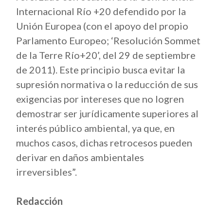
Internacional Río +20 defendido por la
Unión Europea (con el apoyo del propio
Parlamento Europeo; ‘Resolución Sommet
de la Terre Río+20’, del 29 de septiembre
de 2011). Este principio busca evitar la
supresión normativa o la reducción de sus
exigencias por intereses que no logren
demostrar ser jurídicamente superiores al
interés público ambiental, ya que, en
muchos casos, dichas retrocesos pueden
derivar en daños ambientales
irreversibles”.
Redacción