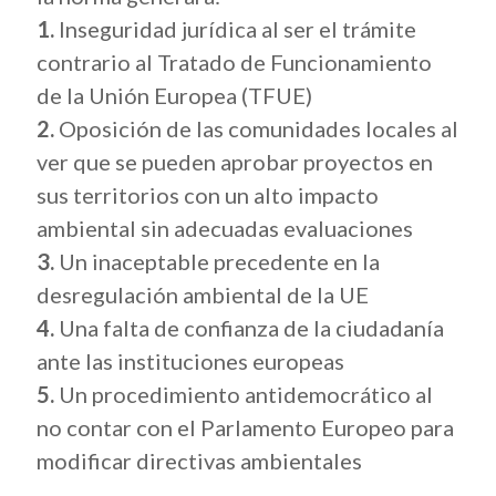
1.
Inseguridad jurídica al ser el trámite
contrario al Tratado de Funcionamiento
de la Unión Europea (TFUE)
2.
Oposición de las comunidades locales al
ver que se pueden aprobar proyectos en
sus territorios con un alto impacto
ambiental sin adecuadas evaluaciones
3.
Un inaceptable precedente en la
desregulación ambiental de la UE
4.
Una falta de confianza de la ciudadanía
ante las instituciones europeas
5.
Un procedimiento antidemocrático al
no contar con el Parlamento Europeo para
modificar directivas ambientales