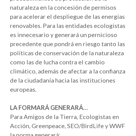
naturaleza en la concesión de permisos
para acelerar el despliegue de las energías
renovables. Para las entidades ecologistas
es innecesario y generará un pernicioso
precedente que pondrá en riesgo tanto las
políticas de conservación de la naturaleza
como las de lucha contra el cambio
climático, además de afectar a la confianza
de la ciudadanía hacia las instituciones
europeas.
LA FORMARÁ GENERARÁ…
Para Amigos de la Tierra, Ecologistas en
Acción, Greenpeace, SEO/BirdLife y WWF
la norma generará: