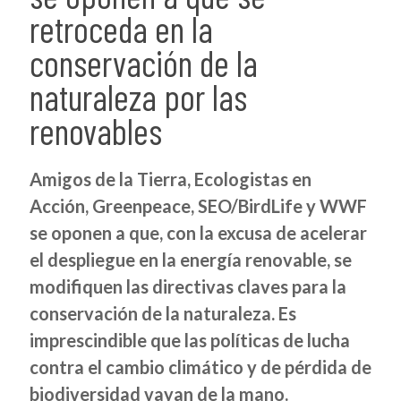
retroceda en la
conservación de la
naturaleza por las
renovables
Amigos de la Tierra, Ecologistas en
Acción, Greenpeace, SEO/BirdLife y WWF
se oponen a que, con la excusa de acelerar
el despliegue en la energía renovable, se
modifiquen las directivas claves para la
conservación de la naturaleza. Es
imprescindible que las políticas de lucha
contra el cambio climático y de pérdida de
biodiversidad vayan de la mano.