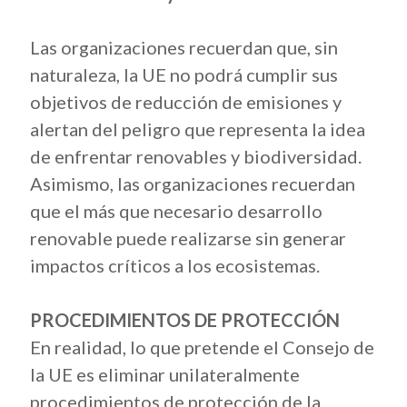
Las organizaciones recuerdan que, sin
naturaleza, la UE no podrá cumplir sus
objetivos de reducción de emisiones y
alertan del peligro que representa la idea
de enfrentar renovables y biodiversidad.
Asimismo, las organizaciones recuerdan
que el más que necesario desarrollo
renovable puede realizarse sin generar
impactos críticos a los ecosistemas.
PROCEDIMIENTOS DE PROTECCIÓN
En realidad, lo que pretende el Consejo de
la UE es eliminar unilateralmente
procedimientos de protección de la