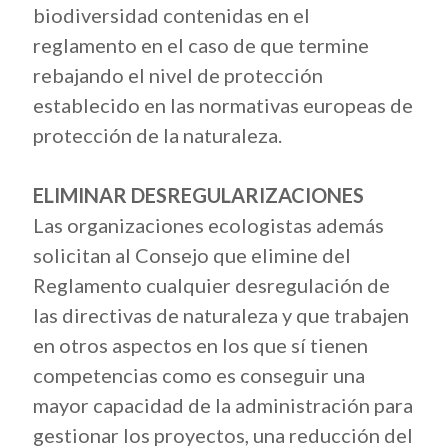
biodiversidad contenidas en el
reglamento en el caso de que termine
rebajando el nivel de protección
establecido en las normativas europeas de
protección de la naturaleza.
ELIMINAR DESREGULARIZACIONES
Las organizaciones ecologistas además
solicitan al Consejo que elimine del
Reglamento cualquier desregulación de
las directivas de naturaleza y que trabajen
en otros aspectos en los que sí tienen
competencias como es conseguir una
mayor capacidad de la administración para
gestionar los proyectos, una reducción del