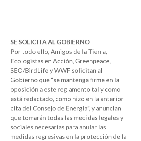
SE SOLICITA AL GOBIERNO
Por todo ello, Amigos de la Tierra,
Ecologistas en Acción, Greenpeace,
SEO/BirdLife y WWF solicitan al
Gobierno que “se mantenga firme en la
oposición a este reglamento tal y como
está redactado, como hizo en la anterior
cita del Consejo de Energía”, y anuncian
que tomarán todas las medidas legales y
sociales necesarias para anular las
medidas regresivas en la protección de la