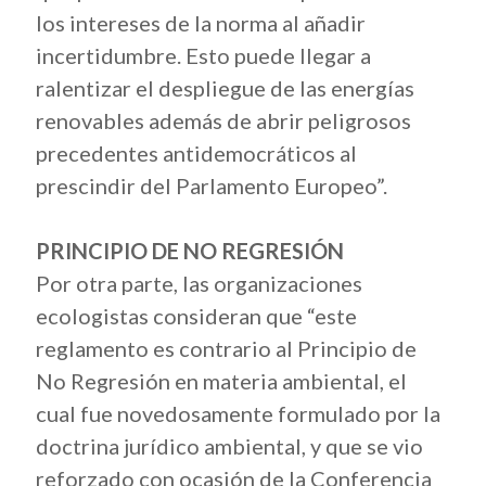
los intereses de la norma al añadir
incertidumbre. Esto puede llegar a
ralentizar el despliegue de las energías
renovables además de abrir peligrosos
precedentes antidemocráticos al
prescindir del Parlamento Europeo”.
PRINCIPIO DE NO REGRESIÓN
Por otra parte, las organizaciones
ecologistas consideran que “este
reglamento es contrario al Principio de
No Regresión en materia ambiental, el
cual fue novedosamente formulado por la
doctrina jurídico ambiental, y que se vio
reforzado con ocasión de la Conferencia