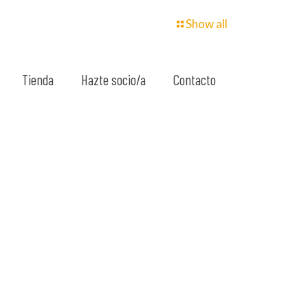
Show all
Tienda
Hazte socio/a
Contacto