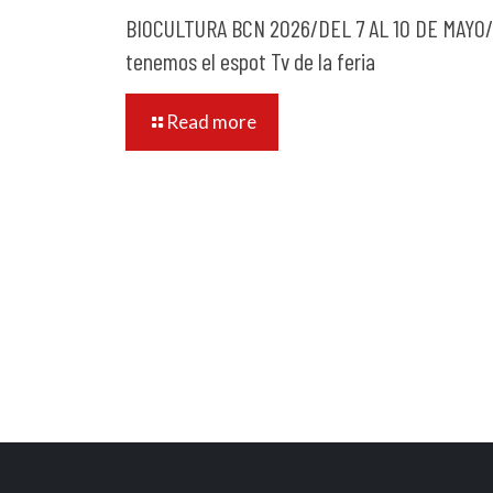
BIOCULTURA BCN 2026/DEL 7 AL 10 DE MAYO
tenemos el espot Tv de la feria
Read more