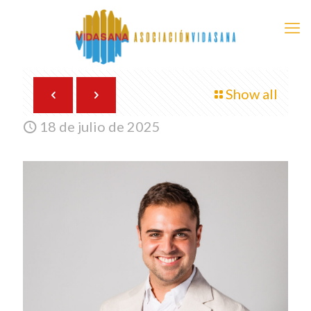
Show all
18 de julio de 2025