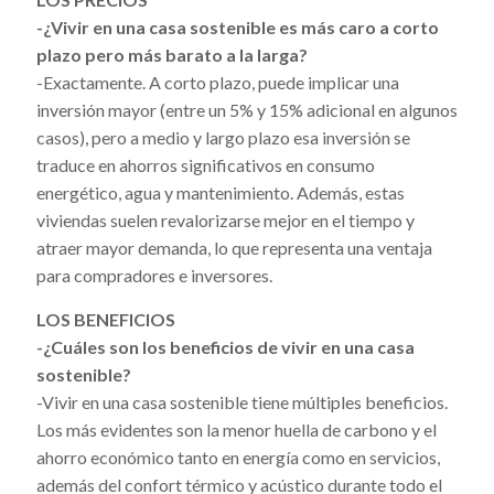
-¿Vivir en una casa sostenible es más caro a corto
plazo pero más barato a la larga?
-Exactamente. A corto plazo, puede implicar una
inversión mayor (entre un 5% y 15% adicional en algunos
casos), pero a medio y largo plazo esa inversión se
traduce en ahorros significativos en consumo
energético, agua y mantenimiento. Además, estas
viviendas suelen revalorizarse mejor en el tiempo y
atraer mayor demanda, lo que representa una ventaja
para compradores e inversores.
LOS BENEFICIOS
-¿Cuáles son los beneficios de vivir en una casa
sostenible?
-Vivir en una casa sostenible tiene múltiples beneficios.
Los más evidentes son la menor huella de carbono y el
ahorro económico tanto en energía como en servicios,
además del confort térmico y acústico durante todo el