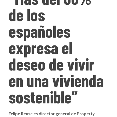
de los
españoles
expresa el
deseo de vivir
en una vivienda
sostenible”
Felipe Reuse es director general de Property