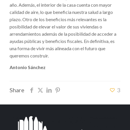
año. Además, el interior de la casa cuenta con mayor
calidad de aire, lo que beneficia nuestra salud a largo
plazo. Otro de los beneficios más relevantes es la
posibilidad de elevar el valor de sus viviendas o
arrendamientos además de la posibilidad de acceder a
ayudas públicas y beneficios fiscales. En definitiva, es
una forma de vivir más alineada con el futuro que
queremos construir.
Antonio Sánchez
Share
3