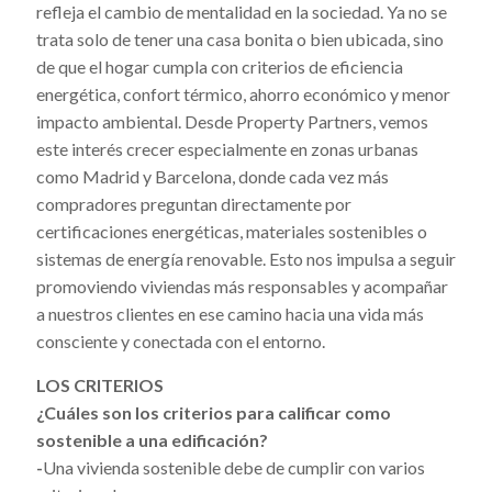
refleja el cambio de mentalidad en la sociedad. Ya no se
trata solo de tener una casa bonita o bien ubicada, sino
de que el hogar cumpla con criterios de eficiencia
energética, confort térmico, ahorro económico y menor
impacto ambiental. Desde Property Partners, vemos
este interés crecer especialmente en zonas urbanas
como Madrid y Barcelona, donde cada vez más
compradores preguntan directamente por
certificaciones energéticas, materiales sostenibles o
sistemas de energía renovable. Esto nos impulsa a seguir
promoviendo viviendas más responsables y acompañar
a nuestros clientes en ese camino hacia una vida más
consciente y conectada con el entorno.
LOS CRITERIOS
¿Cuáles son los criterios para calificar como
sostenible a una edificación?
-
Una vivienda sostenible debe de cumplir con varios