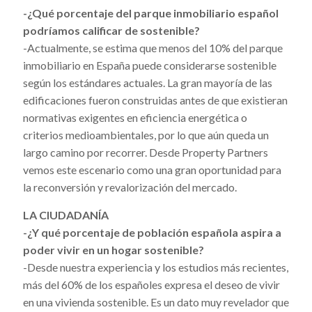
-¿Qué porcentaje del parque inmobiliario español
podríamos calificar de sostenible?
-Actualmente, se estima que menos del 10% del parque
inmobiliario en España puede considerarse sostenible
según los estándares actuales. La gran mayoría de las
edificaciones fueron construidas antes de que existieran
normativas exigentes en eficiencia energética o
criterios medioambientales, por lo que aún queda un
largo camino por recorrer. Desde Property Partners
vemos este escenario como una gran oportunidad para
la reconversión y revalorización del mercado.
LA CIUDADANÍA
-¿Y qué porcentaje de población española aspira a
poder vivir en un hogar sostenible?
-Desde nuestra experiencia y los estudios más recientes,
más del 60% de los españoles expresa el deseo de vivir
en una vivienda sostenible. Es un dato muy revelador que