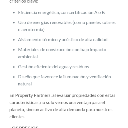
criterios clave:
Eficiencia energética, con certificación A o B
Uso de energías renovables (como paneles solares
o aerotermia)
Aislamiento térmico y acústico de alta calidad
Materiales de construcción con bajo impacto
ambiental
Gestión eficiente del agua y residuos
Diseño que favorece la iluminación y ventilación
natural
En Property Partners, al evaluar propiedades con estas
características, no solo vemos una ventaja para el
planeta, sino un activo de alta demanda para nuestros
clientes.
LOS PRECIOS