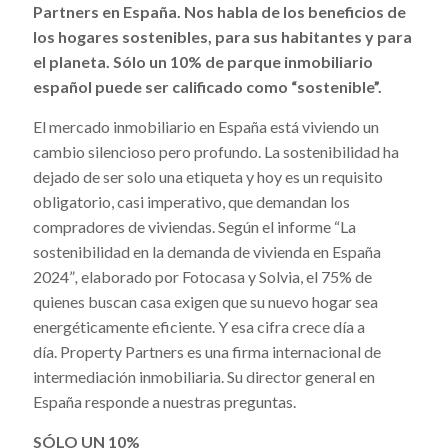
Partners en España. Nos habla de los beneficios de
los hogares sostenibles, para sus habitantes y para
el planeta. Sólo un 10% de parque inmobiliario
español puede ser calificado como “sostenible”.
El mercado inmobiliario en España está viviendo un
cambio silencioso pero profundo. La sostenibilidad ha
dejado de ser solo una etiqueta y hoy es un requisito
obligatorio, casi imperativo, que demandan los
compradores de viviendas. Según el informe “La
sostenibilidad en la demanda de vivienda en España
2024”
,
elaborado por Fotocasa y Solvia, el 75% de
quienes buscan casa exigen que su nuevo hogar sea
energéticamente eficiente. Y esa cifra crece día a
día. Property Partners es una firma internacional de
intermediación inmobiliaria. Su director general en
España responde a nuestras preguntas.
SÓLO UN 10%