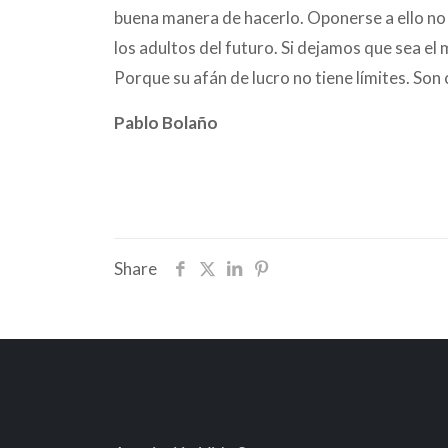
buena manera de hacerlo. Oponerse a ello no 
los adultos del futuro. Si dejamos que sea e
Porque su afán de lucro no tiene límites. Son
Pablo Bolaño
Share