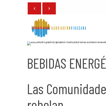
2 de noviembre de 2023
BEBIDAS ENERGÉ
Las Comunidade
rebelan