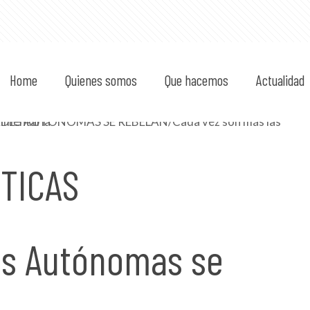
Home
Quienes somos
Que hacemos
Actualidad
TICAS
s Autónomas se