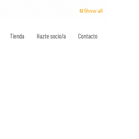
Show all
Tienda
Hazte socio/a
Contacto