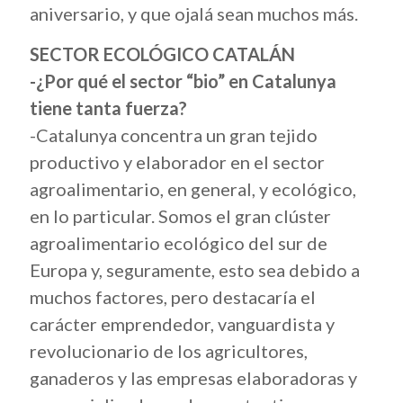
aniversario, y que ojalá sean muchos más.
SECTOR ECOLÓGICO CATALÁN
-¿Por qué el sector “bio” en Catalunya
tiene tanta fuerza?
-Catalunya concentra un gran tejido
productivo y elaborador en el sector
agroalimentario, en general, y ecológico,
en lo particular. Somos el gran clúster
agroalimentario ecológico del sur de
Europa y, seguramente, esto sea debido a
muchos factores, pero destacaría el
carácter emprendedor, vanguardista y
revolucionario de los agricultores,
ganaderos y las empresas elaboradoras y