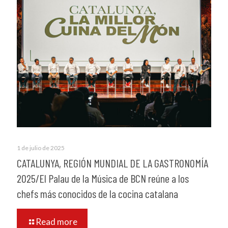
1 de julio de 2025
CATALUNYA, REGIÓN MUNDIAL DE LA GASTRONOMÍA
2025/El Palau de la Música de BCN reúne a los
chefs más conocidos de la cocina catalana
Read more