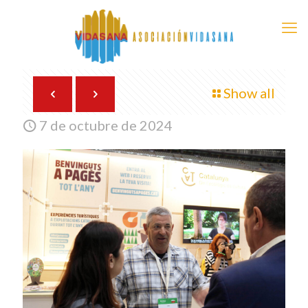
Show all
7 de octubre de 2024