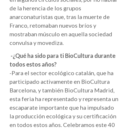
de la herencia de los grupos
anarconaturistas que, tras la muerte de
Franco, retomaban nuevos bríos y
mostraban músculo en aquella sociedad
convulsa y movediza.
-¿Qué ha sido para ti BioCultura durante
todos estos años?
-Para el sector ecológico catalán, que ha
participado activamente en BioCultura
Barcelona, y también BioCultura Madrid,
esta feria ha representado y representa un
escaparate importante que ha impulsado
la producción ecológica y su certificación
en todos estos años. Celebramos este 40