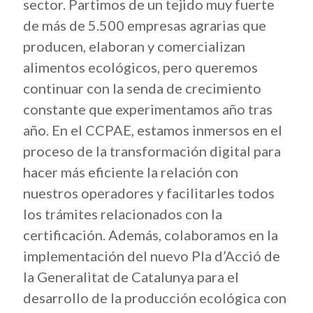
sector. Partimos de un tejido muy fuerte
de más de 5.500 empresas agrarias que
producen, elaboran y comercializan
alimentos ecológicos, pero queremos
continuar con la senda de crecimiento
constante que experimentamos año tras
año. En el CCPAE, estamos inmersos en el
proceso de la transformación digital para
hacer más eficiente la relación con
nuestros operadores y facilitarles todos
los trámites relacionados con la
certificación. Además, colaboramos en la
implementación del nuevo Pla d’Acció de
la Generalitat de Catalunya para el
desarrollo de la producción ecológica con