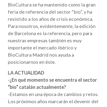
BioCultura se ha mantenido como la gran
feria de referencia del sector “bio”, y ha
resistido a los años de crisis económica.
Para nosotros, evidentemente, la edición
de Barcelona es la referencia, pero para
nuestras empresas también es muy
importante el mercado ibérico y
BioCultura Madrid nos ayuda a
posicionarnos en éste.
LA ACTUALIDAD
-¿En qué momento se encuentra el sector
“bio” catalán actualmente?
-Estamos en una época de cambios y retos.
Los próximos años marcarán el devenir del