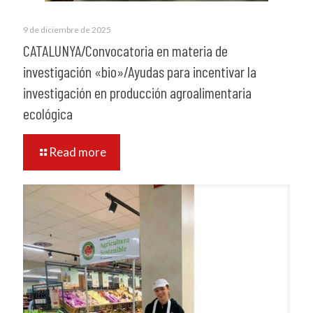
9 de diciembre de 2025
CATALUNYA/Convocatoria en materia de
investigación «bio»/Ayudas para incentivar la
investigación en producción agroalimentaria
ecológica
Read more