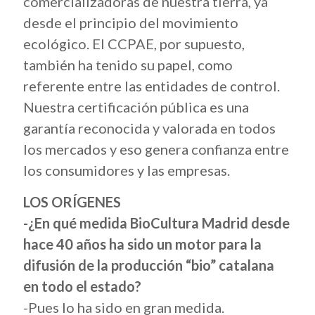
comercializadoras de nuestra tierra, ya
desde el principio del movimiento
ecológico. El CCPAE, por supuesto,
también ha tenido su papel, como
referente entre las entidades de control.
Nuestra certificación pública es una
garantía reconocida y valorada en todos
los mercados y eso genera confianza entre
los consumidores y las empresas.
LOS ORÍGENES
-¿En qué medida BioCultura Madrid desde
hace 40 años ha sido un motor para la
difusión de la producción “bio” catalana
en todo el estado?
-Pues lo ha sido en gran medida.