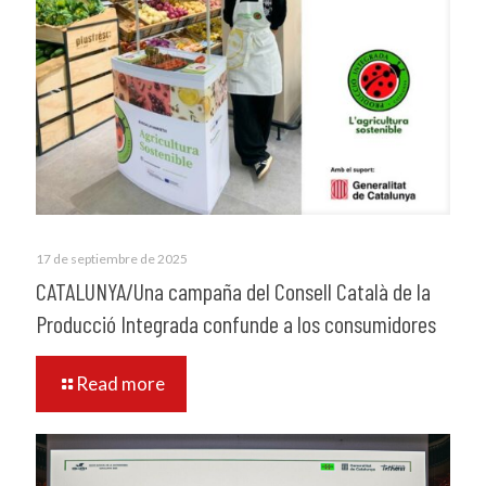
17 de septiembre de 2025
CATALUNYA/Una campaña del Consell Català de la
Producció Integrada confunde a los consumidores
Read more