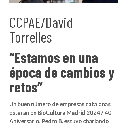
CCPAE/David
Torrelles
“Estamos en una
época de cambios y
retos”
Un buen número de empresas catalanas
estarán en BioCultura Madrid 2024 / 40
Aniversario. Pedro B. estuvo charlando