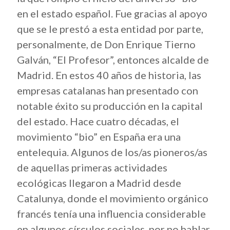
en el estado español. Fue gracias al apoyo
que se le prestó a esta entidad por parte,
personalmente, de Don Enrique Tierno
Galván, “El Profesor”, entonces alcalde de
Madrid. En estos 40 años de historia, las
empresas catalanas han presentado con
notable éxito su producción en la capital
del estado. Hace cuatro décadas, el
movimiento “bio” en España era una
entelequia. Algunos de los/as pioneros/as
de aquellas primeras actividades
ecológicas llegaron a Madrid desde
Catalunya, donde el movimiento orgánico
francés tenía una influencia considerable
en algunos círculos sociales, por no hablar