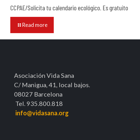
CCPAE/Solicita tu calendario ecológico. Es gratuito
Read more
Asociación Vida Sana
C/ Manigua, 41, local bajos.
08027 Barcelona
Tel. 935.800.818
info@vidasana.org