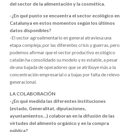
del sector de la alimentación y la cosmética.
-¿En qué punto se encuentra el sector ecológico en
Catalunya en estos momentos según los últimos
datos disponibles?
-El sector agroalimentario en general atraviesa una
etapa compleja, por las diferentes crisis y guerras, pero
podemos afirmar que el sector productivo ecológico
catalán ha consolidado su modelo y es estable, a pesar
de una bajada de operadores que se atribuye más a la
concentración empresarial o a bajas por falta de relevo
generacional.
LA COLABORACIÓN
-¿En qué medida las diferentes instituciones
(estado, Generalitat, diputaciones,
ayuntamientos…) colaboran en la difusión de las
virtudes del alimento orgánico y en la compra
pública?