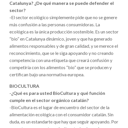
Catalunya? ¿De qué manera se puede defender el
sector?
-
El sector ecológico simplemente pide que no se genere
más confusión a las personas consumidoras. La
ecológica es la única producción sostenible. Es un sector
“bio” en Catalunya dinámico, joven y que ha generado
alimentos responsables y de gran calidad, y se merece el
reconocimiento, que se le siga apoyando y no creando
competencia con una etiqueta que creará confusión y
competiría con los alimentos “bio” que se producen y
certifican bajo una normativa europea.
BIOCULTURA
-¿Qué es para usted BioCultura y qué función
cumple en el sector orgánico catalán?
-BioCultura es el lugar de encuentro del sector de la
alimentación ecológica con el consumidor catalán. Sin
duda, es un estandarte que hay que seguir apoyando. Por