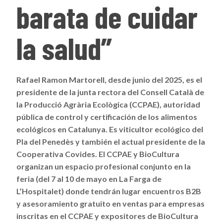
barata de cuidar
la salud”
Rafael Ramon Martorell, desde junio del 2025, es el
presidente de la junta rectora del Consell Català de
la Producció Agrària Ecològica (CCPAE), autoridad
pública de control y certificación de los alimentos
ecológicos en Catalunya. Es viticultor ecológico del
Pla del Penedès y también el actual presidente de la
Cooperativa Covides.
El CCPAE y BioCultura
organizan un espacio profesional conjunto en la
feria (del 7 al 10 de mayo en La Farga de
L’Hospitalet) donde tendrán lugar encuentros B2B
y asesoramiento gratuito en ventas para empresas
inscritas en el CCPAE y expositores de BioCultura