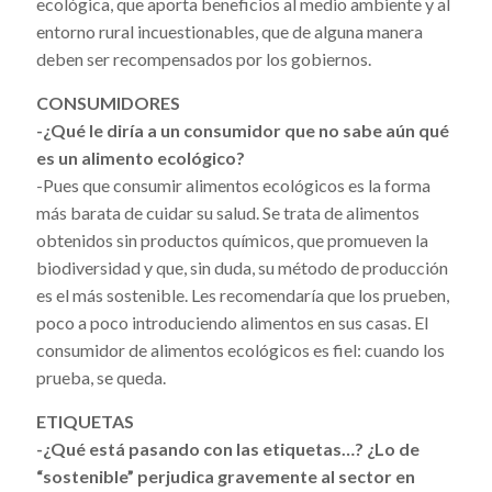
ecológica, que aporta beneficios al medio ambiente y al
entorno rural incuestionables, que de alguna manera
deben ser recompensados por los gobiernos.
CONSUMIDORES
-¿Qué le diría a un consumidor que no sabe aún qué
es un alimento ecológico?
-Pues que consumir alimentos ecológicos es la forma
más barata de cuidar su salud. Se trata de alimentos
obtenidos sin productos químicos, que promueven la
biodiversidad y que, sin duda, su método de producción
es el más sostenible. Les recomendaría que los prueben,
poco a poco introduciendo alimentos en sus casas. El
consumidor de alimentos ecológicos es fiel: cuando los
prueba, se queda.
ETIQUETAS
-¿Qué está pasando con las etiquetas…? ¿Lo de
“sostenible” perjudica gravemente al sector en