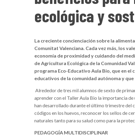
ecológica y sost
La creciente concienciación sobre la aliment
Comunitat Valenciana. Cada vez más, los val
economía de proximidad y cuidando del medio 
de Agricultura Ecológica de la Comunidad Val
programa Eco-Educativo Aula Bio, que en el c
educativos de la comunidad autónoma y que 
Alrededor de tres mil alumnos de sexto de primar
aprender con el Taller Aula Bio la importancia de
han desarrollado durante el último trimestre del c
códigos en los huevos, reconocer los sellos de ce
naturales tanto para su salud como para la prote
PEDAGOGÍA MULTIDISCIPLINAR