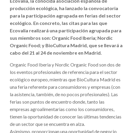
Ecovalia, la conocida asociación española de
producción ecológica
, ha lanzado la convocatoria
para la participación agrupada en ferias del sector
ecológico. En concreto, las citas para las que
Ecovalia realizará
una participación agrupada
para
sus miembros son: Organic Food Iberia; Nordic
Organic Food; y BioCultura Madrid, que se llevará a
cabo del 21 al 24 de noviembre en Madrid.
Organic Food Iberia y Nordic Organic Food son dos de
los eventos profesionales de referencia para el sector
ecológico europeo, mientras que BioCultura Madrid es
una feria referente para consumidores y empresas (con
la asistencia, también, de no pocos profesionales). Las
ferias son puntos de encuentro donde, tanto las
empresas agroalimentarias como los consumidores,
tienen la oportunidad de conocer las últimas tendencias
de un sector que se encuentra en alza.
Asimismo, proporcionan una oportunidad de negocio