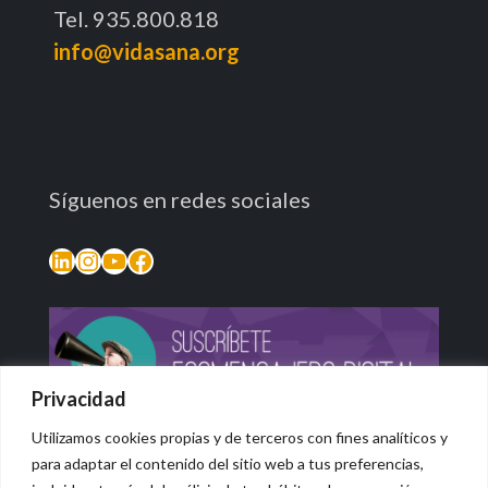
Tel. 935.800.818
info@vidasana.org
Síguenos en redes sociales
LinkedIn
Instagram
YouTube
Facebook
Privacidad
Utilizamos cookies propias y de terceros con fines analíticos y
para adaptar el contenido del sitio web a tus preferencias,