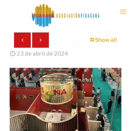
Show all
23 de abril de 2024