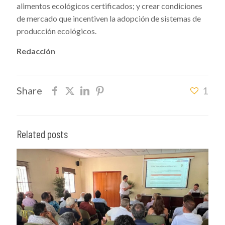
alimentos ecológicos certificados; y crear condiciones
de mercado que incentiven la adopción de sistemas de
producción ecológicos.
Redacción
Share
1
Related posts