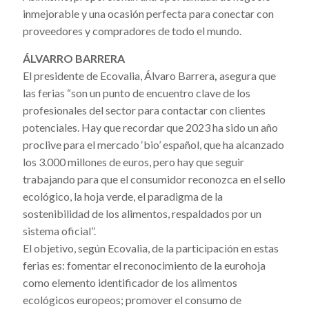
inmejorable y una ocasión perfecta para conectar con
proveedores y compradores de todo el mundo.
ÁLVARRO BARRERA
El
presidente de Ecovalia, Álvaro Barrera
,
asegura que
las ferias “son un punto de encuentro clave de los
profesionales del sector para contactar con clientes
potenciales. Hay que recordar que 2023 ha sido un año
proclive para el mercado ‘bio’ español, que ha alcanzado
los 3.000 millones de euros, pero hay que seguir
trabajando para que el consumidor reconozca en el sello
ecológico, la hoja verde, el paradigma de la
sostenibilidad de los alimentos, respaldados por un
sistema oficial”.
El objetivo, según Ecovalia, de la participación en estas
ferias es: fomentar el reconocimiento de la eurohoja
como elemento identificador de los alimentos
ecológicos europeos; promover el consumo de