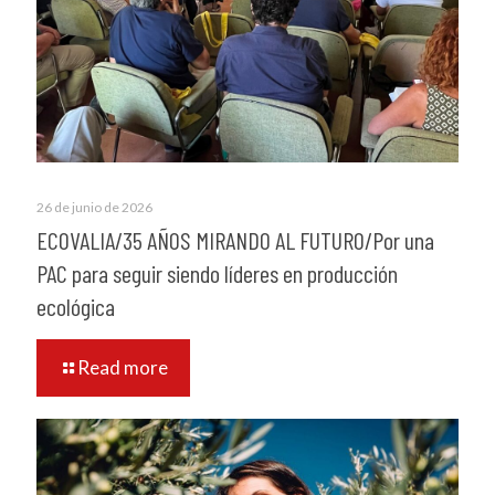
26 de junio de 2026
ECOVALIA/35 AÑOS MIRANDO AL FUTURO/Por una
PAC para seguir siendo líderes en producción
ecológica
Read more