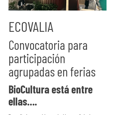
ECOVALIA
Convocatoria para
participación
agrupadas en ferias
BioCultura está entre
ellas….