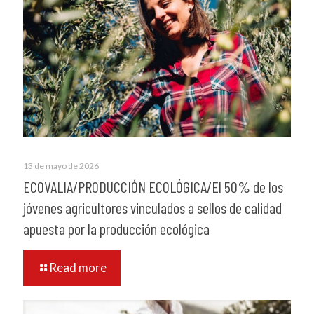
13 de mayo de 2026
ECOVALIA/PRODUCCIÓN ECOLÓGICA/El 50% de los
jóvenes agricultores vinculados a sellos de calidad
apuesta por la producción ecológica
Read more