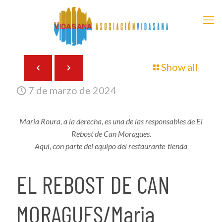
Show all
7 de marzo de 2024
Maria Roura, a la derecha, es una de las responsables de El
Rebost de Can Moragues.
Aquí, con parte del equipo del restaurante-tienda
EL REBOST DE CAN
MORAGUES/Maria