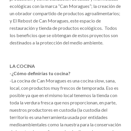
ecológicas con la marca “Can Moragues”; la creación de
un obrador compartido de productos agroalimentarios;
y El Rebost de Can Moragues, este espacio de
restauración y tienda de productos ecológicos. Todos
los beneficios que se obtengan de estos proyectos son
destinados a la protección del medio ambiente.
LA COCINA
-¿Cómo definirías tu cocina?
-La cocina de Can Moragues es una cocina slow, sana,
local, con productos muy frescos de temporada. Eso es
posible ya que en el mismo local tenemos la tienda con
toda la verdura fresca que nos proporcionan, en parte,
nuestros productores en custodia (la custodia del
territorio es una herramienta usada por entidades
medioambientales como la nuestra para la conservación