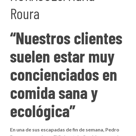
Roura
“Nuestros clientes
suelen estar muy
concienciados en
comida sana y
ecológica”
En una de sus escapadas de fin de semana, Pedro