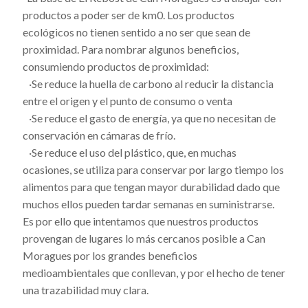
productos a poder ser de km0. Los productos
ecológicos no tienen sentido a no ser que sean de
proximidad. Para nombrar algunos beneficios,
consumiendo productos de proximidad:
·Se reduce la huella de carbono al reducir la distancia
entre el origen y el punto de consumo o venta
·Se reduce el gasto de energía, ya que no necesitan de
conservación en cámaras de frío.
·Se reduce el uso del plástico, que, en muchas
ocasiones, se utiliza para conservar por largo tiempo los
alimentos para que tengan mayor durabilidad dado que
muchos ellos pueden tardar semanas en suministrarse.
Es por ello que intentamos que nuestros productos
provengan de lugares lo más cercanos posible a Can
Moragues por los grandes beneficios
medioambientales que conllevan, y por el hecho de tener
una trazabilidad muy clara.