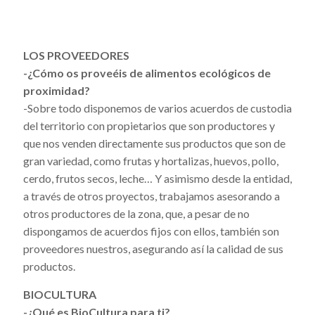
LOS PROVEEDORES
-¿Cómo os proveéis de alimentos ecológicos de
proximidad?
-Sobre todo disponemos de varios acuerdos de custodia
del territorio con propietarios que son productores y
que nos venden directamente sus productos que son de
gran variedad, como frutas y hortalizas, huevos, pollo,
cerdo, frutos secos, leche… Y asimismo desde la entidad,
a través de otros proyectos, trabajamos asesorando a
otros productores de la zona, que, a pesar de no
dispongamos de acuerdos fijos con ellos, también son
proveedores nuestros, asegurando así la calidad de sus
productos.
BIOCULTURA
-¿Qué es BioCultura para ti?