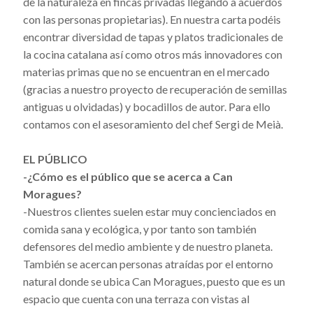
de la naturaleza en fincas privadas llegando a acuerdos
con las personas propietarias). En nuestra carta podéis
encontrar diversidad de tapas y platos tradicionales de
la cocina catalana así como otros más innovadores con
materias primas que no se encuentran en el mercado
(gracias a nuestro proyecto de recuperación de semillas
antiguas u olvidadas) y bocadillos de autor. Para ello
contamos con el asesoramiento del chef Sergi de Meià.
EL PÚBLICO
-¿Cómo es el público que se acerca a Can
Moragues?
-Nuestros clientes suelen estar muy concienciados en
comida sana y ecológica, y por tanto son también
defensores del medio ambiente y de nuestro planeta.
También se acercan personas atraídas por el entorno
natural donde se ubica Can Moragues, puesto que es un
espacio que cuenta con una terraza con vistas al