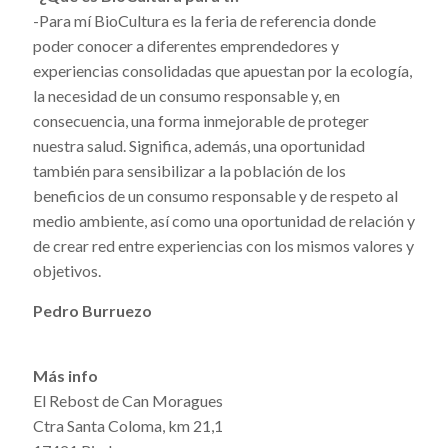
-Para mí BioCultura es la feria de referencia donde
poder conocer a diferentes emprendedores y
experiencias consolidadas que apuestan por la ecología,
la necesidad de un consumo responsable y, en
consecuencia, una forma inmejorable de proteger
nuestra salud. Significa, además, una oportunidad
también para sensibilizar a la población de los
beneficios de un consumo responsable y de respeto al
medio ambiente, así como una oportunidad de relación y
de crear red entre experiencias con los mismos valores y
objetivos.
Pedro Burruezo
Más info
El Rebost de Can Moragues
Ctra Santa Coloma, km 21,1