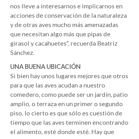
nos lleve a interesarnos e implicarnos en
acciones de conservación de la naturaleza
y de otras aves mucho más amenazadas
que necesitan algo más que pipas de
girasol y cacahuetes”, recuerda Beatriz
Sánchez.
UNA BUENA UBICACIÓN
Si bien hay unos lugares mejores que otros
para que las aves acudan a nuestro
comedero, como puede ser un jardín, patio
amplio, o terraza en un primer o segundo
piso, lo cierto es que sólo es cuestión de
tiempo que las aves terminen encontrando
el alimento, esté donde esté. Hay que