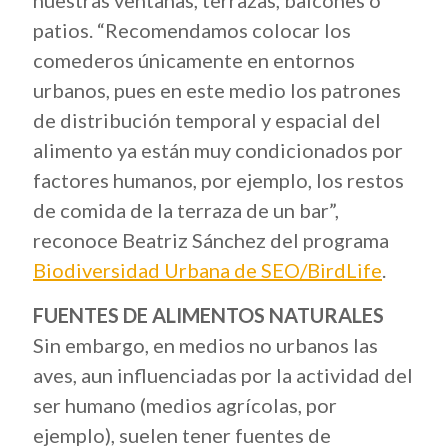
nuestras ventanas, terrazas, balcones o
patios. “Recomendamos colocar los
comederos únicamente en entornos
urbanos, pues en este medio los patrones
de distribución temporal y espacial del
alimento ya están muy condicionados por
factores humanos, por ejemplo, los restos
de comida de la terraza de un bar”,
reconoce Beatriz Sánchez del programa
Biodiversidad Urbana de SEO/BirdLife
.
FUENTES DE ALIMENTOS NATURALES
Sin embargo, en medios no urbanos las
aves, aun influenciadas por la actividad del
ser humano (medios agrícolas, por
ejemplo), suelen tener fuentes de