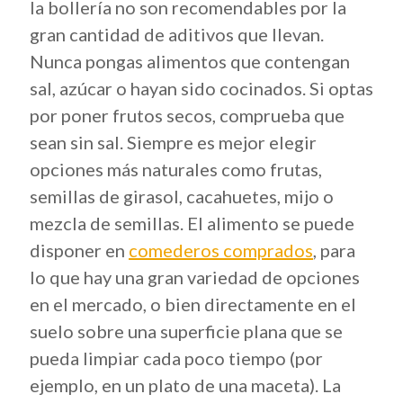
la bollería no son recomendables por la
gran cantidad de aditivos que llevan.
Nunca pongas alimentos que contengan
sal, azúcar o hayan sido cocinados. Si optas
por poner frutos secos, comprueba que
sean sin sal. Siempre es mejor elegir
opciones más naturales como frutas,
semillas de girasol, cacahuetes, mijo o
mezcla de semillas. El alimento se puede
disponer en
comederos comprados
, para
lo que hay una gran variedad de opciones
en el mercado, o bien directamente en el
suelo sobre una superficie plana que se
pueda limpiar cada poco tiempo (por
ejemplo, en un plato de una maceta). La