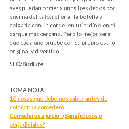
aves puedan comer a unos tres dedos por
encima del palo, rellenar la botella y
colgarla con un cordel en tu jardín o en el
parque más cercano. Pero lo mejor será
que cada uno pruebe con su propio estilo
original y divertido.
SEO/BirdLife
TOMA NOTA
10 cosas que debemos saber antes de
colocar un comedero
Comederos a juicio: ¿Beneficiosos o
perjudiciales?