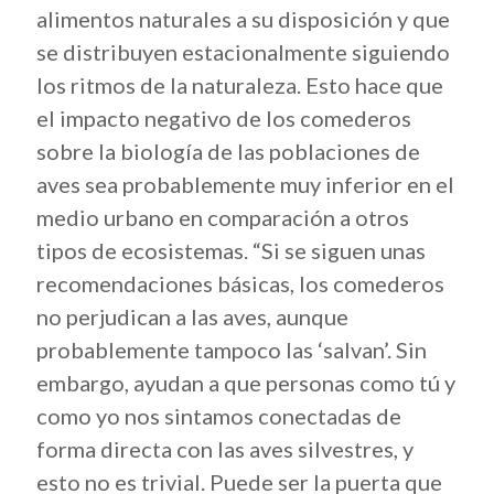
alimentos naturales a su disposición y que
se distribuyen estacionalmente siguiendo
los ritmos de la naturaleza. Esto hace que
el impacto negativo de los comederos
sobre la biología de las poblaciones de
aves sea probablemente muy inferior en el
medio urbano en comparación a otros
tipos de ecosistemas. “Si se siguen unas
recomendaciones básicas, los comederos
no perjudican a las aves, aunque
probablemente tampoco las ‘salvan’. Sin
embargo, ayudan a que personas como tú y
como yo nos sintamos conectadas de
forma directa con las aves silvestres, y
esto no es trivial. Puede ser la puerta que