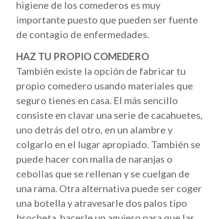
higiene de los comederos es muy
importante puesto que pueden ser fuente
de contagio de enfermedades.
HAZ TU PROPIO COMEDERO
También existe la opción de fabricar tu
propio comedero usando materiales que
seguro tienes en casa. El más sencillo
consiste en clavar una serie de cacahuetes,
uno detrás del otro, en un alambre y
colgarlo en el lugar apropiado. También se
puede hacer con malla de naranjas o
cebollas que se rellenan y se cuelgan de
una rama. Otra alternativa puede ser coger
una botella y atravesarle dos palos tipo
brocheta, hacerle un agujero para que las