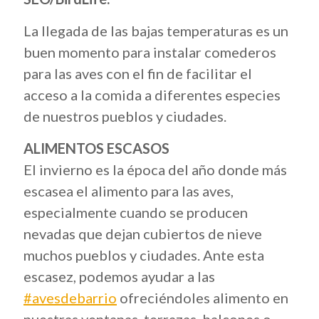
La llegada de las bajas temperaturas es un
buen momento para instalar comederos
para las aves con el fin de facilitar el
acceso a la comida a diferentes especies
de nuestros pueblos y ciudades.
ALIMENTOS ESCASOS
El invierno es la época del año donde más
escasea el alimento para las aves,
especialmente cuando se producen
nevadas que dejan cubiertos de nieve
muchos pueblos y ciudades. Ante esta
escasez, podemos ayudar a las
#avesdebarrio
ofreciéndoles alimento en