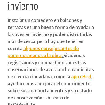
invierno
Instalar un comedero en balcones y
terrazas es una buena forma de ayudar a
las aves en invierno y poder disfrutarlas
más de cerca, pero hay que tener en
cuenta
algunos consejos antes de
ponernos manos a la obra
.
Si además
registramos y compartimos nuestras
observaciones de aves con herramientas
de ciencia ciudadana, como la
app eBird
,
ayudaremos a mejorar el conocimiento
sobre sus comportamientos y su estado
de conservación.
Un texto de
SEO/BirdLife.