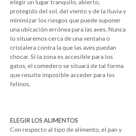
elegir un lugar tranquilo, abierto,
protegido del sol, del viento y de la lluvia y
minimizar los riesgos que puede suponer
una ubicación errónea para las aves. Nunca
lo situaremos cerca de una ventana o
cristalera contra la que las aves puedan
chocar. Si la zona es accesible para los
gatos, el comedero se situará de tal forma
que resulte imposible acceder para los
felinos.
ELEGIR LOS ALIMENTOS
Con respecto al tipo de alimento, el pan y