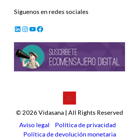
Síguenos en redes sociales
LinkedIn
Instagram
YouTube
Facebook
© 2026 Vidasana | All Rights Reserved
Aviso legal
Política de privacidad
Política de devolución monetaria