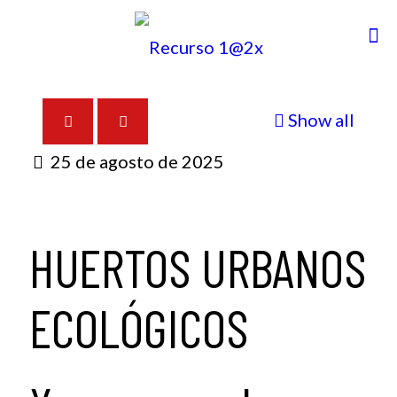
Show all
25 de agosto de 2025
HUERTOS URBANOS
ECOLÓGICOS