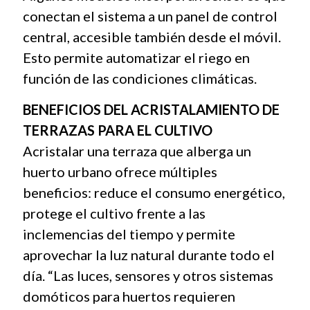
conectan el sistema a un panel de control
central, accesible también desde el móvil.
Esto permite automatizar el riego en
función de las condiciones climáticas.
BENEFICIOS DEL ACRISTALAMIENTO DE
TERRAZAS PARA EL CULTIVO
Acristalar una terraza que alberga un
huerto urbano ofrece múltiples
beneficios: reduce el consumo energético,
protege el cultivo frente a las
inclemencias del tiempo y permite
aprovechar la luz natural durante todo el
día. “Las luces, sensores y otros sistemas
domóticos para huertos requieren