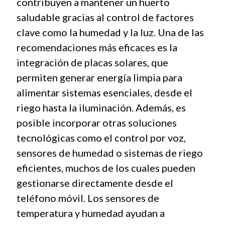
contribuyen a mantener un huerto
saludable gracias al control de factores
clave como la humedad y la luz. Una de las
recomendaciones más eficaces es la
integración de placas solares, que
permiten generar energía limpia para
alimentar sistemas esenciales, desde el
riego hasta la iluminación. Además, es
posible incorporar otras soluciones
tecnológicas como el control por voz,
sensores de humedad o sistemas de riego
eficientes, muchos de los cuales pueden
gestionarse directamente desde el
teléfono móvil. Los sensores de
temperatura y humedad ayudan a