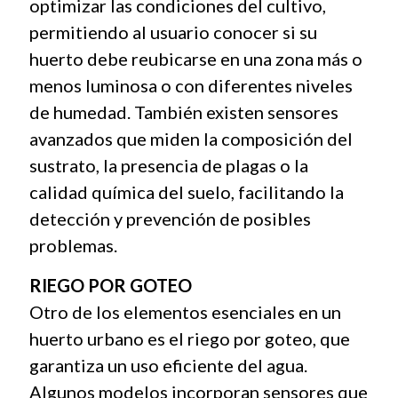
optimizar las condiciones del cultivo,
permitiendo al usuario conocer si su
huerto debe reubicarse en una zona más o
menos luminosa o con diferentes niveles
de humedad. También existen sensores
avanzados que miden la composición del
sustrato, la presencia de plagas o la
calidad química del suelo, facilitando la
detección y prevención de posibles
problemas.
RIEGO POR GOTEO
Otro de los elementos esenciales en un
huerto urbano es el riego por goteo, que
garantiza un uso eficiente del agua.
Algunos modelos incorporan sensores que