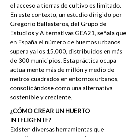
el acceso a tierras de cultivo es limitado.
En este contexto, un estudio dirigido por
Gregorio Ballesteros, del Grupo de
Estudios y Alternativas GEA21, señala que
en España el número de huertos urbanos
supera ya los 15.000, distribuidos en más
de 300 municipios. Esta práctica ocupa
actualmente más de millón y medio de
metros cuadrados en entornos urbanos,
consolidándose como una alternativa
sostenible y creciente.
¿CÓMO CREAR UN HUERTO
INTELIGENTE?
Existen diversas herramientas que