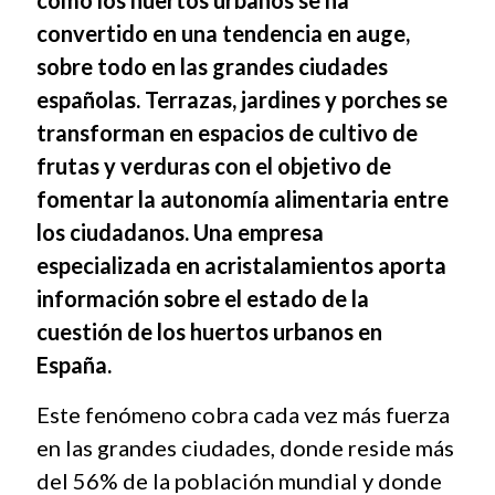
como los huertos urbanos se ha
convertido en una tendencia en auge,
sobre todo en las grandes ciudades
españolas. Terrazas, jardines y porches se
transforman en espacios de cultivo de
frutas y verduras con el objetivo de
fomentar la autonomía alimentaria entre
los ciudadanos. Una empresa
especializada en acristalamientos aporta
información sobre el estado de la
cuestión de los huertos urbanos en
España.
Este fenómeno cobra cada vez más fuerza
en las grandes ciudades, donde reside más
del 56% de la población mundial y donde