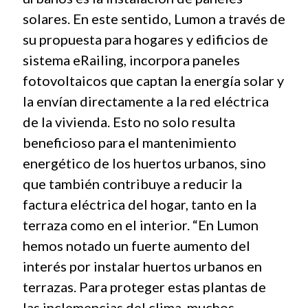
solares. En este sentido, Lumon a través de
su propuesta para hogares y edificios de
sistema eRailing, incorpora paneles
fotovoltaicos que captan la energía solar y
la envían directamente a la red eléctrica
de la vivienda. Esto no solo resulta
beneficioso para el mantenimiento
energético de los huertos urbanos, sino
que también contribuye a reducir la
factura eléctrica del hogar, tanto en la
terraza como en el interior. “En Lumon
hemos notado un fuerte aumento del
interés por instalar huertos urbanos en
terrazas. Para proteger estas plantas de
las inclemencias del clima, muchos