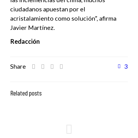
ciudadanos apuestan por el
acristalamiento como solución”, afirma
Javier Martínez.
Redacción
Share
3
Related posts