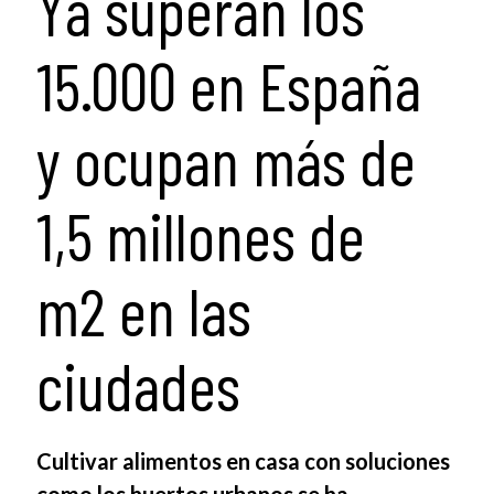
Ya superan los
15.000 en España
y ocupan más de
1,5 millones de
m2 en las
ciudades
Cultivar alimentos en casa con soluciones