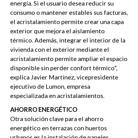
energía. Si el usuario desea reducir su
consumo o mantener estables sus facturas,
el acristalamiento permite crear una capa
exterior que mejora el aislamiento
térmico. Además, integrar el interior de la
vivienda con el exterior mediante el
acristalamiento permite ampliar el espacio
disponible sin perder confort térmico”,
explica Javier Martínez, vicepresidente
ejecutivo de Lumon, empresa
especializada en acristalamientos.
AHORRO ENERGÉTICO
Otra solución clave para el ahorro
energético en terrazas con huertos
urbanos es la instalación de paneles