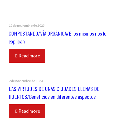
15 de noviembre de 2023
COMPOSTANDO/VÍA ORGÁNICA/Ellos mismos nos lo
explican
Read more
9 de noviembre de 2023
LAS VIRTUDES DE UNAS CIUDADES LLENAS DE
HUERTOS/Beneficios en diferentes aspectos
Read more