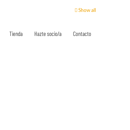
Show all
Tienda
Hazte socio/a
Contacto