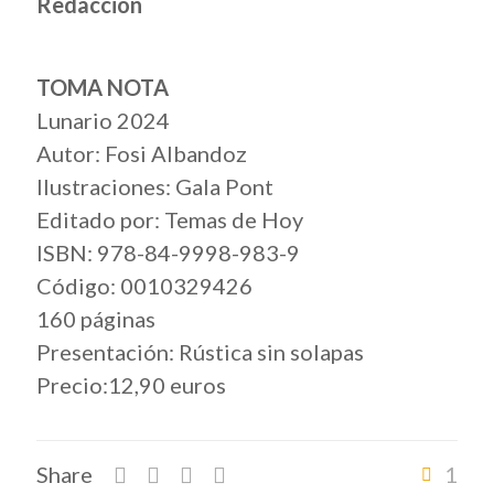
Redacción
TOMA NOTA
Lunario 2024
Autor: Fosi Albandoz
Ilustraciones: Gala Pont
Editado por: Temas de Hoy
ISBN: 978-84-9998-983-9
Código: 0010329426
160 páginas
Presentación: Rústica sin solapas
Precio:12,90 euros
Share
1