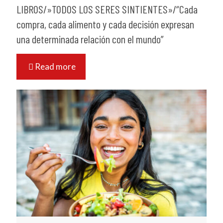
LIBROS/»TODOS LOS SERES SINTIENTES»/“Cada
compra, cada alimento y cada decisión expresan
una determinada relación con el mundo”
Read more