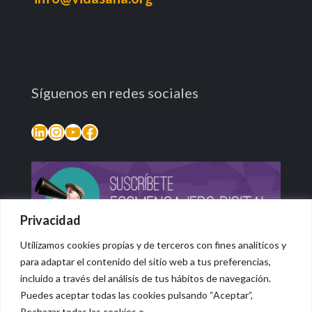
Síguenos en redes sociales
LinkedIn
Instagram
YouTube
Facebook
Privacidad
Utilizamos cookies propias y de terceros con fines analíticos y
para adaptar el contenido del sitio web a tus preferencias,
incluido a través del análisis de tus hábitos de navegación.
Puedes aceptar todas las cookies pulsando “Aceptar”,
Rechazar todas las cookies o