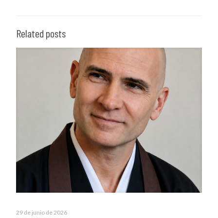
Related posts
29 de junio de 2026