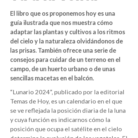
El libro que os proponemos hoy es una
guía ilustrada que nos muestra cómo
adaptar las plantas y cultivos a los ritmos
del cielo y la naturaleza olvidándonos de
las prisas. También ofrece una serie de
consejos para cuidar de un terreno en el
campo, de un huerto urbano o de unas
sencillas macetas en el balcón.
“Lunario 2024”, publicado por la editorial
Temas de Hoy, es un calendario en el que
se ve reflejada la posición diaria de la luna
y cuya función es indicarnos cómo la
posición que ocupa el satélite en el cielo