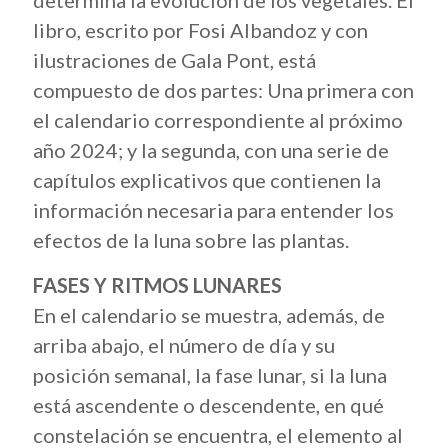
determina la evolución de los vegetales. El
libro, escrito por Fosi Albandoz y con
ilustraciones de Gala Pont, está
compuesto de dos partes: Una primera con
el calendario correspondiente al próximo
año 2024; y la segunda, con una serie de
capítulos explicativos que contienen la
información necesaria para entender los
efectos de la luna sobre las plantas.
FASES Y RITMOS LUNARES
En el calendario se muestra, además, de
arriba abajo, el número de día y su
posición semanal, la fase lunar, si la luna
está ascendente o descendente, en qué
constelación se encuentra, el elemento al