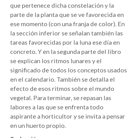
que pertenece dicha constelación y la
parte de la planta que se ve favorecida en
ese momento (con una franja de color). En
la sección inferior se señalan también las
tareas favorecidas por la luna ese día en
concreto. Y en la segunda parte del libro
se explican los ritmos lunares y el
significado de todos los conceptos usados
en el calendario. También se detalla el
efecto de esos ritmos sobre el mundo
vegetal. Para terminar, se repasan las
labores a las que se enfrenta todo
aspirante a horticultor y se invita a pensar
en un huerto propio.