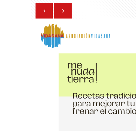
26 de mayo de 2023