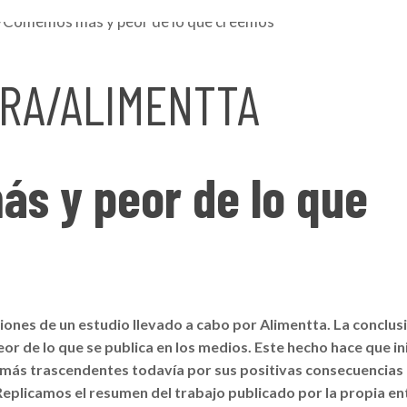
RA/ALIMENTTA
s y peor de lo que
iones de un estudio llevado a cabo por Alimentta. La conclus
r de lo que se publica en los medios. Este hecho hace que in
ás trascendentes todavía por sus positivas consecuencias
Replicamos el resumen del trabajo publicado por la propia en