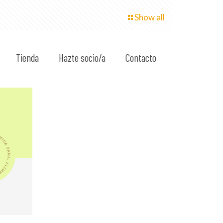
Show all
Tienda
Hazte socio/a
Contacto