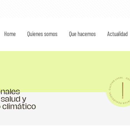
Home
Quienes somos
Que hacemos
Actualidad